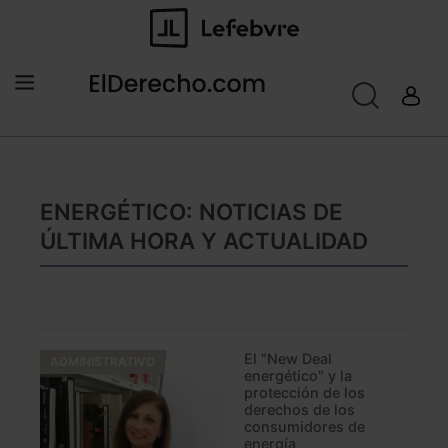
ENERGÉTICO: NOTICIAS DE
ÚLTIMA HORA Y ACTUALIDAD
El "New Deal
ADMINISTRATIVO
energético" y la
protección de los
derechos de los
consumidores de
energía