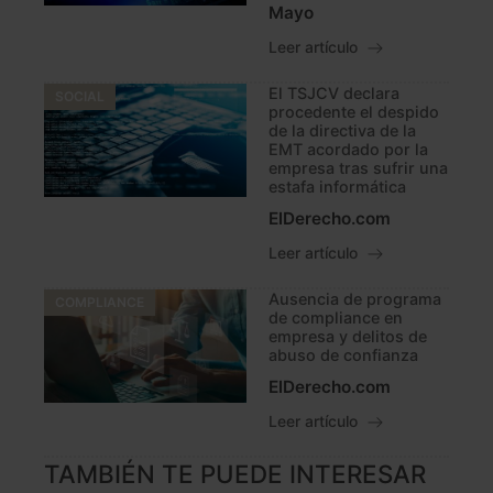
Mayo
Leer artículo
El TSJCV declara
SOCIAL
procedente el despido
de la directiva de la
EMT acordado por la
empresa tras sufrir una
estafa informática
ElDerecho.com
Leer artículo
Ausencia de programa
COMPLIANCE
de compliance en
empresa y delitos de
abuso de confianza
ElDerecho.com
Leer artículo
TAMBIÉN TE PUEDE INTERESAR