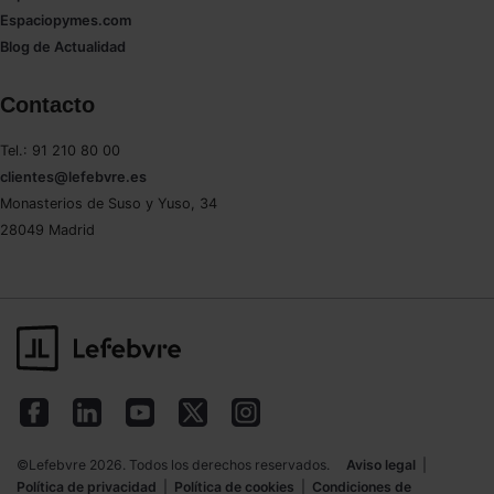
Espaciopymes.com
Blog de Actualidad
Contacto
Tel.: 91 210 80 00
clientes@lefebvre.es
Monasterios de Suso y Yuso, 34
28049 Madrid
©Lefebvre 2026. Todos los derechos reservados.
Aviso legal
|
Política de privacidad
|
Política de cookies
|
Condiciones de