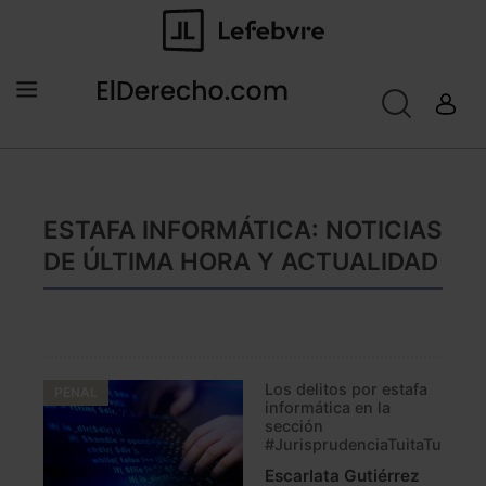
ESTAFA INFORMÁTICA: NOTICIAS
DE ÚLTIMA HORA Y ACTUALIDAD
Los delitos por estafa
PENAL
informática en la
sección
#JurisprudenciaTuitaTuit
Escarlata Gutiérrez