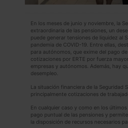
En los meses de junio y noviembre, la S
extraordinaria de las pensiones, un des
puede generar tensiones de liquidez al 
pandemia de COVID-19. Entre ellas, dest
para autónomos, que exime del pago de l
cotizaciones por ERTE por fuerza mayor,
empresas y autónomos. Además, hay que
desempleo.
La situación financiera de la Seguridad S
principalmente cotizaciones de trabaja
En cualquier caso y como en los últimos
pago puntual de las pensiones y permite 
la disposición de recursos necesarios p