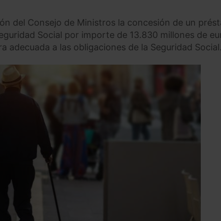
ión del Consejo de Ministros la concesión de un prés
Seguridad Social por importe de 13.830 millones de eu
a adecuada a las obligaciones de la Seguridad Social