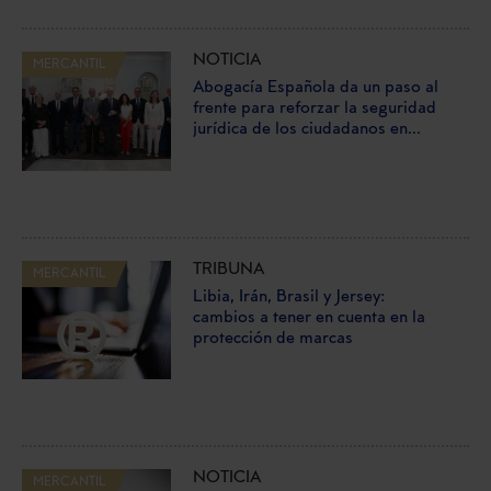
NOTICIA
MERCANTIL
Abogacía Española da un paso al
frente para reforzar la seguridad
jurídica de los ciudadanos en...
TRIBUNA
MERCANTIL
Libia, Irán, Brasil y Jersey:
cambios a tener en cuenta en la
protección de marcas
NOTICIA
MERCANTIL