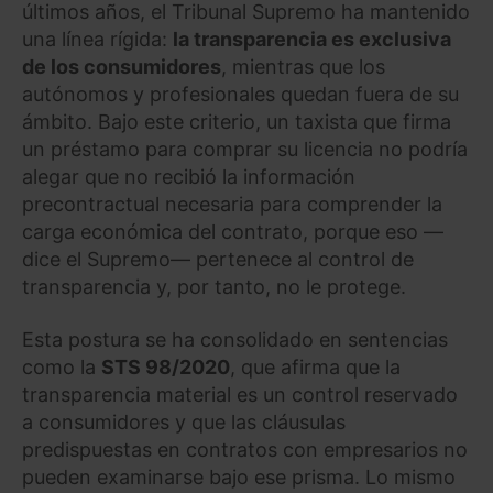
últimos años, el Tribunal Supremo ha mantenido
una línea rígida:
la transparencia es exclusiva
de los consumidores
, mientras que los
autónomos y profesionales quedan fuera de su
ámbito. Bajo este criterio, un taxista que firma
un préstamo para comprar su licencia no podría
alegar que no recibió la información
precontractual necesaria para comprender la
carga económica del contrato, porque eso —
dice el Supremo— pertenece al control de
transparencia y, por tanto, no le protege.
Esta postura se ha consolidado en sentencias
como la
STS 98/2020
, que afirma que la
transparencia material es un control reservado
a consumidores y que las cláusulas
predispuestas en contratos con empresarios no
pueden examinarse bajo ese prisma. Lo mismo