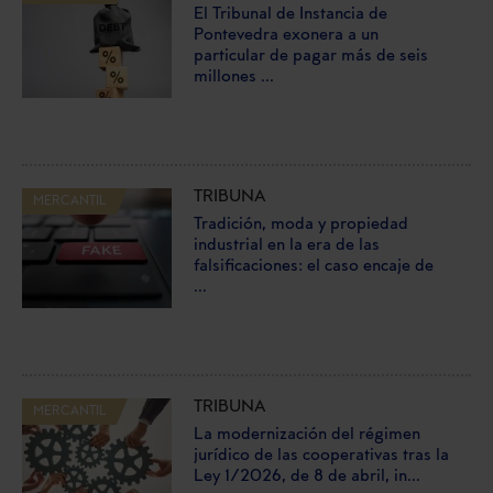
El Tribunal de Instancia de
Pontevedra exonera a un
particular de pagar más de seis
millones ...
TRIBUNA
MERCANTIL
Tradición, moda y propiedad
industrial en la era de las
falsificaciones: el caso encaje de
...
TRIBUNA
MERCANTIL
La modernización del régimen
jurídico de las cooperativas tras la
Ley 1/2026, de 8 de abril, in...