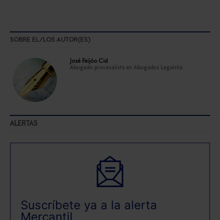
SOBRE EL/LOS AUTOR(ES)
José Feijóo Cid
Abogado procesalista en Abogados Legalsha
ALERTAS
Suscríbete ya a la alerta
Mercantil