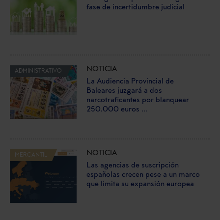
fase de incertidumbre judicial
NOTICIA
ADMINISTRATIVO
La Audiencia Provincial de
Baleares juzgará a dos
narcotraficantes por blanquear
250.000 euros ...
NOTICIA
MERCANTIL
Las agencias de suscripción
españolas crecen pese a un marco
que limita su expansión europea