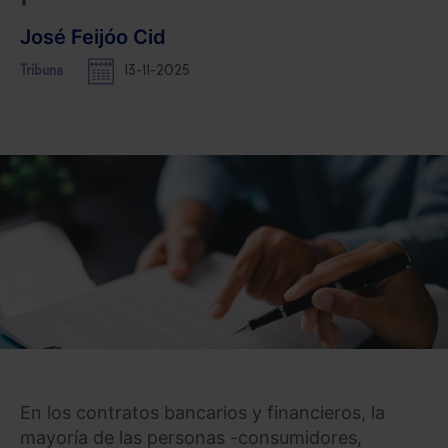
José Feijóo Cid
Tribuna
13-11-2025
En los contratos bancarios y financieros, la
mayoría de las personas -consumidores,