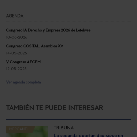
AGENDA
Congreso IA Derecho y Empresa 2026 de Lefebvre
10-06-2026
Congreso COSITAL. Asamblea XV
14-05-2026
V Congreso AECEM
12-05-2026
Ver agenda completa
TAMBIÉN TE PUEDE INTERESAR
TRIBUNA
MERCANTIL
La segunda oportunidad sigue en