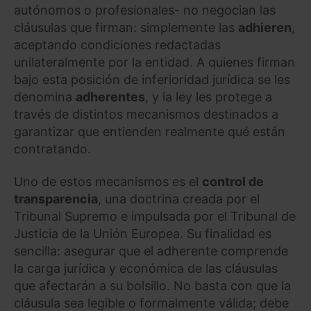
autónomos o profesionales- no negocian las
cláusulas que firman: simplemente las
adhieren
,
aceptando condiciones redactadas
unilateralmente por la entidad. A quienes firman
bajo esta posición de inferioridad jurídica se les
denomina
adherentes
, y la ley les protege a
través de distintos mecanismos destinados a
garantizar que entienden realmente qué están
contratando.
Uno de estos mecanismos es el
control de
transparencia
, una doctrina creada por el
Tribunal Supremo e impulsada por el Tribunal de
Justicia de la Unión Europea. Su finalidad es
sencilla: asegurar que el adherente comprende
la carga jurídica y económica de las cláusulas
que afectarán a su bolsillo. No basta con que la
cláusula sea legible o formalmente válida; debe