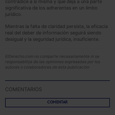
contradice a sí misma y que deja a una parte
Saber más acerca de las cookies
significativa de los adherentes en un limbo
jurídico.
Mientras la falta de claridad persista, la eficacia
real del deber de información seguirá siendo
desigual y la seguridad jurídica, insuficiente.
ElDerecho.com no comparte necesariamente ni se
responsabiliza de las opiniones expresadas por los
autores o colaboradores de esta publicación
COMENTARIOS
COMENTAR