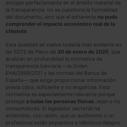
encajan perfectamente en el ámbito material de
la transparencia: no se cuestiona la formalidad
del documento, sino que el adherente
no pudo
comprender el impacto económico real de la
cláusula
.
Esta dualidad se vuelve todavía más evidente en
las SSTS de Pleno de
30 de enero de 2025
, que
analizan en profundidad la normativa de
transparencia bancaria —la Orden
EHA/2899/2011 y las normas del Banco de
España— que exige proporcionar información
previa clara, suficiente y no engañosa. Esta
normativa es especialmente relevante porque
protege
a todas las personas físicas
, sean o no
consumidores. El legislador sectorial ha
entendido, con razón, que un autónomo o un
profesional están expuestos a idénticos riesgos