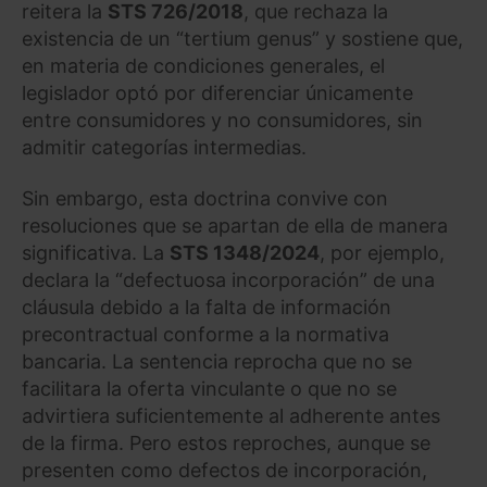
reitera la
STS 726/2018
, que rechaza la
existencia de un “tertium genus” y sostiene que,
en materia de condiciones generales, el
legislador optó por diferenciar únicamente
entre consumidores y no consumidores, sin
admitir categorías intermedias.
Sin embargo, esta doctrina convive con
resoluciones que se apartan de ella de manera
significativa. La
STS 1348/2024
, por ejemplo,
declara la “defectuosa incorporación” de una
cláusula debido a la falta de información
precontractual conforme a la normativa
bancaria. La sentencia reprocha que no se
facilitara la oferta vinculante o que no se
advirtiera suficientemente al adherente antes
de la firma. Pero estos reproches, aunque se
presenten como defectos de incorporación,