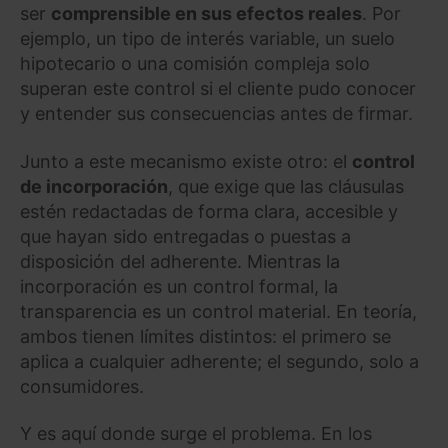
ser
comprensible en sus efectos reales
. Por
ejemplo, un tipo de interés variable, un suelo
hipotecario o una comisión compleja solo
superan este control si el cliente pudo conocer
y entender sus consecuencias antes de firmar.
Junto a este mecanismo existe otro: el
control
de incorporación
, que exige que las cláusulas
estén redactadas de forma clara, accesible y
que hayan sido entregadas o puestas a
disposición del adherente. Mientras la
incorporación es un control formal, la
transparencia es un control material. En teoría,
ambos tienen límites distintos: el primero se
aplica a cualquier adherente; el segundo, solo a
consumidores.
Y es aquí donde surge el problema. En los