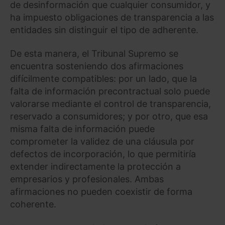
de desinformación que cualquier consumidor, y
ha impuesto obligaciones de transparencia a las
entidades sin distinguir el tipo de adherente.
De esta manera, el Tribunal Supremo se
encuentra sosteniendo dos afirmaciones
difícilmente compatibles: por un lado, que la
falta de información precontractual solo puede
valorarse mediante el control de transparencia,
reservado a consumidores; y por otro, que esa
misma falta de información puede
comprometer la validez de una cláusula por
defectos de incorporación, lo que permitiría
extender indirectamente la protección a
empresarios y profesionales. Ambas
afirmaciones no pueden coexistir de forma
coherente.