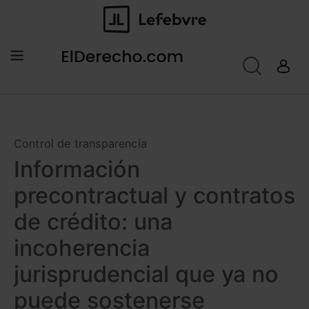
Control de transparencia
Información
precontractual y contratos
de crédito: una
incoherencia
jurisprudencial que ya no
puede sostenerse