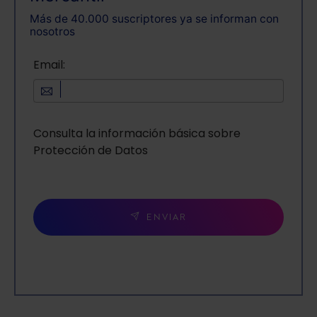
Más de 40.000 suscriptores ya se informan con
nosotros
Email:
Consulta la información básica sobre
Protección de Datos
ENVIAR