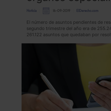
Noticia
16-09-2019
ElDerecho.com
El número de asuntos pendientes de resol
segundo trimestre del año era de 255.24
261.122 asuntos que quedaban por resol