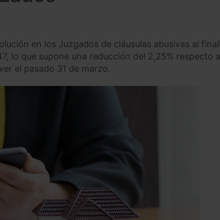
ución en los Juzgados de cláusulas abusivas al finali
7, lo que supone una reducción del 2,25% respecto a
ver el pasado 31 de marzo.