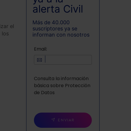
alerta Civil
Más de 40.000
zar el
suscriptores ya se
 los
informan con nosotros
Email:
Consulta la información
básica sobre Protección
de Datos
ENVIAR