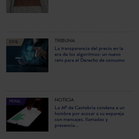
TRIBUNA
CIVIL
La transparencia del precio en la
era de los algoritmos: un nuevo
reto para el Derecho de consumo
NOTICIA
PENAL
La AP de Cantabria condena a un
hombre por acosar a su expareja
con mensajes, llamadas y
presencia...