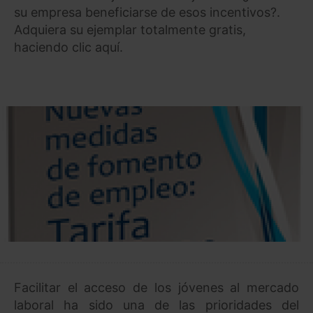
su empresa beneficiarse de esos incentivos?.
Adquiera su ejemplar totalmente gratis,
haciendo clic aquí.
Facilitar el acceso de los jóvenes al mercado
laboral ha sido una de las prioridades del