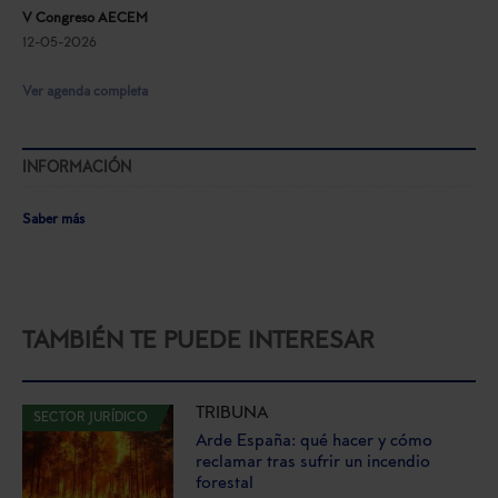
V Congreso AECEM
12-05-2026
Ver agenda completa
INFORMACIÓN
Saber más
TAMBIÉN TE PUEDE INTERESAR
TRIBUNA
SECTOR JURÍDICO
Arde España: qué hacer y cómo
reclamar tras sufrir un incendio
forestal