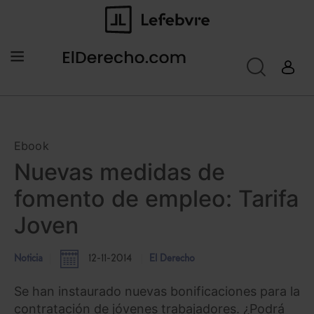
Ebook
Nuevas medidas de
fomento de empleo: Tarifa
Joven
Noticia
12-11-2014
El Derecho
Se han instaurado nuevas bonificaciones para la
contratación de jóvenes trabajadores. ¿Podrá