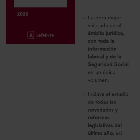
La obra mejor
valorada en el
ámbito jurídico,
con toda la
información
laboral y de la
Seguridad Social
en un único
volumen.
Incluye el estudio
de todas las
novedades y
reformas
legislativas del
último año
, así