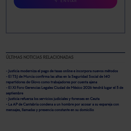
ENVIAR
ÚLTIMAS NOTICIAS RELACIONADAS
- Justicia moderniza el pago de tasas online e incorpora nuevos métodos
- El TSJ de Murcia confirma las altas en la Seguridad Social de 140
repartidores de Glovo como trabajadores por cuenta ajena
- El XI Foro Gerencias Legales Ciudad de México 2026 tendrá lugar el 3 de
septiembre
- Justicia refuerza los servicios judiciales y forenses en Ceuta
- La AP de Cantabria condena a un hombre por acosar a su expareja con
mensajes, llamadas y presencia constante en su domicilio