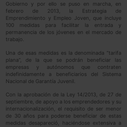
Gobierno y por ello se puso en marcha, en
febrero de 2013, la Estrategia de
Emprendimiento y Empleo Joven, que incluye
100 medidas para facilitar la entrada y
permanencia de los jóvenes en el mercado de
trabajo.
Una de esas medidas es la denominada “tarifa
plana”, de la que se podrán beneficiar las
empresas y autónomos que contraten
indefinidamente a beneficiarios del Sistema
Nacional de Garantía Juvenil.
Con la aprobación de la Ley 14/2013, de 27 de
septiembre, de apoyo a los emprendedores y su
internacionalización, el requisito de ser menor
de 30 años para poderse beneficiar de estas
medidas desapareció, haciéndose extensiva a