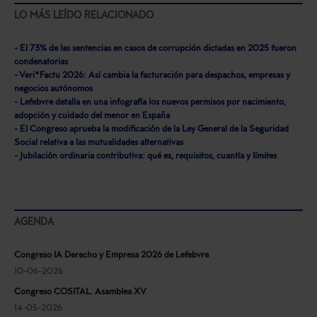
LO MÁS LEÍDO RELACIONADO
- El 73% de las sentencias en casos de corrupción dictadas en 2025 fueron
condenatorias
- Veri*Factu 2026: Así cambia la facturación para despachos, empresas y
negocios autónomos
- Lefebvre detalla en una infografía los nuevos permisos por nacimiento,
adopción y cuidado del menor en España
- El Congreso aprueba la modificación de la Ley General de la Seguridad
Social relativa a las mutualidades alternativas
- Jubilación ordinaria contributiva: qué es, requisitos, cuantía y límites
AGENDA
Congreso IA Derecho y Empresa 2026 de Lefebvre
10-06-2026
Congreso COSITAL. Asamblea XV
14-05-2026