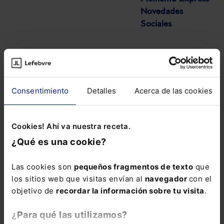
Novedades
Sociales
Consentimiento
Detalles
Acerca de las cookies
COMENTARIOS
Cookies! Ahí va nuestra receta.
COMENTAR
¿Qué es una cookie?
Las cookies son
pequeños fragmentos de texto
que
los sitios web que visitas envían al
navegador
con el
objetivo de
recordar la información sobre tu visita
.
ALERTAS
¿Para qué las utilizamos?