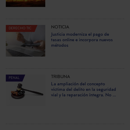
NOTICIA
DERECHO TIC
Justicia moderniza el pago de
tasas online e incorpora nuevos
métodos
TRIBUNA
PENAL
La ampliación del concepto
víctima del delito en la seguridad
vial y la reparación íntegra. No ...