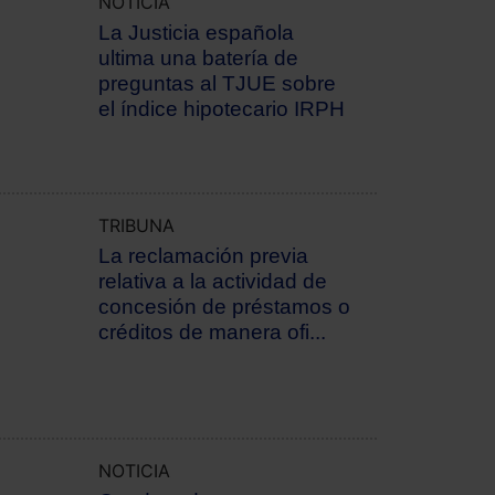
NOTICIA
La Justicia española
ultima una batería de
preguntas al TJUE sobre
el índice hipotecario IRPH
TRIBUNA
La reclamación previa
relativa a la actividad de
concesión de préstamos o
créditos de manera ofi...
NOTICIA