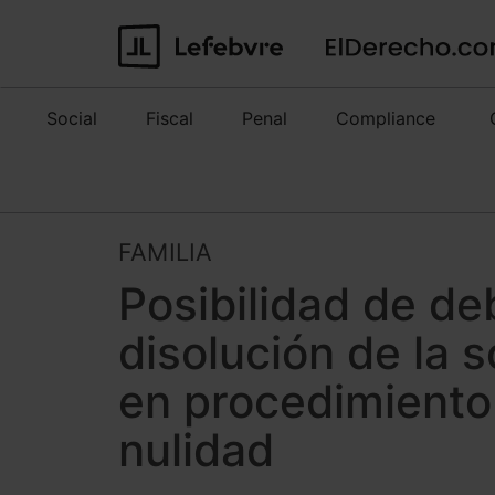
Social
Fiscal
Penal
Compliance
FAMILIA
Posibilidad de deb
disolución de la 
en procedimiento 
nulidad