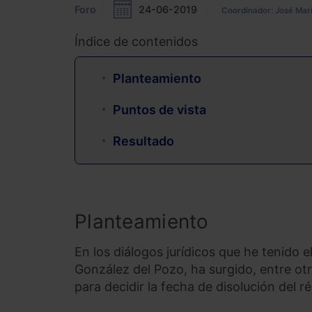
Foro
24-06-2019
Coordinador: José Mar
Índice de contenidos
Planteamiento
Puntos de vista
Resultado
Planteamiento
En los diálogos jurídicos que he tenido
González del Pozo, ha surgido, entre ot
para decidir la fecha de disolución del