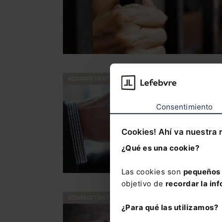
ADMINISTRATIVO
Consentimiento
Cookies! Ahí va nuestra 
¿Qué es una cookie?
Las cookies son
pequeños 
objetivo de
recordar la inf
ADMINISTRATIVO
¿Para qué las utilizamos?