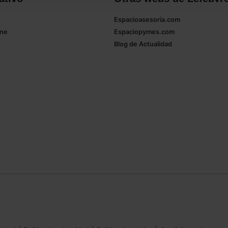
Espacioasesoria.com
ine
Espaciopymes.com
Blog de Actualidad