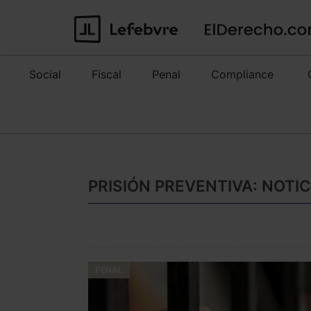
Social
Fiscal
Penal
Compliance
PRISIÓN PREVENTIVA: NOTI
PENAL