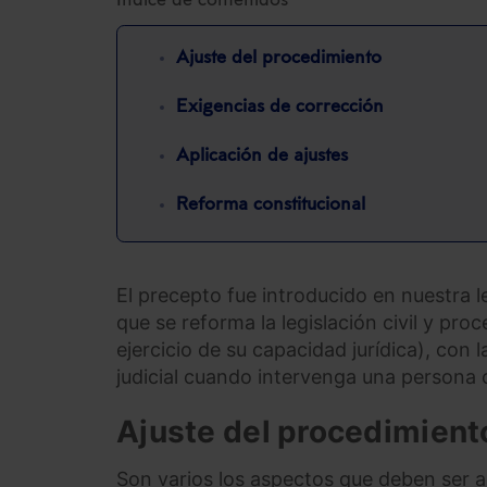
Índice de contenidos
Ajuste del procedimiento
Exigencias de corrección
Aplicación de ajustes
Reforma constitucional
El precepto fue introducido en nuestra le
que se reforma la legislación civil y pro
ejercicio de su capacidad jurídica), con 
judicial cuando intervenga una persona 
Ajuste del procedimient
Son varios los aspectos que deben ser an