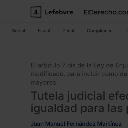
Social
Fiscal
Penal
Compliance
El artículo 7 bis de la Ley de En
modificado, para incluir como de
mayores
Tutela judicial ef
igualdad para las
Juan Manuel Fernández Martínez