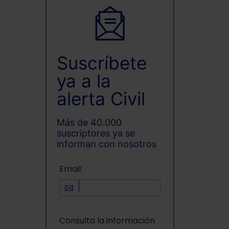
Suscríbete
ya a la
alerta Civil
Más de 40.000
suscriptores ya se
informan con nosotros
Email:
Consulta la información