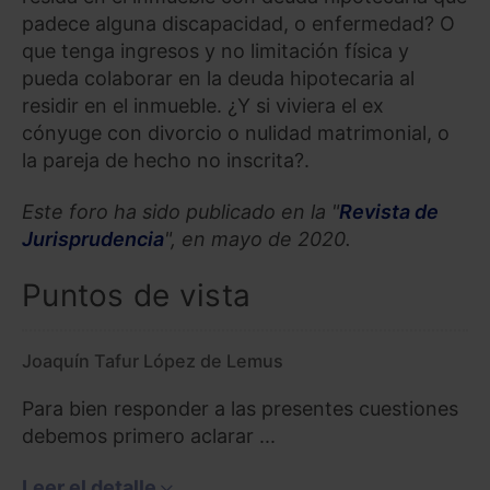
padece alguna discapacidad, o enfermedad? O
que tenga ingresos y no limitación física y
pueda colaborar en la deuda hipotecaria al
residir en el inmueble. ¿Y si viviera el ex
cónyuge con divorcio o nulidad matrimonial, o
la pareja de hecho no inscrita?.
Este foro ha sido publicado en la "
Revista de
Jurisprudencia
", en mayo de 2020.
Puntos de vista
Joaquín Tafur López de Lemus
Para bien responder a las presentes cuestiones
debemos primero aclarar ...
Leer el detalle