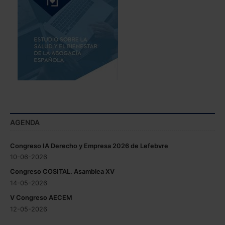
AGENDA
Congreso IA Derecho y Empresa 2026 de Lefebvre
10-06-2026
Congreso COSITAL. Asamblea XV
14-05-2026
V Congreso AECEM
12-05-2026