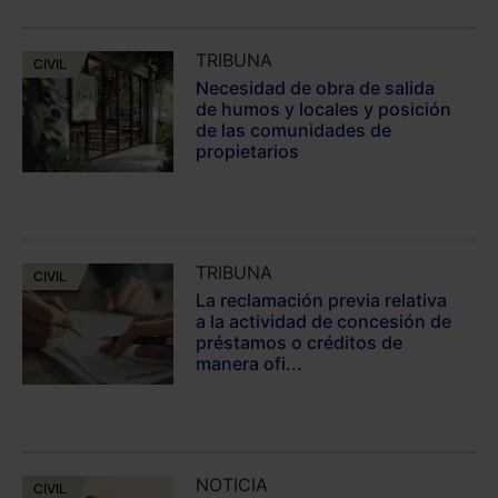
TRIBUNA
CIVIL
Necesidad de obra de salida
de humos y locales y posición
de las comunidades de
propietarios
TRIBUNA
CIVIL
La reclamación previa relativa
a la actividad de concesión de
préstamos o créditos de
manera ofi...
NOTICIA
CIVIL