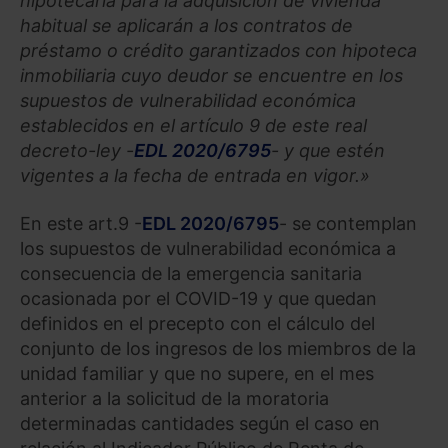
hipotecaria para la adquisición de vivienda
habitual se aplicarán a los contratos de
préstamo o crédito garantizados con hipoteca
inmobiliaria cuyo deudor se encuentre en los
supuestos de vulnerabilidad económica
establecidos en el artículo 9 de este real
decreto-ley -
EDL 2020/6795
- y que estén
vigentes a la fecha de entrada en vigor.»
En este art.9 -
EDL 2020/6795
- se contemplan
los supuestos de vulnerabilidad económica a
consecuencia de la emergencia sanitaria
ocasionada por el COVID-19 y que quedan
definidos en el precepto con el cálculo del
conjunto de los ingresos de los miembros de la
unidad familiar y que no supere, en el mes
anterior a la solicitud de la moratoria
determinadas cantidades según el caso en