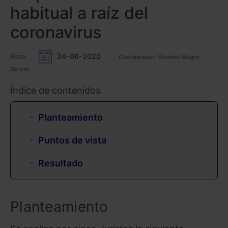
habitual a raíz del
coronavirus
Foro
24-06-2020
Coordinador: Vicente Magro
Servet
Índice de contenidos
Planteamiento
Puntos de vista
Resultado
Planteamiento