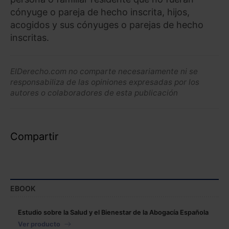
cónyuge o pareja de hecho inscrita, hijos,
acogidos y sus cónyuges o parejas de hecho
inscritas.
ElDerecho.com no comparte necesariamente ni se
responsabiliza de las opiniones expresadas por los
autores o colaboradores de esta publicación
Compartir
EBOOK
Estudio sobre la Salud y el Bienestar de la Abogacía Española
Ver producto