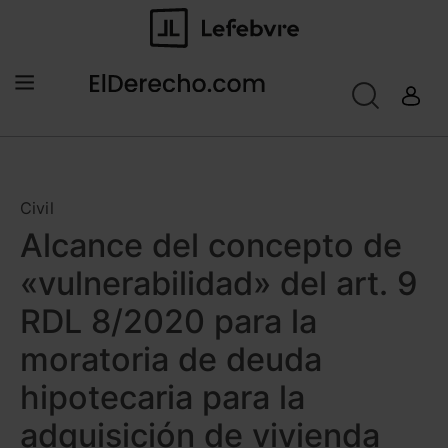
Civil
Alcance del concepto de
«vulnerabilidad» del art. 9
RDL 8/2020 para la
moratoria de deuda
hipotecaria para la
adquisición de vivienda