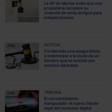
La AP de Murcia avala que una
propietaria recupere su
vivienda de renta antigua para
independizarse
NOTICIA
CIVIL
Condenada una aseguradora
a indemnizar a la viuda de un
hombre que se suicidó por
motivos laborales
TRIBUNA
CIVIL
El consentimiento
manipulado: el nuevo fraude
legal del consumo digital