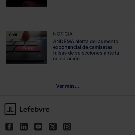
NOTICIA
CIVIL
ANDEMA alerta del aumento
exponencial de camisetas
falsas de selecciones ante la
celebración ...
Ver más...