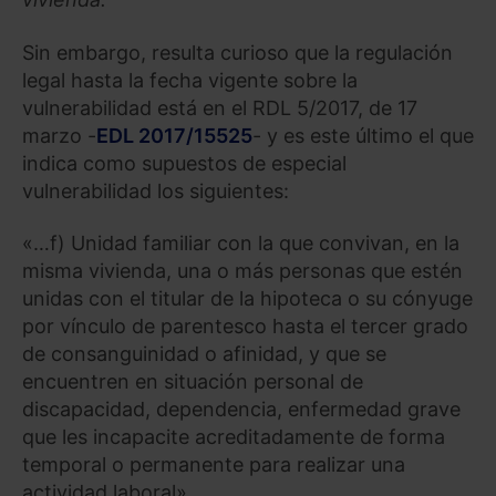
Sin embargo, resulta curioso que la regulación
legal hasta la fecha vigente sobre la
vulnerabilidad está en el RDL 5/2017, de 17
marzo -
EDL 2017/15525
- y es este último el que
indica como supuestos de especial
vulnerabilidad los siguientes:
«…f) Unidad familiar con la que convivan, en la
misma vivienda, una o más personas que estén
unidas con el titular de la hipoteca o su cónyuge
por vínculo de parentesco hasta el tercer grado
de consanguinidad o afinidad, y que se
encuentren en situación personal de
discapacidad, dependencia, enfermedad grave
que les incapacite acreditadamente de forma
temporal o permanente para realizar una
actividad laboral».