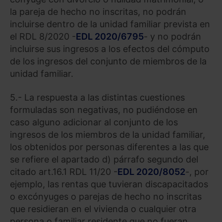
la pareja de hecho no inscritas, no podrán
incluirse dentro de la unidad familiar prevista en
el RDL 8/2020 -
EDL 2020/6795
- y no podrán
incluirse sus ingresos a los efectos del cómputo
de los ingresos del conjunto de miembros de la
unidad familiar.
5.- La respuesta a las distintas cuestiones
formuladas son negativas, no pudiéndose en
caso alguno adicionar al conjunto de los
ingresos de los miembros de la unidad familiar,
los obtenidos por personas diferentes a las que
se refiere el apartado d) párrafo segundo del
citado art.16.1 RDL 11/20 -
EDL 2020/8052
-, por
ejemplo, las rentas que tuvieran discapacitados
o excónyuges o parejas de hecho no inscritas
que residieran en el vivienda o cualquier otra
persona o familiar residente que no fueran