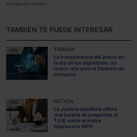
Ver agenda completa
TAMBIÉN TE PUEDE INTERESAR
TRIBUNA
CIVIL
La transparencia del precio en
la era de los algoritmos: un
nuevo reto para el Derecho de
consumo
NOTICIA
CIVIL
La Justicia española ultima
una batería de preguntas al
TJUE sobre el índice
hipotecario IRPH