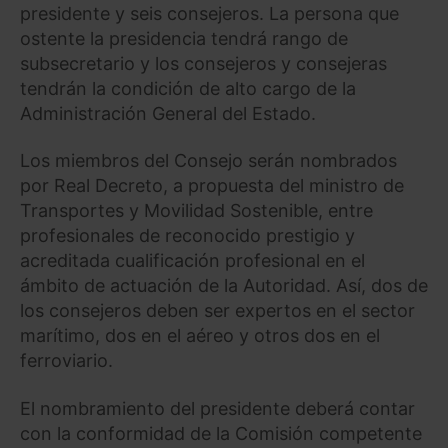
presidente y seis consejeros. La persona que
ostente la presidencia tendrá rango de
subsecretario y los consejeros y consejeras
tendrán la condición de alto cargo de la
Administración General del Estado.
Los miembros del Consejo serán nombrados
por Real Decreto, a propuesta del ministro de
Transportes y Movilidad Sostenible, entre
profesionales de reconocido prestigio y
acreditada cualificación profesional en el
ámbito de actuación de la Autoridad. Así, dos de
los consejeros deben ser expertos en el sector
marítimo, dos en el aéreo y otros dos en el
ferroviario.
El nombramiento del presidente deberá contar
con la conformidad de la Comisión competente