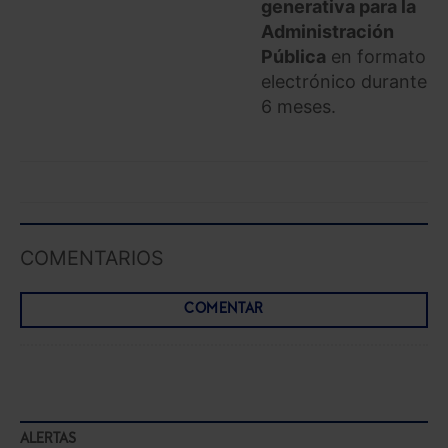
generativa para la
Administración
Pública
en formato
electrónico durante
6 meses.
COMENTARIOS
COMENTAR
ALERTAS