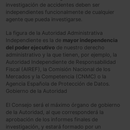
investigación de accidentes deben ser
independientes funcionalmente de cualquier
agente que pueda investigarse.
La figura de la Autoridad Administrativa
Independiente es la de
mayor independencia
del poder ejecutivo
de nuestro derecho
administrativo y la que tienen, por ejemplo, la
Autoridad Independiente de Responsabilidad
Fiscal (AIREF), la Comisión Nacional de los
Mercados y la Competencia (CNMC) o la
Agencia Española de Protección de Datos.
Gobierno de la Autoridad
El Consejo será el máximo órgano de gobierno
de la Autoridad, al que corresponderá la
aprobación de los informes finales de
investigación, y estará formado por un