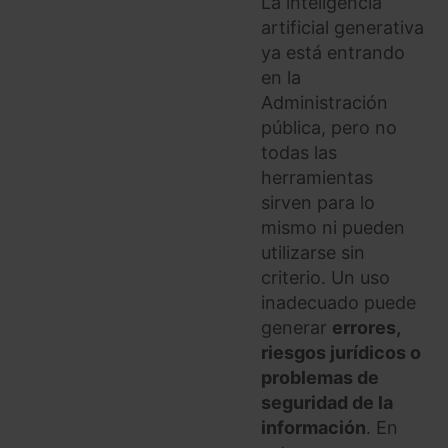
La inteligencia
artificial generativa
ya está entrando
en la
Administración
pública, pero no
todas las
herramientas
sirven para lo
mismo ni pueden
utilizarse sin
criterio. Un uso
inadecuado puede
generar
errores,
riesgos jurídicos o
problemas de
seguridad de la
información
. En