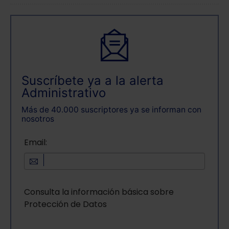
Suscríbete ya a la alerta
Administrativo
Más de 40.000 suscriptores ya se informan con
nosotros
Email:
Consulta la información básica sobre
Protección de Datos