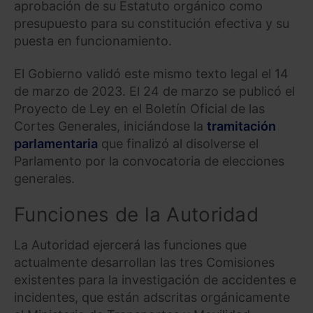
aprobación de su Estatuto orgánico como
presupuesto para su constitución efectiva y su
puesta en funcionamiento.
El Gobierno validó este mismo texto legal el 14
de marzo de 2023. El 24 de marzo se publicó el
Proyecto de Ley en el Boletín Oficial de las
Cortes Generales, iniciándose la
tramitación
parlamentaria
que finalizó al disolverse el
Parlamento por la convocatoria de elecciones
generales.
Funciones de la Autoridad
La Autoridad ejercerá las funciones que
actualmente desarrollan las tres Comisiones
existentes para la investigación de accidentes e
incidentes, que están adscritas orgánicamente