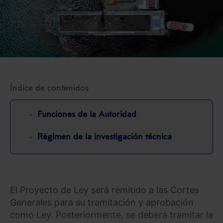
Índice de contenidos
Funciones de la Autoridad
Régimen de la investigación técnica
El Proyecto de Ley será remitido a las Cortes
Generales para su tramitación y aprobación
como Ley. Posteriormente, se deberá tramitar la