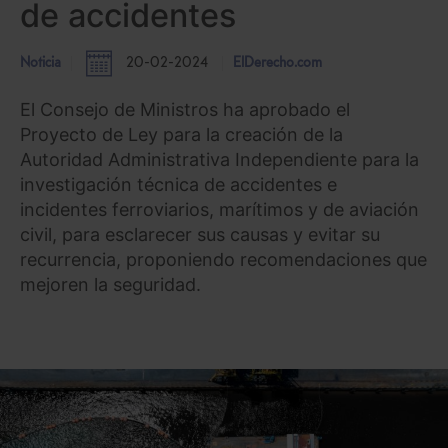
de accidentes
Noticia
20-02-2024
ElDerecho.com
El Consejo de Ministros ha aprobado el
Proyecto de Ley para la creación de la
Autoridad Administrativa Independiente para la
investigación técnica de accidentes e
incidentes ferroviarios, marítimos y de aviación
civil, para esclarecer sus causas y evitar su
recurrencia, proponiendo recomendaciones que
mejoren la seguridad.