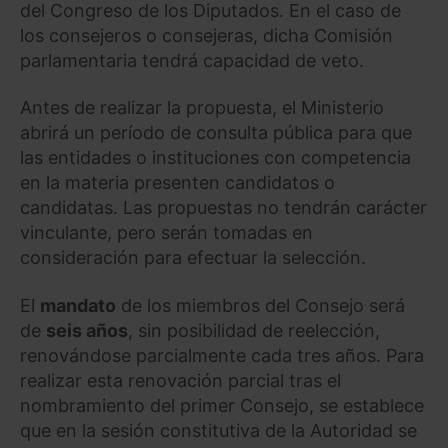
del Congreso de los Diputados. En el caso de
los consejeros o consejeras, dicha Comisión
parlamentaria tendrá capacidad de veto.
Antes de realizar la propuesta, el Ministerio
abrirá un período de consulta pública para que
las entidades o instituciones con competencia
en la materia presenten candidatos o
candidatas. Las propuestas no tendrán carácter
vinculante, pero serán tomadas en
consideración para efectuar la selección.
El
mandato
de los miembros del Consejo será
de
seis años
, sin posibilidad de reelección,
renovándose parcialmente cada tres años. Para
realizar esta renovación parcial tras el
nombramiento del primer Consejo, se establece
que en la sesión constitutiva de la Autoridad se