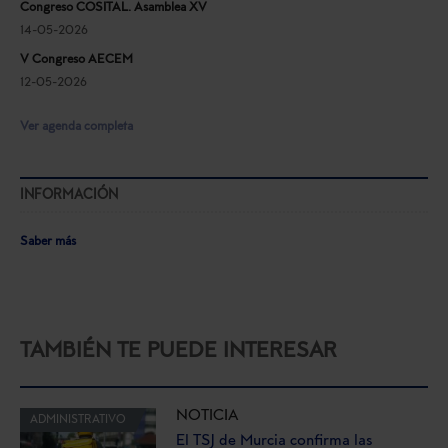
Congreso COSITAL. Asamblea XV
14-05-2026
V Congreso AECEM
12-05-2026
Ver agenda completa
INFORMACIÓN
Saber más
TAMBIÉN TE PUEDE INTERESAR
NOTICIA
ADMINISTRATIVO
El TSJ de Murcia confirma las