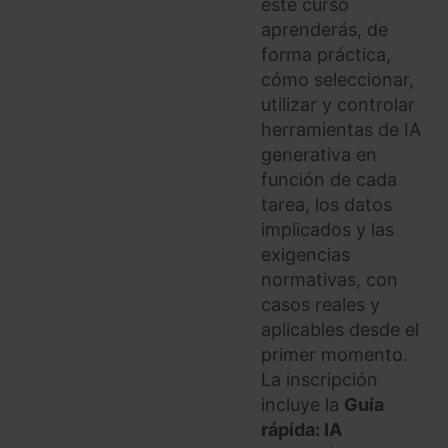
este curso
aprenderás, de
forma práctica,
cómo seleccionar,
utilizar y controlar
herramientas de IA
generativa en
función de cada
tarea, los datos
implicados y las
exigencias
normativas, con
casos reales y
aplicables desde el
primer momento.
La inscripción
incluye la
Guía
rápida: IA