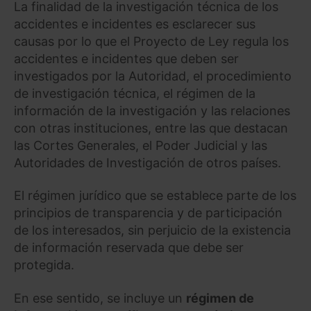
La finalidad de la investigación técnica de los
accidentes e incidentes es esclarecer sus
causas por lo que el Proyecto de Ley regula los
accidentes e incidentes que deben ser
investigados por la Autoridad, el procedimiento
de investigación técnica, el régimen de la
información de la investigación y las relaciones
con otras instituciones, entre las que destacan
las Cortes Generales, el Poder Judicial y las
Autoridades de Investigación de otros países.
El régimen jurídico que se establece parte de los
principios de transparencia y de participación
de los interesados, sin perjuicio de la existencia
de información reservada que debe ser
protegida.
En ese sentido, se incluye un
régimen de