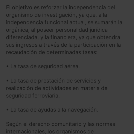
El objetivo es reforzar la independencia del
organismo de investigación, ya que, a la
independencia funcional actual, se sumarán la
orgánica, al poseer personalidad jurídica
diferenciada, y la financiera, ya que obtendrá
sus ingresos a través de la participación en la
recaudación de determinadas tasas:
• La tasa de seguridad aérea.
• La tasa de prestación de servicios y
realización de actividades en materia de
seguridad ferroviaria.
• La tasa de ayudas a la navegación.
Según el derecho comunitario y las normas
internacionales, los organismos de