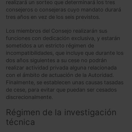
realizará un sorteo que determinará los tres
consejeros o consejeras cuyo mandato durará
tres años en vez de los seis previstos.
Los miembros del Consejo realizarán sus
funciones con dedicación exclusiva, y estarán
sometidos a un estricto régimen de
incompatibilidades, que incluye que durante los
dos años siguientes a su cese no podrán
realizar actividad privada alguna relacionada
con el ámbito de actuación de la Autoridad.
Finalmente, se establecen unas causas tasadas
de cese, para evitar que puedan ser cesados
discrecionalmente.
Régimen de la investigación
técnica