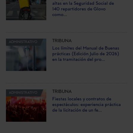
altas en la Seguridad Social de
140 repartidores de Glovo
como...
TRIBUNA
ADMINISTRATIVO
Los límites del Manual de Buenas
prácticas (Edición Julio de 2026)
en la tramitación del pro...
TRIBUNA
ADMINISTRATIVO
Fiestas locales y contratos de
espectáculos: experiencia práctica
de la licitación de un fe...