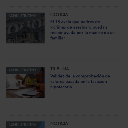
NOTICIA
ADMINISTRATIVO
El TS avala que padres de
víctimas de asesinato puedan
recibir ayuda por la muerte de un
familiar ...
TRIBUNA
ADMINISTRATIVO
Validez de la comprobación de
valores basada en la tasación
hipotecaria
NOTICIA
ADMINISTRATIVO