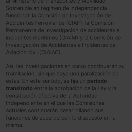
al Ministerio de Transportes y Movilidad
Sostenible en régimen de independencia
funcional: la Comisión de Investigación de
Accidentes Ferroviarios (CIAF), la Comisión
Permanente de Investigación de accidentes e
incidentes marítimos (CIAIM) y la Comisión de
Investigación de Accidentes e Incidentes de
Aviación civil (CIAIAC).
Así, las investigaciones en curso continuarán su
tramitación, sin que haya una paralización de
estas. En este sentido, se fija un
periodo
transitorio
entre la aprobación de la Ley y la
constitución efectiva de la Autoridad
Independiente en el que las Comisiones
actuales continuarán desarrollando sus
funciones de acuerdo con lo dispuesto en la
misma.