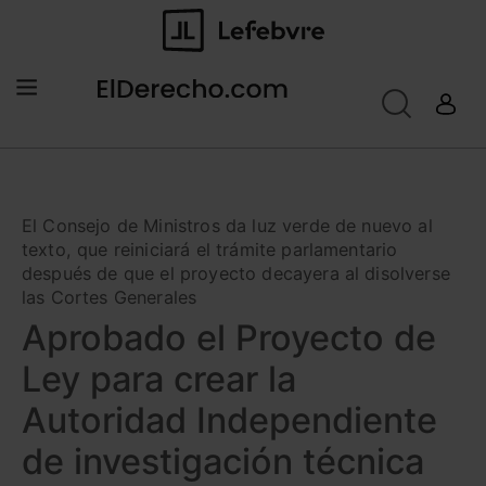
El Consejo de Ministros da luz verde de nuevo al
texto, que reiniciará el trámite parlamentario
después de que el proyecto decayera al disolverse
las Cortes Generales
Aprobado el Proyecto de
Ley para crear la
Autoridad Independiente
de investigación técnica