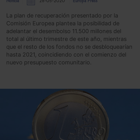
Noticia
28-05-2020
Europa Press
La plan de recuperación presentado por la
Comisión Europea plantea la posibilidad de
adelantar el desembolso 11.500 millones del
total al último trimestre de este año, mientras
que el resto de los fondos no se desbloquearían
hasta 2021, coincidiendo con el comienzo del
nuevo presupuesto comunitario.