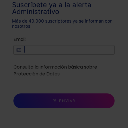
Suscríbete ya a la alerta
Administrativo
Más de 40.000 suscriptores ya se informan con
nosotros
Email:
Consulta la información básica sobre
Protección de Datos
ENVIAR