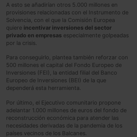
A esto se añadirían otros 5.000 millones en
provisiones relacionadas con el Instrumento de
Solvencia, con el que la Comisión Europea
quiere
incentivar inversiones del sector
privado en empresas
especialmente golpeadas
por la crisis.
Para conseguirlo, plantea también reforzar con
500 millones el capital del Fondo Europeo de
Inversiones (FEI), la entidad filial del Banco
Europeo de Inversiones (BEI) de la que
dependerá esta herramienta.
Por último, el Ejecutivo comunitario propone
adelantar 1.000 millones de euros del fondo de
reconstrucción económica para atender las
necesidades derivadas de la pandemia de los
países vecinos de los Balcanes.