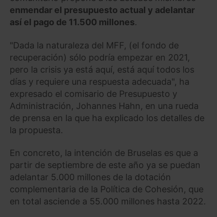
enmendar el presupuesto actual y adelantar
así el pago de 11.500 millones
.
"Dada la naturaleza del MFF, (el fondo de
recuperación) sólo podría empezar en 2021,
pero la crisis ya está aquí, está aquí todos los
días y requiere una respuesta adecuada", ha
expresado el comisario de Presupuesto y
Administración, Johannes Hahn, en una rueda
de prensa en la que ha explicado los detalles de
la propuesta.
En concreto, la intención de Bruselas es que a
partir de septiembre de este año ya se puedan
adelantar 5.000 millones de la dotación
complementaria de la Política de Cohesión, que
en total asciende a 55.000 millones hasta 2022.