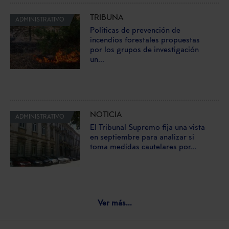
TRIBUNA
ADMINISTRATIVO
Políticas de prevención de
incendios forestales propuestas
por los grupos de investigación
un...
NOTICIA
ADMINISTRATIVO
El Tribunal Supremo fija una vista
en septiembre para analizar si
toma medidas cautelares por...
Ver más...