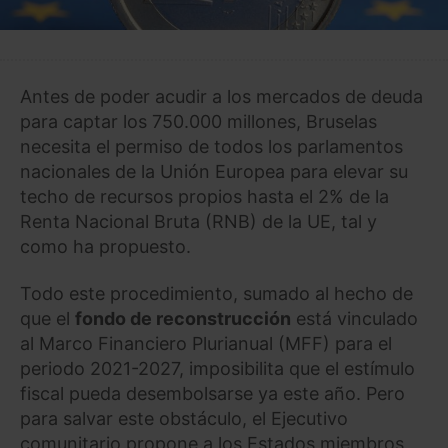
Antes de poder acudir a los mercados de deuda
para captar los 750.000 millones, Bruselas
necesita el permiso de todos los parlamentos
nacionales de la Unión Europea para elevar su
techo de recursos propios hasta el 2% de la
Renta Nacional Bruta (RNB) de la UE, tal y
como ha propuesto.
Todo este procedimiento, sumado al hecho de
que el
fondo de reconstrucción
está vinculado
al Marco Financiero Plurianual (MFF) para el
periodo 2021-2027, imposibilita que el estímulo
fiscal pueda desembolsarse ya este año. Pero
para salvar este obstáculo, el Ejecutivo
comunitario propone a los Estados miembros