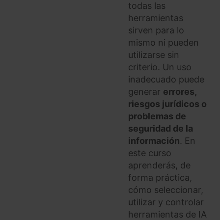
todas las
herramientas
sirven para lo
mismo ni pueden
utilizarse sin
criterio. Un uso
inadecuado puede
generar
errores,
riesgos jurídicos o
problemas de
seguridad de la
información
. En
este curso
aprenderás, de
forma práctica,
cómo seleccionar,
utilizar y controlar
herramientas de IA