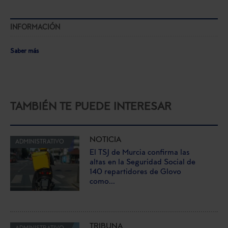
INFORMACIÓN
Saber más
TAMBIÉN TE PUEDE INTERESAR
NOTICIA
ADMINISTRATIVO
El TSJ de Murcia confirma las
altas en la Seguridad Social de
140 repartidores de Glovo
como...
TRIBUNA