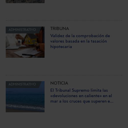
TRIBUNA
ADMINISTRATIVO
Validez de la comprobación de
valores basada en la tasación
hipotecaria
NOTICIA
ADMINISTRATIVO
El Tribunal Supremo limita las
«devoluciones en caliente» en el
mar a los cruces que superen e...