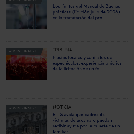
ADMINISTRATIVO
Los límites del Manual de Buenas
prácticas (Edición Julio de 2026)
en la tramitación del pro...
TRIBUNA
ADMINISTRATIVO
Fiestas locales y contratos de
espectáculos: experiencia práctica
de la licitación de un fe...
NOTICIA
ADMINISTRATIVO
El TS avala que padres de
víctimas de asesinato puedan
recibir ayuda por la muerte de un
familiar ...