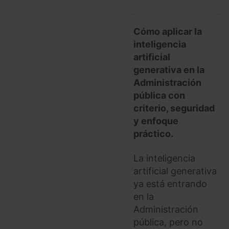
Cómo aplicar la
inteligencia
artificial
generativa en la
Administración
pública con
criterio, seguridad
y enfoque
práctico.
La inteligencia
artificial generativa
ya está entrando
en la
Administración
pública, pero no