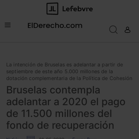
La intención de Bruselas es adelantar a partir de
septiembre de este año 5.000 millones de la
dotación complementaria de la Política de Cohesión
Bruselas contempla
adelantar a 2020 el pago
de 11.500 millones del
fondo de recuperación