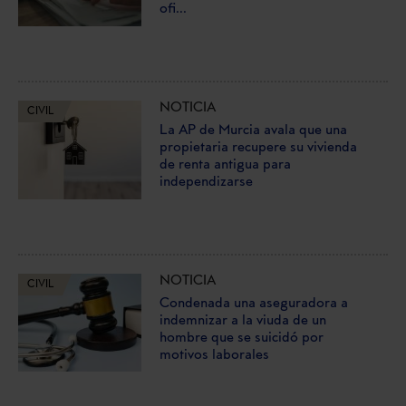
ofi...
NOTICIA
CIVIL
La AP de Murcia avala que una
propietaria recupere su vivienda
de renta antigua para
independizarse
NOTICIA
CIVIL
Condenada una aseguradora a
indemnizar a la viuda de un
hombre que se suicidó por
motivos laborales