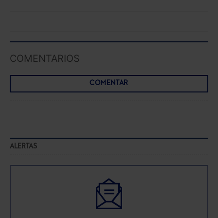
COMENTARIOS
COMENTAR
ALERTAS