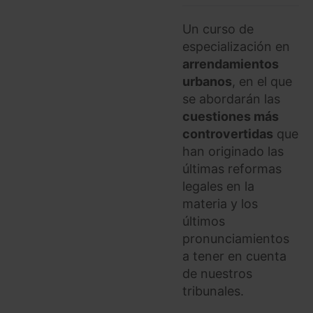
Un curso de
especialización en
arrendamientos
urbanos
, en el que
se abordarán las
cuestiones más
controvertidas
que
han originado las
últimas reformas
legales en la
materia y los
últimos
pronunciamientos
a tener en cuenta
de nuestros
tribunales.