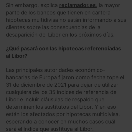
Sin embargo, explica
reclamador.es
, la mayor
parte de los bancos que tienen en cartera
hipotecas multidivisa no están informando a sus
clientes sobre las consecuencias de la
desaparición del Líbor en los próximos días.
¿Qué pasará con las hipotecas referenciadas
al Libor?
Las principales autoridades económico-
bancarias de Europa fijaron como fecha tope el
31 de diciembre de 2021 para dejar de utilizar
cualquiera de los 35 índices de referencia del
Libor e incluir cláusulas de respaldo que
determinen los sustitutos del Libor. Y en eso
están los afectados por hipotecas multidivisa,
esperando a conocer en muchos casos cuál
será el índice que sustituya al Libor.