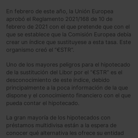
En febrero de este año, la Unión Europea
aprobó el Reglamento 2021/168 de 10 de
febrero de 2021 con el que pretende que con el
que se establece que la Comisión Europea debía
crear un índice que sustituyese a esta tasa. Este
organismo creó el “€STR”.
Uno de los mayores peligros para el hipotecado
de la sustitución del Libor por el “€STR” es el
desconocimiento de este índice, debido
principalmente a la poca información de la que
dispone y el conocimiento financiero con el que
pueda contar el hipotecado.
La gran mayoría de los hipotecados con
préstamos multidivisa están a la espera de
conocer qué alternativa les ofrece su entidad