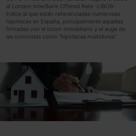
al London InterBank Offered Rate -LIBOR-
índice al que están referenciadas numerosas
hipotecas en España, principalmente aquellas
firmadas con el boom inmobiliario y el auge de
las conocidas como “hipotecas multidivisa”.