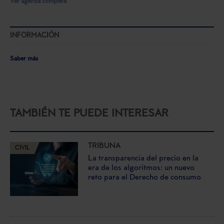
Ver agenda completa
INFORMACIÓN
Saber más
TAMBIÉN TE PUEDE INTERESAR
TRIBUNA
CIVIL
La transparencia del precio en la
era de los algoritmos: un nuevo
reto para el Derecho de consumo