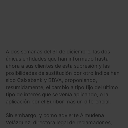
A dos semanas del 31 de diciembre, las dos
únicas entidades que han informado hasta
ahora a sus clientes de esta supresión y las
posibilidades de sustitución por otro índice han
sido Caixabank y BBVA, proponiendo,
resumidamente, el cambio a tipo fijo del último
tipo de interés que se venía aplicando, o la
aplicación por el Euribor más un diferencial.
Sin embargo, y como advierte Almudena
Velázquez, directora legal de reclamador.es,