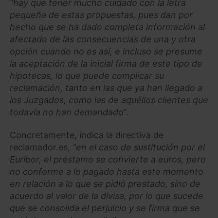
“hay que tener mucho cuidado con la letra
pequeña de estas propuestas, pues dan por
hecho que se ha dado completa información al
afectado de las consecuencias de una y otra
opción cuando no es así, e incluso se presume
la aceptación de la inicial firma de este tipo de
hipotecas, lo que puede complicar su
reclamación, tanto en las que ya han llegado a
los Juzgados, como las de aquéllos clientes que
todavía no han demandad
o”.
Concretamente, indica la directiva de
reclamador.es,
“en el caso de sustitución por el
Euríbor, el préstamo se convierte a euros, pero
no conforme a lo pagado hasta este momento
en relación a lo que se pidió prestado, sino de
acuerdo al valor de la divisa, por lo que sucede
que se consolida el perjuicio y se firma que se