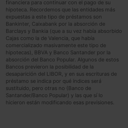
financiera para continuar con el pago de su
hipoteca. Recordemos que las entidades más
expuestas a este tipo de préstamos son
Bankinter, Caixabank por la absorción de
Barclays y Bankia (que a su vez había absorbido
Cajas como la de Valencia, que había
comercializado masivamente este tipo de
hipotecas), BBVA y Banco Santander por la
absorción del Banco Popular. Algunos de estos
Bancos previeron la posibilidad de la
desaparición del LIBOR, y en sus escrituras de
préstamo se indica por qué índices será
sustituido, pero otras no (Banco de
Santander/Banco Popular) y las que sí lo
hicieron están modificando esas previsiones.