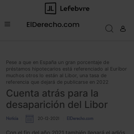
Pese a que en España un gran porcentaje de
préstamos hipotecarios está referenciado al Euríbor
muchos otros lo están al Libor, una tasa de
referencia que dejará de publicarse en 2022
Cuenta atrás para la
desaparición del Libor
Noticia
20-12-2021
ElDerecho.com
Con el fin del año 2021 también llegará el adiós