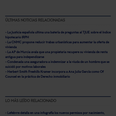
ÚLTIMAS NOTICIAS RELACIONADAS
- La Justicia española ultima una batería de preguntas al TJUE sobre el índice
hipotecario IRPH
- La CNMC propone reducir trabas urbanísticas para aumentar la oferta de
vivienda
- La AP de Murcia avala que una propietaria recupere su vivienda de renta
antigua para independizarse
- Condenada una aseguradora a indemnizar a la viuda de un hombre que se
suicidó por motivos laborales
- Herbert Smith Freehills Kramer incorpora a Ana Julia García como Of
Counsel en la práctica de Derecho inmobiliario
LO MÁS LEÍDO RELACIONADO
- Lefebvre detalla en una infografía los nuevos permisos por nacimiento,