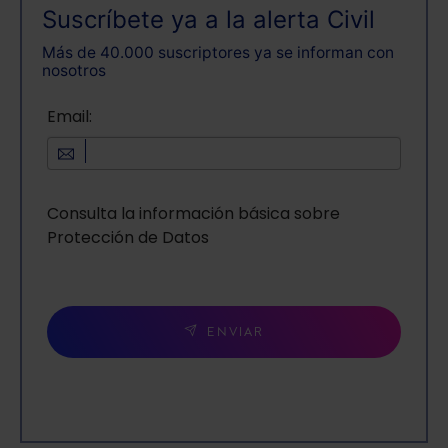
Suscríbete ya a la alerta Civil
Más de 40.000 suscriptores ya se informan con
nosotros
Email:
Consulta la información básica sobre
Protección de Datos
ENVIAR