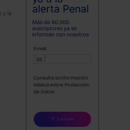
alerta Penal
 y la
Más de 40.000
suscriptores ya se
informan con nosotros
Email:
Consulta la información
básica sobre Protección
de Datos
ENVIAR