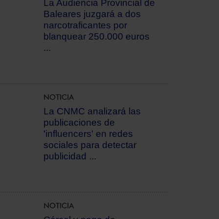
La Audiencia Provincial de
Baleares juzgará a dos
narcotraficantes por
blanquear 250.000 euros
...
NOTICIA
La CNMC analizará las
publicaciones de
'influencers' en redes
sociales para detectar
publicidad ...
NOTICIA