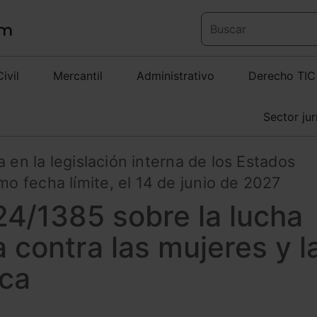
Civil
Mercantil
Administrativo
Derecho TIC
Sector jur
 en la legislación interna de los Estados
 fecha límite, el 14 de junio de 2027
24/1385 sobre la lucha
a contra las mujeres y l
ica