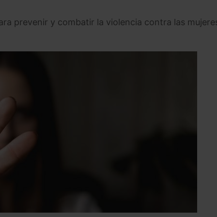
ra prevenir y combatir la violencia contra las mujeres