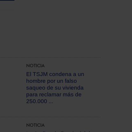
NOTICIA
El TSJM condena a un
hombre por un falso
saqueo de su vivienda
para reclamar más de
250.000 ...
NOTICIA