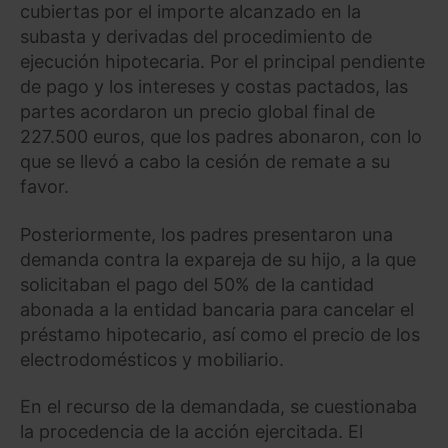
cubiertas por el importe alcanzado en la
subasta y derivadas del procedimiento de
ejecución hipotecaria. Por el principal pendiente
de pago y los intereses y costas pactados, las
partes acordaron un precio global final de
227.500 euros, que los padres abonaron, con lo
que se llevó a cabo la cesión de remate a su
favor.
Posteriormente, los padres presentaron una
demanda contra la expareja de su hijo, a la que
solicitaban el pago del 50% de la cantidad
abonada a la entidad bancaria para cancelar el
préstamo hipotecario, así como el precio de los
electrodomésticos y mobiliario.
En el recurso de la demandada, se cuestionaba
la procedencia de la acción ejercitada. El