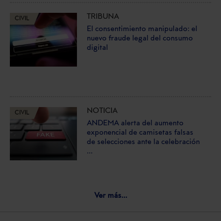
TRIBUNA
CIVIL
El consentimiento manipulado: el
nuevo fraude legal del consumo
digital
NOTICIA
CIVIL
ANDEMA alerta del aumento
exponencial de camisetas falsas
de selecciones ante la celebración
...
Ver más...