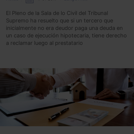
El Pleno de la Sala de lo Civil del Tribunal
Supremo ha resuelto que si un tercero que
inicialmente no era deudor paga una deuda en
un caso de ejecución hipotecaria, tiene derecho
a reclamar luego al prestatario