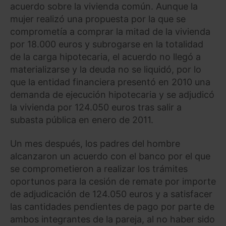
acuerdo sobre la vivienda común. Aunque la
mujer realizó una propuesta por la que se
comprometía a comprar la mitad de la vivienda
por 18.000 euros y subrogarse en la totalidad
de la carga hipotecaria, el acuerdo no llegó a
materializarse y la deuda no se liquidó, por lo
que la entidad financiera presentó en 2010 una
demanda de ejecución hipotecaria y se adjudicó
la vivienda por 124.050 euros tras salir a
subasta pública en enero de 2011.
Un mes después, los padres del hombre
alcanzaron un acuerdo con el banco por el que
se comprometieron a realizar los trámites
oportunos para la cesión de remate por importe
de adjudicación de 124.050 euros y a satisfacer
las cantidades pendientes de pago por parte de
ambos integrantes de la pareja, al no haber sido