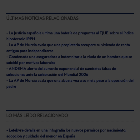
ÚLTIMAS NOTICIAS RELACIONADAS
- La Justicia española ultima una batería de preguntas al TJUE sobre el índice
hipotecario IRPH
- La AP de Murcia avala que una propietaria recupere su vivienda de renta
antigua para independizarse
- Condenada una aseguradora a indemnizar a la viuda de un hombre que se
suicidó por motivos laborales
- ANDEMA alerta del aumento exponencial de camisetas falsas de
selecciones ante la celebración del Mundial 2026
- La AP de Murcia avala que una abuela vea a su nieta pese a la oposición del
padre
LO MÁS LEÍDO RELACIONADO
- Lefebvre detalla en una infografía los nuevos permisos por nacimiento,
adopción y cuidado del menor en España