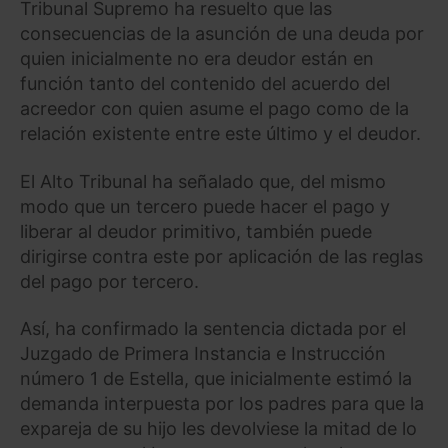
Tribunal Supremo ha resuelto que las
consecuencias de la asunción de una deuda por
quien inicialmente no era deudor están en
función tanto del contenido del acuerdo del
acreedor con quien asume el pago como de la
relación existente entre este último y el deudor.
El Alto Tribunal ha señalado que, del mismo
modo que un tercero puede hacer el pago y
liberar al deudor primitivo, también puede
dirigirse contra este por aplicación de las reglas
del pago por tercero.
Así, ha confirmado la sentencia dictada por el
Juzgado de Primera Instancia e Instrucción
número 1 de Estella, que inicialmente estimó la
demanda interpuesta por los padres para que la
expareja de su hijo les devolviese la mitad de lo