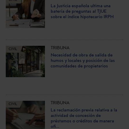
La Justicia española ultima una
batería de preguntas al TJUE
sobre el índice hipotecario IRPH
TRIBUNA
CIVIL
Necesidad de obra de salida de
humos y locales y posición de las
comunidades de propietarios
TRIBUNA
CIVIL
La reclamación previa relativa a la
actividad de concesión de
préstamos o créditos de manera
ofi...