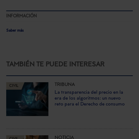
INFORMACIÓN
Saber más
TAMBIÉN TE PUEDE INTERESAR
TRIBUNA
CIVIL
La transparencia del precio en la
era de los algoritmos: un nuevo
reto para el Derecho de consumo
NOTICIA
CIVIL