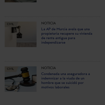
NOTICIA
CIVIL
La AP de Murcia avala que una
propietaria recupere su vivienda
de renta antigua para
independizarse
NOTICIA
CIVIL
Condenada una aseguradora a
indemnizar a la viuda de un
hombre que se suicidó por
motivos laborales