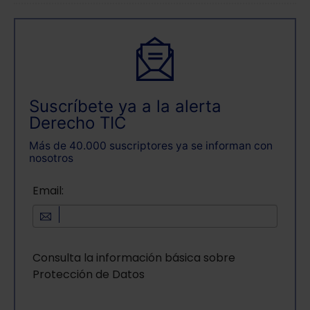
Suscríbete ya a la alerta
Derecho TIC
Más de 40.000 suscriptores ya se informan con
nosotros
Email:
Consulta la información básica sobre
Protección de Datos