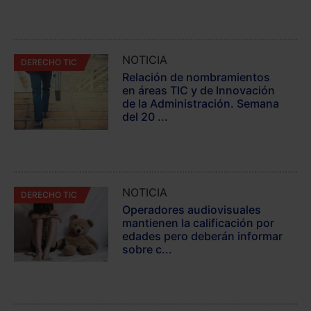
NOTICIA
DERECHO TIC
Relación de nombramientos
en áreas TIC y de Innovación
de la Administración. Semana
del 20 ...
NOTICIA
DERECHO TIC
Operadores audiovisuales
mantienen la calificación por
edades pero deberán informar
sobre c...