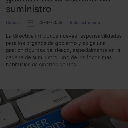
suministro
Noticia
22-07-2025
Elderecho.com
La directiva introduce nuevas responsabilidades
para los órganos de gobierno y exige una
gestión rigurosa del riesgo, especialmente en la
cadena de suministro, uno de los focos más
habituales de ciberincidentes