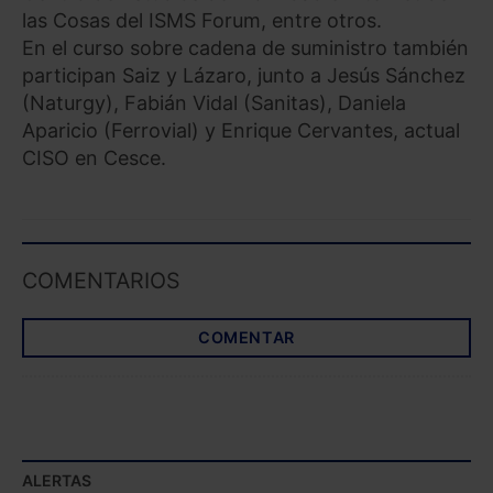
las Cosas del ISMS Forum, entre otros.
En el curso sobre cadena de suministro también
participan Saiz y Lázaro, junto a Jesús Sánchez
(Naturgy), Fabián Vidal (Sanitas), Daniela
Aparicio (Ferrovial) y Enrique Cervantes, actual
CISO en Cesce.
COMENTARIOS
COMENTAR
ALERTAS