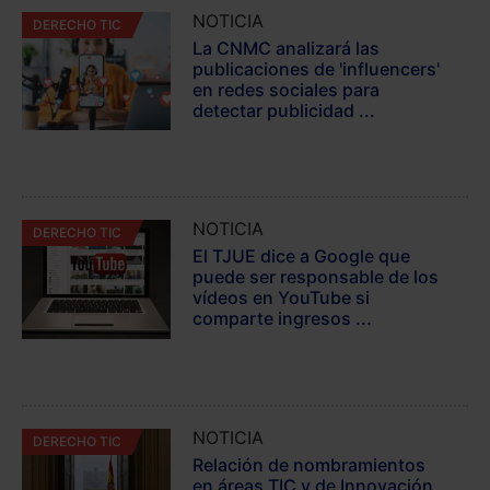
NOTICIA
DERECHO TIC
La CNMC analizará las
publicaciones de 'influencers'
en redes sociales para
detectar publicidad ...
NOTICIA
DERECHO TIC
El TJUE dice a Google que
puede ser responsable de los
vídeos en YouTube si
comparte ingresos ...
NOTICIA
DERECHO TIC
Relación de nombramientos
en áreas TIC y de Innovación