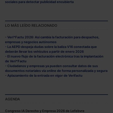
sociales para detectar publicidad encubierta
LO MÁS LEÍDO RELACIONADO
- Veri*Factu 2026: Así cambia la facturación para despachos,
empresas y negocios autónomos
- La AEPD despeja dudas sobre la baliza V16 conectada que
deberán llevar los vehículos a partir de enero 2026
- El nuevo flujo de la facturación electrónica tras la implantación
de Veri*Factu
- Ciudadanos y empresas ya pueden consultar datos de sus
documentos notariales vía online de forma personalizada y segura
- Aplazamiento de la entrada en vigor de Verifactu
AGENDA
Congreso IA Derecho y Empresa 2026 de Lefebvre