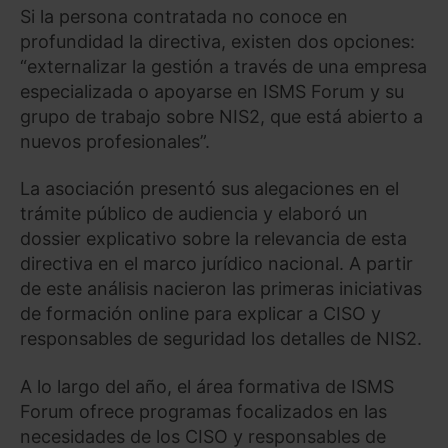
Si la persona contratada no conoce en
profundidad la directiva, existen dos opciones:
“externalizar la gestión a través de una empresa
especializada o apoyarse en ISMS Forum y su
grupo de trabajo sobre NIS2, que está abierto a
nuevos profesionales”.
La asociación presentó sus alegaciones en el
trámite público de audiencia y elaboró un
dossier explicativo sobre la relevancia de esta
directiva en el marco jurídico nacional. A partir
de este análisis nacieron las primeras iniciativas
de formación online para explicar a CISO y
responsables de seguridad los detalles de NIS2.
A lo largo del año, el área formativa de ISMS
Forum ofrece programas focalizados en las
necesidades de los CISO y responsables de