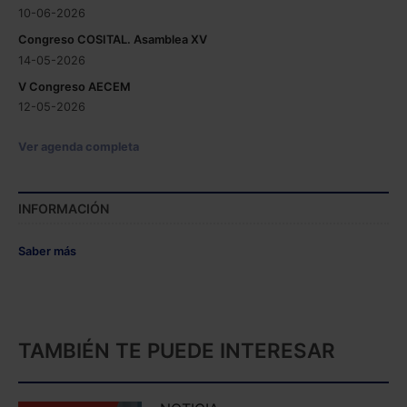
10-06-2026
Congreso COSITAL. Asamblea XV
14-05-2026
V Congreso AECEM
12-05-2026
Ver agenda completa
INFORMACIÓN
Saber más
TAMBIÉN TE PUEDE INTERESAR