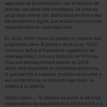
seguridad de la información, con el objetivo de
atender sus retos más inmediatos. Se trata de
programas online con destacados profesionales
del ecosistema digital, que actúan como tutores
especializados en ciberseguridad.
En 2025, ISMS Forum ha puesto en marcha dos
programas clave. El primero es el curso “NIS2:
Conoce y aplica el framework regulatorio de
ciberseguridad”, con una duración de 10 horas.
Tras una exitosa primera edición en 2024,
ahora está disponible en modalidad asíncrona,
lo que permite a cualquier profesional acceder a
sus contenidos en el momento que mejor se
adapte a su agenda.
Según Lázaro, , “el objetivo es poner al día a los
responsables de seguridad de la información y a