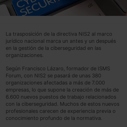
La trasposición de la directiva NIS2 al marco
jurídico nacional marca un antes y un después
en la gestión de la ciberseguridad en las
organizaciones.
Según Francisco Lázaro, formador de ISMS
Forum, con NIS2 se pasará de unas 380
organizaciones afectadas a más de 7.000
empresas, lo que supone la creación de más de
6.600 nuevos puestos de trabajo relacionados
con la ciberseguridad. Muchos de estos nuevos
profesionales carecen de experiencia previa o
conocimiento profundo de la normativa.