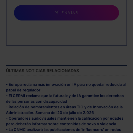
ENVIAR
ÚLTIMAS NOTICIAS RELACIONADAS
- Europa reclama más innovación en IA para no quedar reducida al
papel de regulador
- El CERMI reclama que la futura ley de IA garantice los derechos
de las personas con discapacidad
- Relación de nombramientos en áreas TIC y de Innovación de la
Administración. Semana del 20 de julio de 2.026
- Operadores audiovisuales mantienen la calificación por edades
pero deberán informar sobre contenidos de sexo o violencia
- La CNMC analizará las publicaciones de 'influencers' en redes