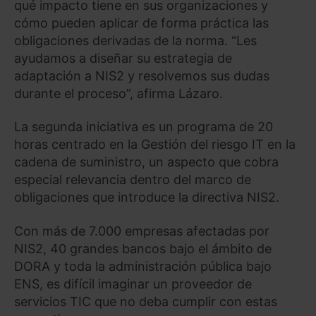
qué impacto tiene en sus organizaciones y
cómo pueden aplicar de forma práctica las
obligaciones derivadas de la norma. “Les
ayudamos a diseñar su estrategia de
adaptación a NIS2 y resolvemos sus dudas
durante el proceso”, afirma Lázaro.
La segunda iniciativa es un programa de 20
horas centrado en la Gestión del riesgo IT en la
cadena de suministro, un aspecto que cobra
especial relevancia dentro del marco de
obligaciones que introduce la directiva NIS2.
Con más de 7.000 empresas afectadas por
NIS2, 40 grandes bancos bajo el ámbito de
DORA y toda la administración pública bajo
ENS, es difícil imaginar un proveedor de
servicios TIC que no deba cumplir con estas