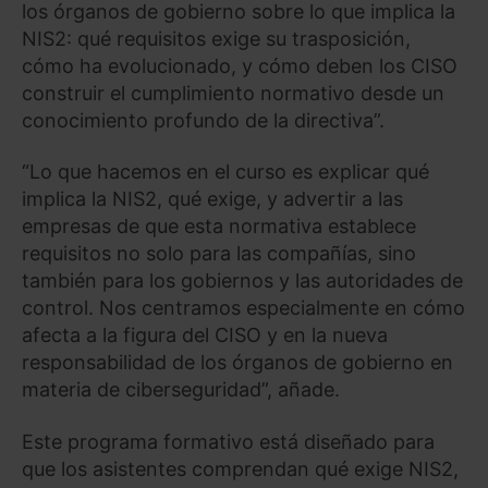
los órganos de gobierno sobre lo que implica la
NIS2: qué requisitos exige su trasposición,
cómo ha evolucionado, y cómo deben los CISO
construir el cumplimiento normativo desde un
conocimiento profundo de la directiva”.
“Lo que hacemos en el curso es explicar qué
implica la NIS2, qué exige, y advertir a las
empresas de que esta normativa establece
requisitos no solo para las compañías, sino
también para los gobiernos y las autoridades de
control. Nos centramos especialmente en cómo
afecta a la figura del CISO y en la nueva
responsabilidad de los órganos de gobierno en
materia de ciberseguridad”, añade.
Este programa formativo está diseñado para
que los asistentes comprendan qué exige NIS2,