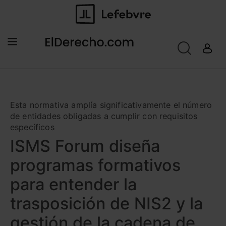
Esta normativa amplía significativamente el número
de entidades obligadas a cumplir con requisitos
específicos
ISMS Forum diseña
programas formativos
para entender la
trasposición de NIS2 y la
gestión de la cadena de