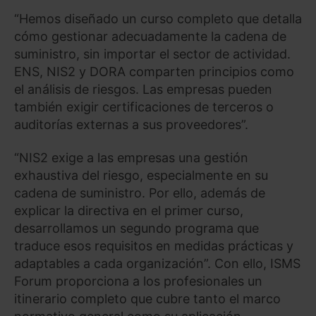
“Hemos diseñado un curso completo que detalla
cómo gestionar adecuadamente la cadena de
suministro, sin importar el sector de actividad.
ENS, NIS2 y DORA comparten principios como
el análisis de riesgos. Las empresas pueden
también exigir certificaciones de terceros o
auditorías externas a sus proveedores”.
“NIS2 exige a las empresas una gestión
exhaustiva del riesgo, especialmente en su
cadena de suministro. Por ello, además de
explicar la directiva en el primer curso,
desarrollamos un segundo programa que
traduce esos requisitos en medidas prácticas y
adaptables a cada organización”. Con ello, ISMS
Forum proporciona a los profesionales un
itinerario completo que cubre tanto el marco