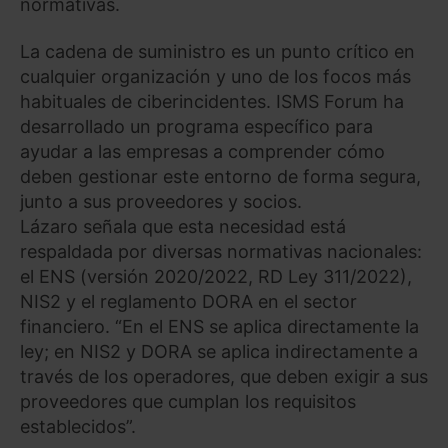
normativas.
La cadena de suministro es un punto crítico en
cualquier organización y uno de los focos más
habituales de ciberincidentes. ISMS Forum ha
desarrollado un programa específico para
ayudar a las empresas a comprender cómo
deben gestionar este entorno de forma segura,
junto a sus proveedores y socios.
Lázaro señala que esta necesidad está
respaldada por diversas normativas nacionales:
el ENS (versión 2020/2022, RD Ley 311/2022),
NIS2 y el reglamento DORA en el sector
financiero. “En el ENS se aplica directamente la
ley; en NIS2 y DORA se aplica indirectamente a
través de los operadores, que deben exigir a sus
proveedores que cumplan los requisitos
establecidos”.