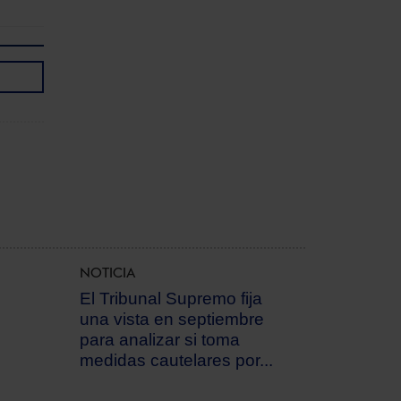
NOTICIA
El Tribunal Supremo fija
una vista en septiembre
para analizar si toma
medidas cautelares por...