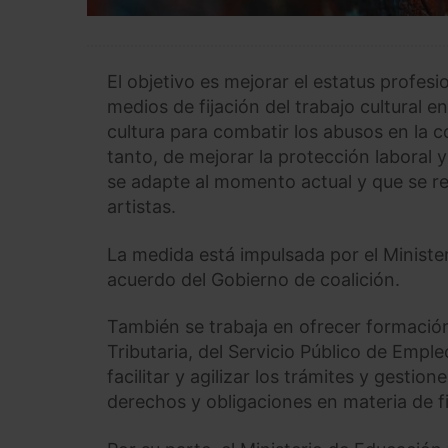
El objetivo es mejorar el estatus profesi
medios de fijación del trabajo cultural e
cultura para combatir los abusos en la c
tanto, de mejorar la protección laboral
se adapte al momento actual y que se re
artistas.
La medida está impulsada por el Ministe
acuerdo del Gobierno de coalición.
También se trabaja en ofrecer formación
Tributaria, del Servicio Público de Empleo
facilitar y agilizar los trámites y gestio
derechos y obligaciones en materia de fis