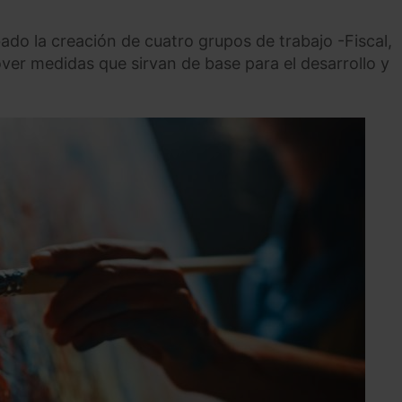
ado la creación de cuatro grupos de trabajo -Fiscal,
ver medidas que sirvan de base para el desarrollo y