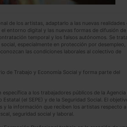
onal de los artistas, adaptarlo a las nuevas realidades 
n el entorno digital y las nuevas formas de difusión de 
ontratación temporal y los falsos autónomos. Se trat
 y social, especialmente en protección por desempleo,
conozcan las condiciones laborales al colectivo de
rio de Trabajo y Economía Social y forma parte del
 específica a los trabajadores públicos de la Agencia
 Estatal (el SEPE) y de la Seguridad Social. El objetiv
nes y la información que reciben los artistas respecto a
cal, seguridad social y laboral.