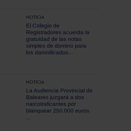
NOTICIA
El Colegio de
Registradores acuerda la
gratuidad de las notas
simples de domino para
los damnificados...
NOTICIA
La Audiencia Provincial de
Baleares juzgará a dos
narcotraficantes por
blanquear 250.000 euros
...