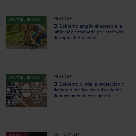
NOTICIA
SECTOR JURÍDICO
El Gobierno amplía el acceso a la
jubilación anticipada por razón de
discapacidad a los af...
NOTICIA
SECTOR JURÍDICO
El Gobierno blinda la protección y
declara nulos los despidos de los
denunciantes de corrupción
ENTREVISTA
SOCIAL