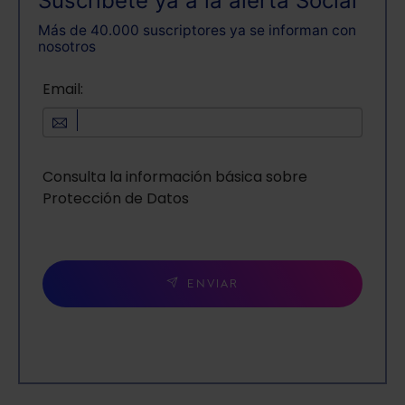
Suscríbete ya a la alerta Social
Más de 40.000 suscriptores ya se informan con
nosotros
Email:
Consulta la información básica sobre
Protección de Datos
ENVIAR