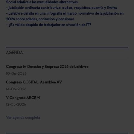
Social relativa a las mutualidades alternativas
- Jubilación ordinaria contributiva: qué es, requisitos, cuantía y límites
- Lefebvre detalla en una infografía el marco normativo de la jubilación en
2026 sobre edades, cotización y pensiones
- ¿Es válido despido de trabajador en situación de IT?
AGENDA
Congreso IA Derecho y Empresa 2026 de Lefebvre
10-06-2026
Congreso COSITAL. Asamblea XV
14-05-2026
V Congreso AECEM
12-05-2026
Ver agenda completa