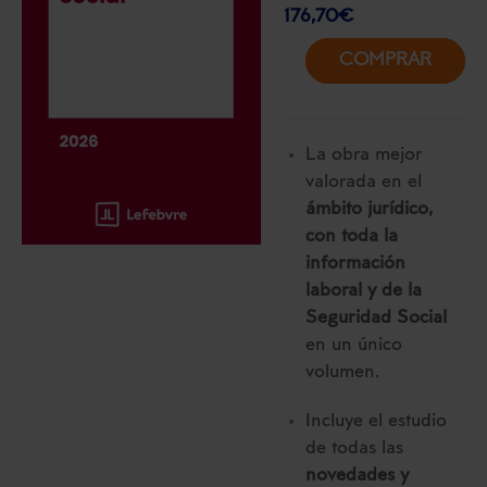
176,70
€
COMPRAR
La obra mejor
valorada en el
ámbito jurídico,
con toda la
información
laboral y de la
Seguridad Social
en un único
volumen.
Incluye el estudio
de todas las
novedades y