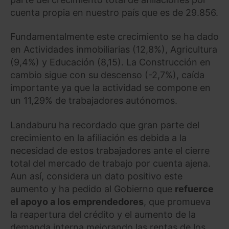
cuenta propia en nuestro país que es de 29.856.
Fundamentalmente este crecimiento se ha dado
en Actividades inmobiliarias (12,8%), Agricultura
(9,4%) y Educación (8,15). La Construcción en
cambio sigue con su descenso (-2,7%), caída
importante ya que la actividad se compone en
un 11,29% de trabajadores autónomos.
Landaburu ha recordado que gran parte del
crecimiento en la afiliación es debida a la
necesidad de estos trabajadores ante el cierre
total del mercado de trabajo por cuenta ajena.
Aun así, considera un dato positivo este
aumento y ha pedido al Gobierno que
refuerce
el apoyo a los emprendedores
,
que promueva
la reapertura del crédito y el aumento de la
demanda interna mejorando las rentas de los