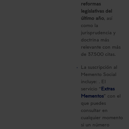
reformas
legislativas del
último año
, así
como la
jurisprudencia y
doctrina más
relevante con más
de 37.500 citas.
La suscripción al
Memento Social
incluye: . El
servicio “
Extras
Mementos
” con el
que puedes
consultar en
cualquier momento
si un número