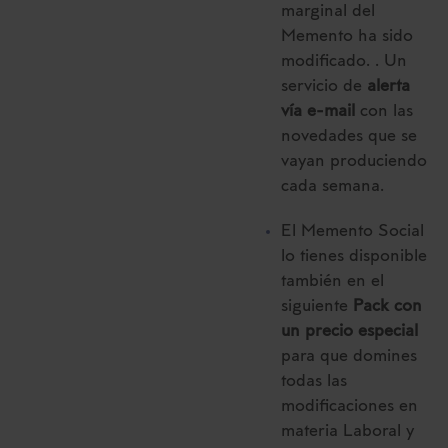
marginal del
Memento ha sido
modificado. . Un
servicio de
alerta
vía e-mail
con las
novedades que se
vayan produciendo
cada semana.
El Memento Social
lo tienes disponible
también en el
siguiente
Pack con
un precio especial
para que domines
todas las
modificaciones en
materia Laboral y