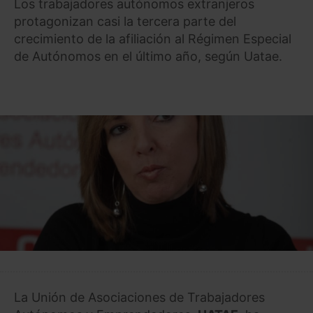
Los trabajadores autónomos extranjeros
protagonizan casi la tercera parte del
crecimiento de la afiliación al Régimen Especial
de Autónomos en el último año, según Uatae.
La Unión de Asociaciones de Trabajadores