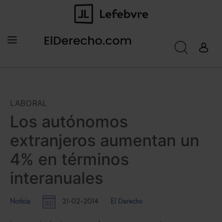
LABORAL
Los autónomos
extranjeros aumentan un
4% en términos
interanuales
Noticia
21-02-2014
El Derecho