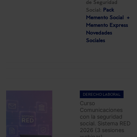
de Seguridad
Social:
Pack
Memento Social +
Memento Express
Novedades
Sociales
DERECHO LABORAL
Curso
Comunicaciones
con la seguridad
social. Sistema RED
2026 (3 sesiones
webinar)