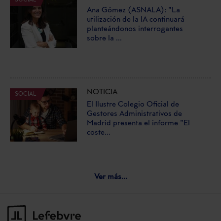
Ana Gómez (ASNALA): "La
utilización de la IA continuará
planteándonos interrogantes
sobre la ...
NOTICIA
SOCIAL
El Ilustre Colegio Oficial de
Gestores Administrativos de
Madrid presenta el informe "El
coste...
Ver más...