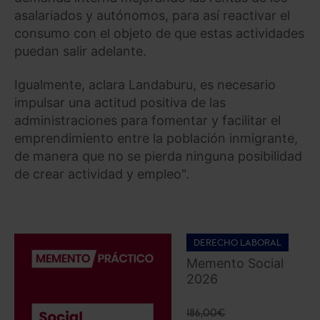
asalariados y autónomos, para así reactivar el
consumo con el objeto de que estas actividades
puedan salir adelante.
Igualmente, aclara Landaburu, es necesario
impulsar una actitud positiva de las
administraciones para fomentar y facilitar el
emprendimiento entre la población inmigrante,
de manera que no se pierda ninguna posibilidad
de crear actividad y empleo".
DERECHO LABORAL
Memento Social
2026
186,00
€