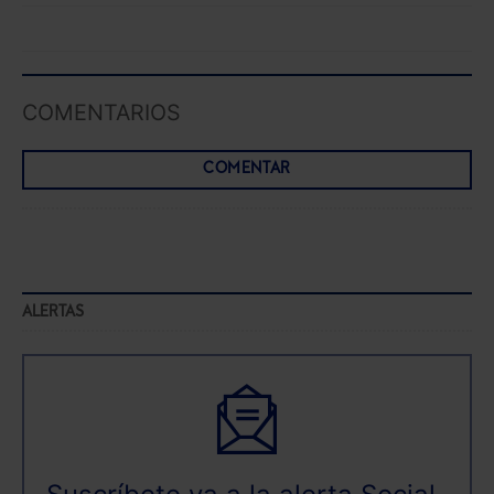
COMENTARIOS
COMENTAR
ALERTAS