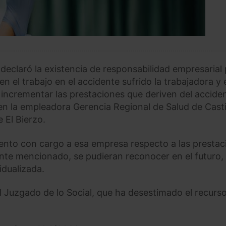
declaró la existencia de responsabilidad empresarial
n el trabajo en el accidente sufrido la trabajadora y 
incrementar las prestaciones que deriven del accide
en la empleadora Gerencia Regional de Salud de Casti
 El Bierzo.
mento con cargo a esa empresa respecto a las prestac
nte mencionado, se pudieran reconocer en el futuro, 
idualizada.
el Juzgado de lo Social, que ha desestimado el recurs