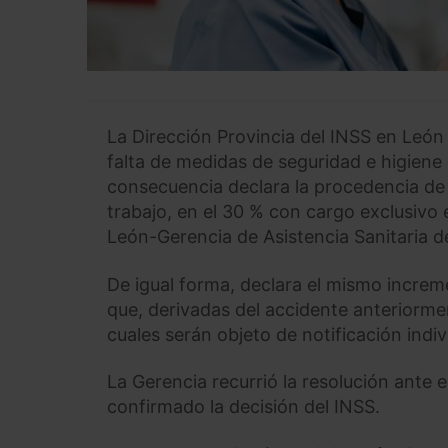
La Dirección Provincia del INSS en León 
falta de medidas de seguridad e higiene e
consecuencia declara la procedencia de 
trabajo, en el 30 % con cargo exclusivo 
León-Gerencia de Asistencia Sanitaria de
De igual forma, declara el mismo incre
que, derivadas del accidente anteriorme
cuales serán objeto de notificación indiv
La Gerencia recurrió la resolución ante 
confirmado la decisión del INSS.