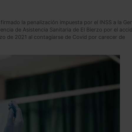
firmado la penalización impuesta por el INSS a la Ge
encia de Asistencia Sanitaria de El Bierzo por el acci
zo de 2021 al contagiarse de Covid por carecer de