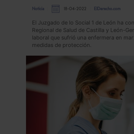
Noticia
18-04-2022
ElDerecho.com
El Juzgado de lo Social 1 de León ha con
Regional de Salud de Castilla y León-Ger
laboral que sufrió una enfermera en mar
medidas de protección.