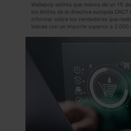
Wallapop estima que menos de un 1% de l
los límites de la directiva europea DAC7
informar sobre los vendedores que real
bienes con un importe superior a 2.000 