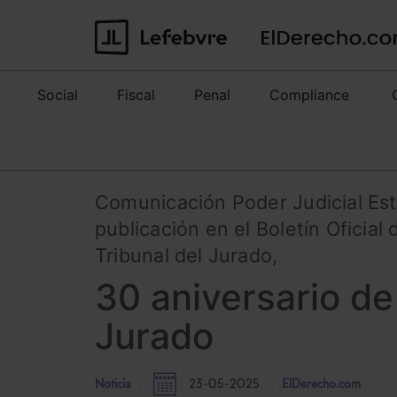
Social
Fiscal
Penal
Compliance
Comunicación Poder Judicial Es
publicación en el Boletín Oficial
Tribunal del Jurado,
30 aniversario de 
Jurado
Noticia
23-05-2025
ElDerecho.com