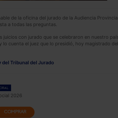
ble de la oficina del jurado de la Audiencia Provincia
sta a todas las preguntas.
 juicios con jurado que se celebraron en nuestro paí
 lo cuenta el juez que lo presidió, hoy magistrado de
y del Tribunal del Jurado
ORAL
cial 2026
COMPRAR