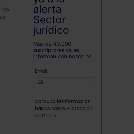
alerta
ando
Sector
que
jurídico
Más de 40.000
suscriptores ya se
informan con nosotros
Email:
Consulta la información
básica sobre Protección
de Datos