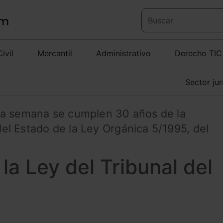
Civil
Mercantil
Administrativo
Derecho TIC
Sector jur
ta semana se cumplen 30 años de la
 del Estado de la Ley Orgánica 5/1995, del
la Ley del Tribunal del