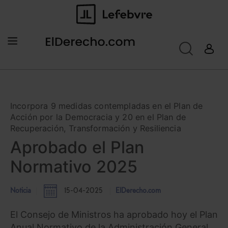
Incorpora 9 medidas contempladas en el Plan de
Acción por la Democracia y 20 en el Plan de
Recuperación, Transformación y Resiliencia
Aprobado el Plan
Normativo 2025
Noticia
15-04-2025
ElDerecho.com
El Consejo de Ministros ha aprobado hoy el Plan
Anual Normativo de la Administración General