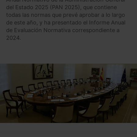
del Estado 2025 (PAN 2025), que contiene
todas las normas que prevé aprobar a lo largo
de este año, y ha presentado el Informe Anual
de Evaluación Normativa correspondiente a
2024.