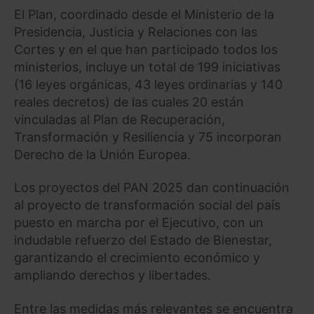
El Plan, coordinado desde el Ministerio de la
Presidencia, Justicia y Relaciones con las
Cortes y en el que han participado todos los
ministerios, incluye un total de 199 iniciativas
(16 leyes orgánicas, 43 leyes ordinarias y 140
reales decretos) de las cuales 20 están
vinculadas al Plan de Recuperación,
Transformación y Resiliencia y 75 incorporan
Derecho de la Unión Europea.
Los proyectos del PAN 2025 dan continuación
al proyecto de transformación social del país
puesto en marcha por el Ejecutivo, con un
indudable refuerzo del Estado de Bienestar,
garantizando el crecimiento económico y
ampliando derechos y libertades.
Entre las medidas más relevantes se encuentra