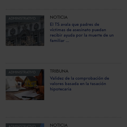
NOTICIA
ADMINISTRATIVO
El TS avala que padres de
víctimas de asesinato puedan
recibir ayuda por la muerte de un
familiar ...
TRIBUNA
ADMINISTRATIVO
Validez de la comprobación de
valores basada en la tasación
hipotecaria
NOTICIA
ADMINISTRATIVO