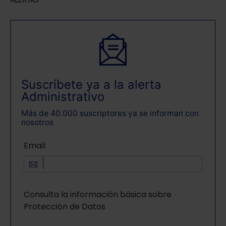
ALERTAS
Suscríbete ya a la alerta
Administrativo
Más de 40.000 suscriptores ya se informan con
nosotros
Email:
Consulta la información básica sobre
Protección de Datos