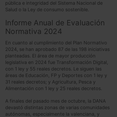
pública e integridad del Sistema Nacional de
Salud o la Ley de consumo sostenible.
Informe Anual de Evaluación
Normativa 2024
En cuanto al cumplimiento del Plan Normativo
2024, se han aprobado 87 de las 198 iniciativas
planteadas. El área de mayor producción
legislativa en 2024 fue Transformación Digital,
con 1 ley y 55 reales decretos. Le siguen las
áreas de Educación, FP y Deportes con 1 ley y
31 reales decretos; y Agricultura, Pesca y
Alimentación con 1 ley y 25 reales decretos.
A finales del pasado mes de octubre, la DANA
devastó distintas zonas de varias comunidades
autónomas, especialmente la valenciana, y