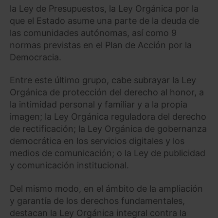
la Ley de Presupuestos, la Ley Orgánica por la
que el Estado asume una parte de la deuda de
las comunidades autónomas, así como 9
normas previstas en el Plan de Acción por la
Democracia.
Entre este último grupo, cabe subrayar la Ley
Orgánica de protección del derecho al honor, a
la intimidad personal y familiar y a la propia
imagen; la Ley Orgánica reguladora del derecho
de rectificación; la Ley Orgánica de gobernanza
democrática en los servicios digitales y los
medios de comunicación; o la Ley de publicidad
y comunicación institucional.
Del mismo modo, en el ámbito de la ampliación
y garantía de los derechos fundamentales,
destacan la Ley Orgánica integral contra la