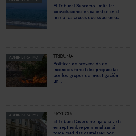
El Tribunal Supremo limita las
«devoluciones en caliente» en el
mar a los cruces que superen e...
TRIBUNA
ADMINISTRATIVO
Políticas de prevención de
incendios forestales propuestas
por los grupos de investigación
un...
NOTICIA
ADMINISTRATIVO
El Tribunal Supremo fija una vista
en septiembre para analizar si
toma medidas cautelares por...