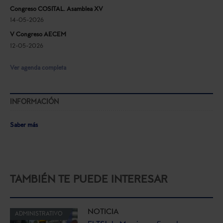
Congreso COSITAL. Asamblea XV
14-05-2026
V Congreso AECEM
12-05-2026
Ver agenda completa
INFORMACIÓN
Saber más
TAMBIÉN TE PUEDE INTERESAR
NOTICIA
ADMINISTRATIVO