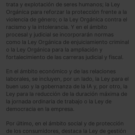
trata y explotación de seres humanos; la Ley
Orgánica para reforzar la protección frente a la
violencia de género; o la Ley Orgánica contra el
racismo y la intolerancia. Y en el ámbito
procesal y judicial se incorporarán normas
como la Ley Orgánica de enjuiciamiento criminal
o la Ley Orgánica para la ampliación y
fortalecimiento de las carreras judicial y fiscal.
En el ámbito económico y de las relaciones
laborales, se incluyen, por un lado, la Ley para el
buen uso y la gobernanza de la IA y, por otro, la
Ley para la reducción de la duración máxima de
la jornada ordinaria de trabajo o la Ley de
democracia en la empresa.
Por último, en el ámbito social y de protección
de los consumidores, destaca la Ley de gestión