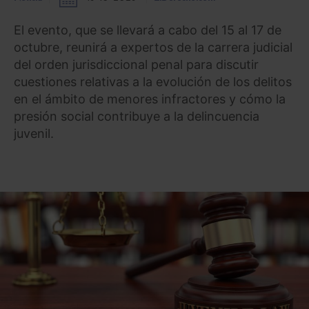
El evento, que se llevará a cabo del 15 al 17 de
octubre, reunirá a expertos de la carrera judicial
del orden jurisdiccional penal para discutir
cuestiones relativas a la evolución de los delitos
en el ámbito de menores infractores y cómo la
presión social contribuye a la delincuencia
juvenil.