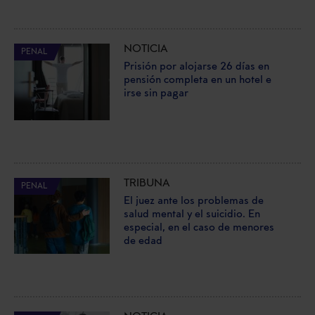
NOTICIA
PENAL
Prisión por alojarse 26 días en
pensión completa en un hotel e
irse sin pagar
TRIBUNA
PENAL
El juez ante los problemas de
salud mental y el suicidio. En
especial, en el caso de menores
de edad