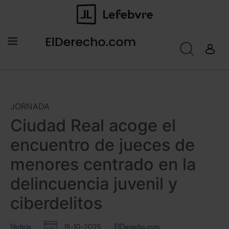
JORNADA
Ciudad Real acoge el
encuentro de jueces de
menores centrado en la
delincuencia juvenil y
ciberdelitos
Noticia
15-10-2025
ElDerecho.com