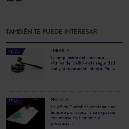
Saber más
TAMBIÉN TE PUEDE INTERESAR
TRIBUNA
PENAL
La ampliación del concepto
víctima del delito en la seguridad
vial y la reparación íntegra. No ...
NOTICIA
PENAL
La AP de Cantabria condena a un
hombre por acosar a su expareja
con mensajes, llamadas y
presencia...