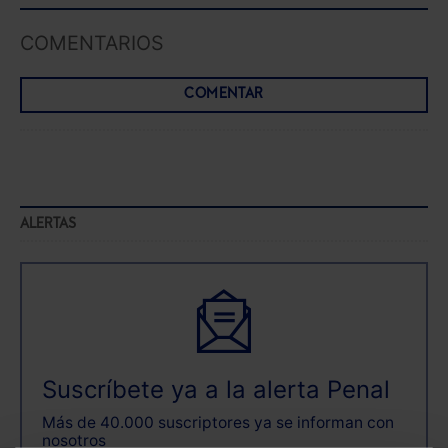
COMENTARIOS
COMENTAR
ALERTAS
Suscríbete ya a la alerta Penal
Más de 40.000 suscriptores ya se informan con
nosotros