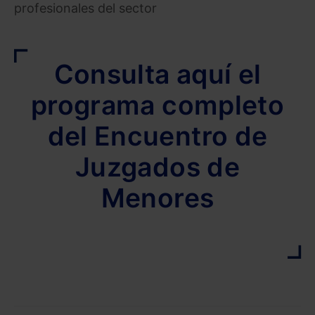
profesionales del sector
Consulta aquí el
programa completo
del Encuentro de
Juzgados de
Menores