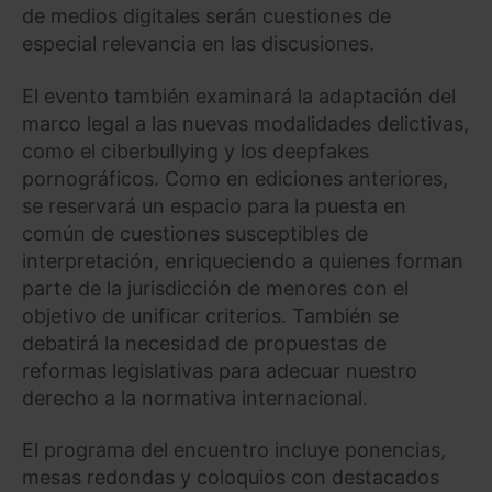
de medios digitales serán cuestiones de
especial relevancia en las discusiones.
El evento también examinará la adaptación del
marco legal a las nuevas modalidades delictivas,
como el ciberbullying y los deepfakes
pornográficos. Como en ediciones anteriores,
se reservará un espacio para la puesta en
común de cuestiones susceptibles de
interpretación, enriqueciendo a quienes forman
parte de la jurisdicción de menores con el
objetivo de unificar criterios. También se
debatirá la necesidad de propuestas de
reformas legislativas para adecuar nuestro
derecho a la normativa internacional.
El programa del encuentro incluye ponencias,
mesas redondas y coloquios con destacados