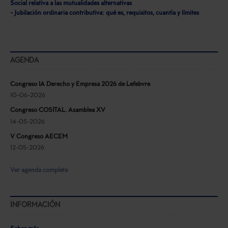
Social relativa a las mutualidades alternativas
- Jubilación ordinaria contributiva: qué es, requisitos, cuantía y límites
AGENDA
Congreso IA Derecho y Empresa 2026 de Lefebvre
10-06-2026
Congreso COSITAL. Asamblea XV
14-05-2026
V Congreso AECEM
12-05-2026
Ver agenda completa
INFORMACIÓN