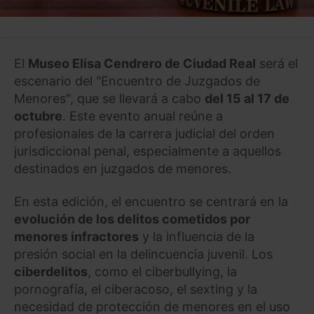
El
Museo Elisa Cendrero de Ciudad Real
será el
escenario del "Encuentro de Juzgados de
Menores", que se llevará a cabo
del 15 al 17 de
octubre
. Este evento anual reúne a
profesionales de la carrera judicial del orden
jurisdiccional penal, especialmente a aquellos
destinados en juzgados de menores.
En esta edición, el encuentro se centrará en la
evolución de los delitos cometidos por
menores infractores
y la influencia de la
presión social en la delincuencia juvenil. Los
ciberdelitos
, como el ciberbullying, la
pornografía, el ciberacoso, el sexting y la
necesidad de protección de menores en el uso