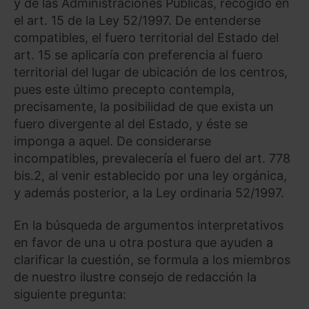
y de las Administraciones Públicas, recogido en
el art. 15 de la Ley 52/1997. De entenderse
compatibles, el fuero territorial del Estado del
art. 15 se aplicaría con preferencia al fuero
territorial del lugar de ubicación de los centros,
pues este último precepto contempla,
precisamente, la posibilidad de que exista un
fuero divergente al del Estado, y éste se
imponga a aquel. De considerarse
incompatibles, prevalecería el fuero del art. 778
bis.2, al venir establecido por una ley orgánica,
y además posterior, a la Ley ordinaria 52/1997.
En la búsqueda de argumentos interpretativos
en favor de una u otra postura que ayuden a
clarificar la cuestión, se formula a los miembros
de nuestro ilustre consejo de redacción la
siguiente pregunta: