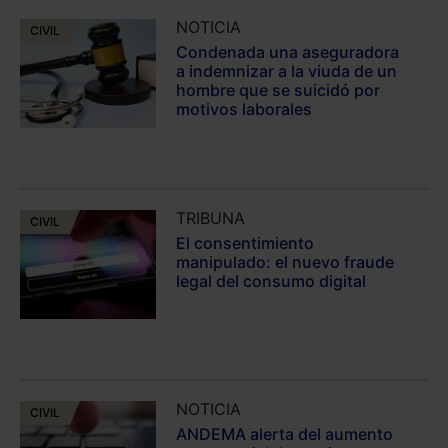
NOTICIA
CIVIL
Condenada una aseguradora
a indemnizar a la viuda de un
hombre que se suicidó por
motivos laborales
TRIBUNA
CIVIL
El consentimiento
manipulado: el nuevo fraude
legal del consumo digital
NOTICIA
CIVIL
ANDEMA alerta del aumento