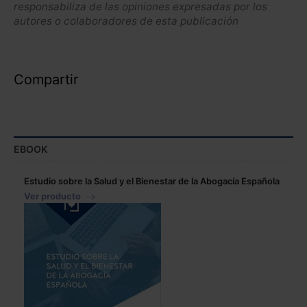
responsabiliza de las opiniones expresadas por los
autores o colaboradores de esta publicación
Compartir
EBOOK
Estudio sobre la Salud y el Bienestar de la Abogacía Española
Ver producto