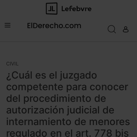
CIVIL
¿Cuál es el juzgado
competente para conocer
del procedimiento de
autorización judicial de
internamiento de menores
regulado en el art. 778 bis