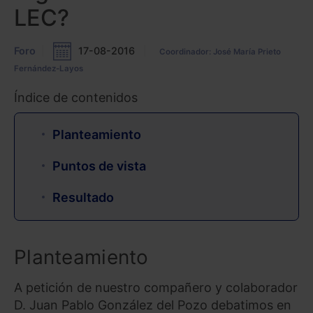
LEC?
Foro
17-08-2016
Coordinador: José María Prieto
Fernández-Layos
Índice de contenidos
Planteamiento
Puntos de vista
Resultado
Planteamiento
A petición de nuestro compañero y colaborador
D. Juan Pablo González del Pozo debatimos en