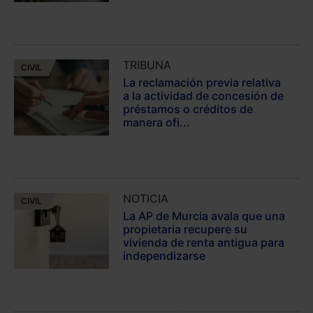
TRIBUNA
CIVIL
La reclamación previa relativa
a la actividad de concesión de
préstamos o créditos de
manera ofi...
NOTICIA
CIVIL
La AP de Murcia avala que una
propietaria recupere su
vivienda de renta antigua para
independizarse