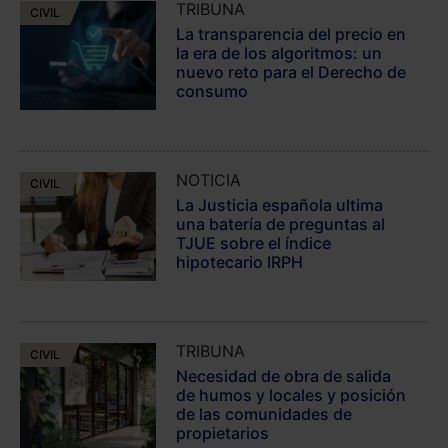
TRIBUNA
CIVIL
La transparencia del precio en
la era de los algoritmos: un
nuevo reto para el Derecho de
consumo
NOTICIA
CIVIL
La Justicia española ultima
una batería de preguntas al
TJUE sobre el índice
hipotecario IRPH
TRIBUNA
CIVIL
Necesidad de obra de salida
de humos y locales y posición
de las comunidades de
propietarios