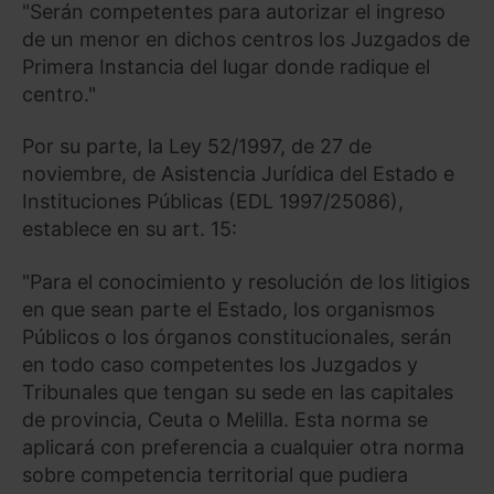
"Serán competentes para autorizar el ingreso
de un menor en dichos centros los Juzgados de
Primera Instancia del lugar donde radique el
centro."
Por su parte, la Ley 52/1997, de 27 de
noviembre, de Asistencia Jurídica del Estado e
Instituciones Públicas (EDL 1997/25086),
establece en su art. 15:
"Para el conocimiento y resolución de los litigios
en que sean parte el Estado, los organismos
Públicos o los órganos constitucionales, serán
en todo caso competentes los Juzgados y
Tribunales que tengan su sede en las capitales
de provincia, Ceuta o Melilla. Esta norma se
aplicará con preferencia a cualquier otra norma
sobre competencia territorial que pudiera