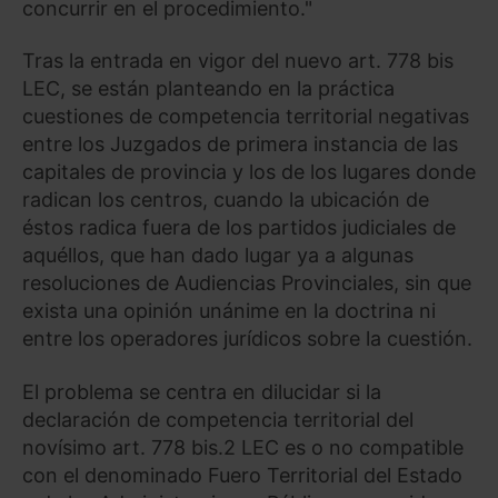
concurrir en el procedimiento."
Tras la entrada en vigor del nuevo art. 778 bis
LEC, se están planteando en la práctica
cuestiones de competencia territorial negativas
entre los Juzgados de primera instancia de las
capitales de provincia y los de los lugares donde
radican los centros, cuando la ubicación de
éstos radica fuera de los partidos judiciales de
aquéllos, que han dado lugar ya a algunas
resoluciones de Audiencias Provinciales, sin que
exista una opinión unánime en la doctrina ni
entre los operadores jurídicos sobre la cuestión.
El problema se centra en dilucidar si la
declaración de competencia territorial del
novísimo art. 778 bis.2 LEC es o no compatible
con el denominado Fuero Territorial del Estado