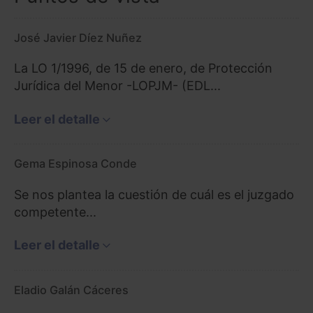
José Javier Díez Nuñez
La LO 1/1996, de 15 de enero, de Protección
Jurídica del Menor -LOPJM- (EDL...
Leer el detalle
Gema Espinosa Conde
Se nos plantea la cuestión de cuál es el juzgado
competente...
Leer el detalle
Eladio Galán Cáceres