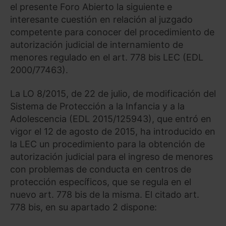
el presente Foro Abierto la siguiente e
interesante cuestión en relación al juzgado
competente para conocer del procedimiento de
autorización judicial de internamiento de
menores regulado en el art. 778 bis LEC (EDL
2000/77463).
La LO 8/2015, de 22 de julio, de modificación del
Sistema de Protección a la Infancia y a la
Adolescencia (EDL 2015/125943), que entró en
vigor el 12 de agosto de 2015, ha introducido en
la LEC un procedimiento para la obtención de
autorización judicial para el ingreso de menores
con problemas de conducta en centros de
protección específicos, que se regula en el
nuevo art. 778 bis de la misma. El citado art.
778 bis, en su apartado 2 dispone: