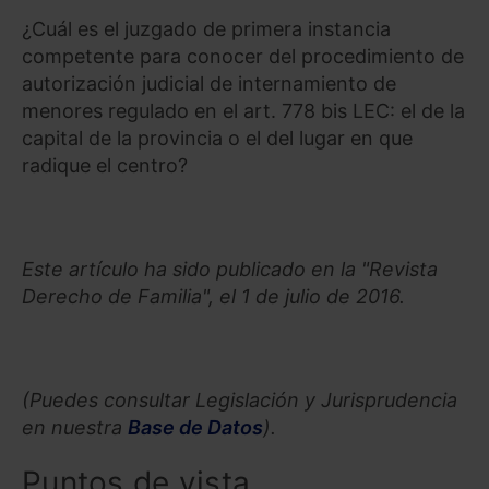
¿Cuál es el juzgado de primera instancia
competente para conocer del procedimiento de
autorización judicial de internamiento de
menores regulado en el art. 778 bis LEC: el de la
capital de la provincia o el del lugar en que
radique el centro?
Este artículo ha sido publicado en la "Revista
Derecho de Familia", el 1 de julio de 2016.
(Puedes consultar Legislación y Jurisprudencia
en nuestra
Base de Datos
).
Puntos de vista