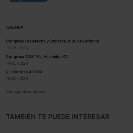
AGENDA
Congreso IA Derecho y Empresa 2026 de Lefebvre
10-06-2026
Congreso COSITAL. Asamblea XV
14-05-2026
V Congreso AECEM
12-05-2026
Ver agenda completa
TAMBIÉN TE PUEDE INTERESAR