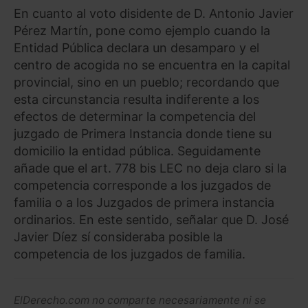
En cuanto al voto disidente de D. Antonio Javier
Pérez Martín, pone como ejemplo cuando la
Entidad Pública declara un desamparo y el
centro de acogida no se encuentra en la capital
provincial, sino en un pueblo; recordando que
esta circunstancia resulta indiferente a los
efectos de determinar la competencia del
juzgado de Primera Instancia donde tiene su
domicilio la entidad pública. Seguidamente
añade que el art. 778 bis LEC no deja claro si la
competencia corresponde a los juzgados de
familia o a los Juzgados de primera instancia
ordinarios. En este sentido, señalar que D. José
Javier Díez sí consideraba posible la
competencia de los juzgados de familia.
ElDerecho.com no comparte necesariamente ni se