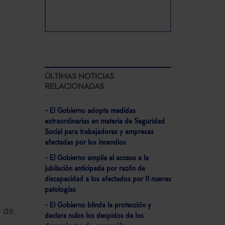
ÚLTIMAS NOTICIAS
RELACIONADAS
- El Gobierno adopta medidas
extraordinarias en materia de Seguridad
Social para trabajadores y empresas
afectadas por los incendios
- El Gobierno amplía el acceso a la
jubilación anticipada por razón de
discapacidad a los afectados por 11 nuevas
patologías
- El Gobierno blinda la protección y
o de
declara nulos los despidos de los