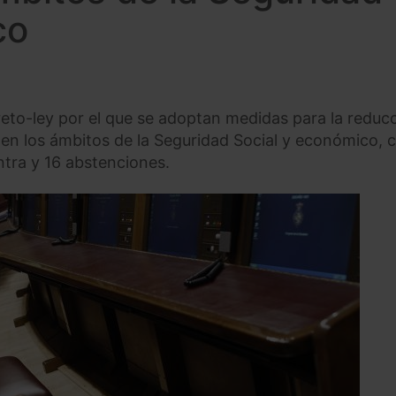
co
eto-ley por el que se adoptan medidas para la reduc
 en los ámbitos de la Seguridad Social y económico, c
ntra y 16 abstenciones.