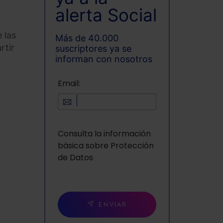
alerta Social
 las
Más de 40.000
rtir
suscriptores ya se
informan con nosotros
Email:
Consulta la información
básica sobre Protección
de Datos
ENVIAR