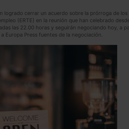
n logrado cerrar un acuerdo sobre la prórroga de los
empleo (ERTE) en la reunión que han celebrado desde
adas las 22.00 horas y seguirán negociando hoy, a pa
 a Europa Press fuentes de la negociación.