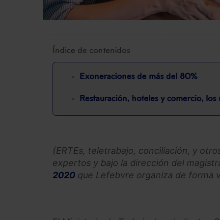
Índice de contenidos
Exoneraciones de más del 80%
Restauración, hoteles y comercio, los
(ERTEs, teletrabajo, conciliación, y otr
expertos y bajo la dirección del magis
2020
que Lefebvre organiza de forma vir