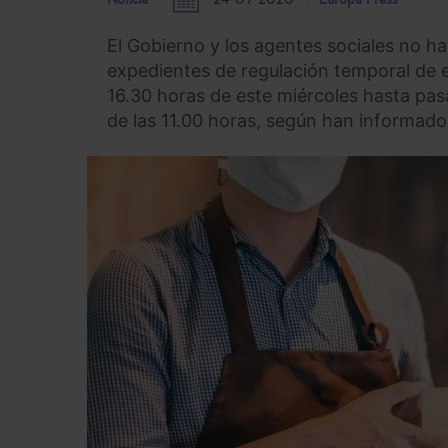
Noticia
24-09-2020
Europa Press
El Gobierno y los agentes sociales no ha
expedientes de regulación temporal de 
16.30 horas de este miércoles hasta pas
de las 11.00 horas, según han informado