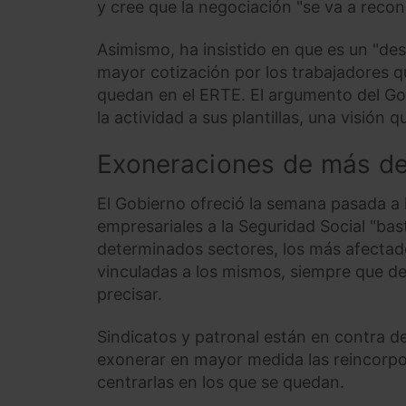
y cree que la negociación "se va a recon
Asimismo, ha insistido en que es un "de
mayor cotización por los trabajadores q
quedan en el ERTE. El argumento del Go
la actividad a sus plantillas, una visión
Exoneraciones de más d
El Gobierno ofreció la semana pasada a 
empresariales a la Seguridad Social "bas
determinados sectores, los más afectad
vinculadas a los mismos, siempre que d
precisar.
Sindicatos y patronal están en contra d
exonerar en mayor medida las reincorpo
centrarlas en los que se quedan.