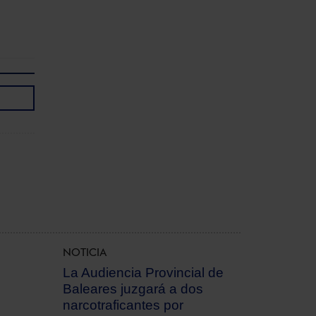
NOTICIA
La Audiencia Provincial de
Baleares juzgará a dos
narcotraficantes por