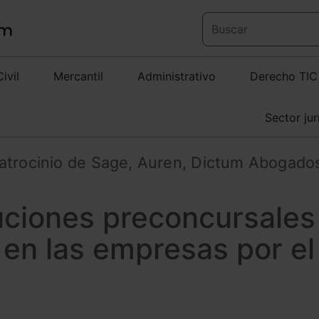
Civil
Mercantil
Administrativo
Derecho TIC
Sector jur
atrocinio de Sage, Auren, Dictum Abogado
luciones preconcursales
a en las empresas por el