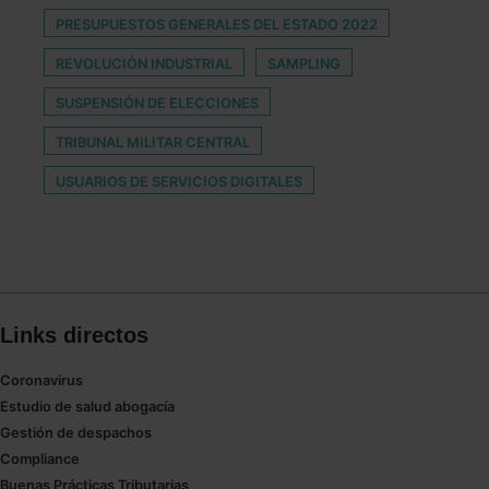
PRESUPUESTOS GENERALES DEL ESTADO 2022
REVOLUCIÓN INDUSTRIAL
SAMPLING
SUSPENSIÓN DE ELECCIONES
TRIBUNAL MILITAR CENTRAL
USUARIOS DE SERVICIOS DIGITALES
Links directos
Coronavirus
Estudio de salud abogacía
Gestión de despachos
Compliance
Buenas Prácticas Tributarias