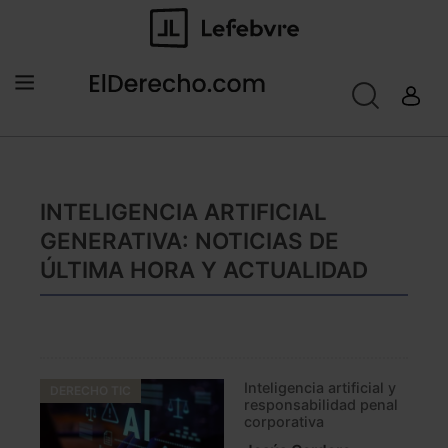
INTELIGENCIA ARTIFICIAL
GENERATIVA: NOTICIAS DE
ÚLTIMA HORA Y ACTUALIDAD
Inteligencia artificial y
DERECHO TIC
responsabilidad penal
corporativa