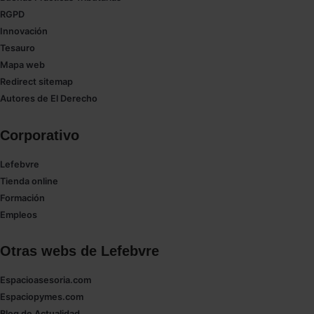
RGPD
Innovación
Tesauro
Mapa web
Redirect sitemap
Autores de El Derecho
Corporativo
Lefebvre
Tienda online
Formación
Empleos
Otras webs de Lefebvre
Espacioasesoria.com
Espaciopymes.com
Blog de Actualidad