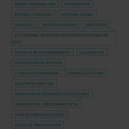
DANIEL TORRAMILANS
DEPENDIENTA
ESTABLECIENDOLAS
HISTORIA SOCIAL
INDULTOS
INTERÉS USURARIO
IRREGULAR
LEY GENERAL DE ESTABILIDAD PRESUPUESTARIA DE
2007
LICENCIA DE ENTERRAMIENTO
LIQUIDACION
LIQUIDACIÓN DE ACTIVOS
LITIGACIÓN TRIBUTARIA
LORENZCO COTINO
MALTRATO HABITUAL
OBJETIVOS DE DESARROLLO SOSTENIBLE
ORIENTACIÓN JURÍDICA GRATUITA
PLAN DE ESPECIALIZACIÓN
PLAZO DE PRESCRIPCIÓN