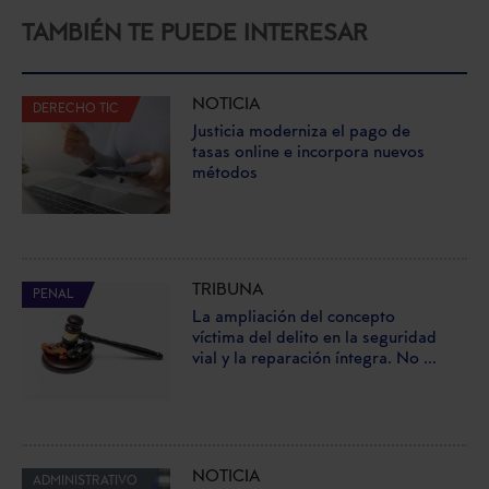
TAMBIÉN TE PUEDE INTERESAR
NOTICIA
DERECHO TIC
Justicia moderniza el pago de
tasas online e incorpora nuevos
métodos
TRIBUNA
PENAL
La ampliación del concepto
víctima del delito en la seguridad
vial y la reparación íntegra. No ...
NOTICIA
ADMINISTRATIVO