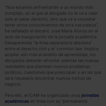
“Nos estamos enfrentando a un mundo más
complejo, en el que al abogado no le va a valer
solo el saber derecho, sino que va a necesitar
tener otros conocimientos de otra naturaleza”,
ha señalado el decano José María Alonso en el
acto de inauguración de la jornada académica.
Desaparecida “la línea separadora absoluta”
entre el derecho civil y el ‘common law’ implica
ampliar aún más el ámbito de aprendizaje, los
abogados deberán afrontar además las nuevas
realidades que plantean nuevos problemas
jurídicos, cuestiones que preocupan y en las que
será necesario encontrar nuevos nichos de
negocio.
Para ello, el ICAM ha organizado unas
jornadas
académicas
en línea con su “permanente