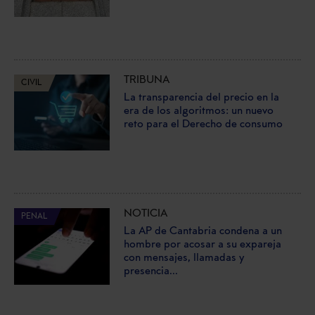
TRIBUNA
CIVIL
La transparencia del precio en la
era de los algoritmos: un nuevo
reto para el Derecho de consumo
NOTICIA
PENAL
La AP de Cantabria condena a un
hombre por acosar a su expareja
con mensajes, llamadas y
presencia...