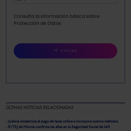
Consulta la información básica sobre
Protección de Datos
ENVIAR
ÚLTIMAS NOTICIAS RELACIONADAS
- Justicia moderniza el pago de tasas online e incorpora nuevos métodos
- El TSJ de Murcia confirma las altas en la Seguridad Social de 140