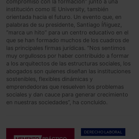
compromiso con la formación” junto a una
institución como IE University, también
orientada hacia el futuro. Un evento que, en
palabras de su presidente, Santiago Íñiguez,
“marca un hito” para un centro educativo en el
que se han formado muchos de los cuadros de
las principales firmas jurídicas. “Nos sentimos
muy orgullosos por haber contribuido a formar
a los arquitectos de las estructuras sociales, los
abogados son quienes diseñan las instituciones
sostenibles, flexibles dinámicas y
emprendedoras que resuelven los problemas
sociales y dan cauce para generar crecimiento
en nuestras sociedades”, ha concluido.
DERECHO LABORAL