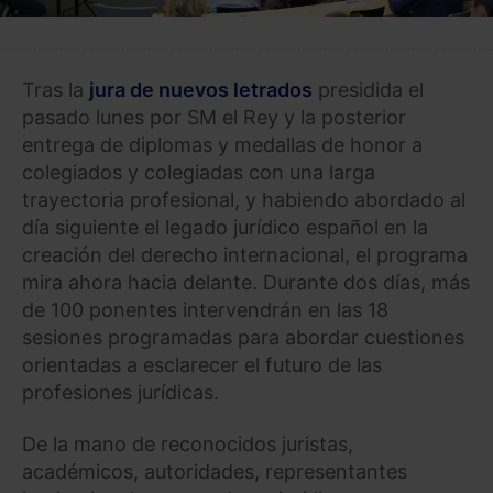
Tras la
jura de nuevos letrados
presidida el
pasado lunes por SM el Rey y la posterior
entrega de diplomas y medallas de honor a
colegiados y colegiadas con una larga
trayectoria profesional, y habiendo abordado al
día siguiente el legado jurídico español en la
creación del derecho internacional, el programa
mira ahora hacia delante. Durante dos días, más
de 100 ponentes intervendrán en las 18
sesiones programadas para abordar cuestiones
orientadas a esclarecer el futuro de las
profesiones jurídicas.
De la mano de reconocidos juristas,
académicos, autoridades, representantes