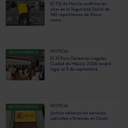
El TSJ de Murcia confirma las
altas en la Seguridad Social de
140 repartidores de Glovo
como...
NOTICIA
SECTOR JURÍDICO
El XI Foro Gerencias Legales
Ciudad de México 2026 tendrá
lugar el 3 de septiembre
NOTICIA
SECTOR JURÍDICO
Justicia refuerza los servicios
judiciales y forenses en Ceuta