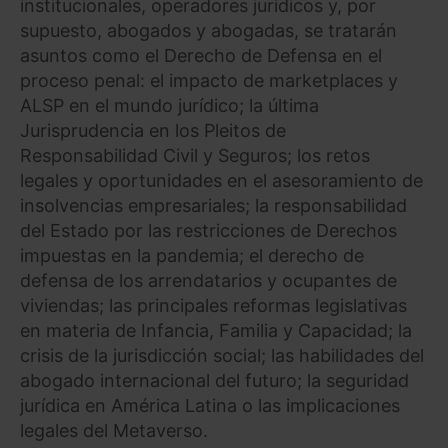
institucionales, operadores jurídicos y, por
supuesto, abogados y abogadas, se tratarán
asuntos como el Derecho de Defensa en el
proceso penal: el impacto de marketplaces y
ALSP en el mundo jurídico; la última
Jurisprudencia en los Pleitos de
Responsabilidad Civil y Seguros; los retos
legales y oportunidades en el asesoramiento de
insolvencias empresariales; la responsabilidad
del Estado por las restricciones de Derechos
impuestas en la pandemia; el derecho de
defensa de los arrendatarios y ocupantes de
viviendas; las principales reformas legislativas
en materia de Infancia, Familia y Capacidad; la
crisis de la jurisdicción social; las habilidades del
abogado internacional del futuro; la seguridad
jurídica en América Latina o las implicaciones
legales del Metaverso.