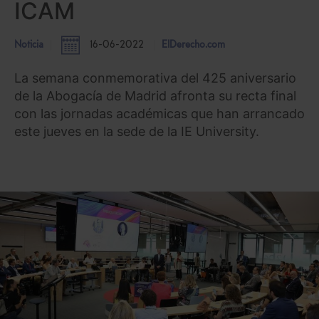
ICAM
Noticia
16-06-2022
ElDerecho.com
La semana conmemorativa del 425 aniversario
de la Abogacía de Madrid afronta su recta final
con las jornadas académicas que han arrancado
este jueves en la sede de la IE University.