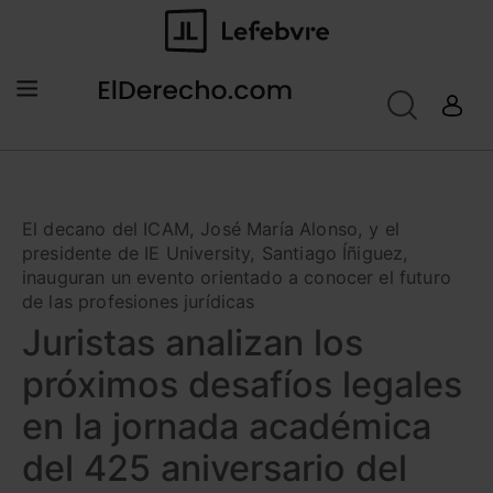
El decano del ICAM, José María Alonso, y el
presidente de IE University, Santiago Íñiguez,
inauguran un evento orientado a conocer el futuro
de las profesiones jurídicas
Juristas analizan los
próximos desafíos legales
en la jornada académica
del 425 aniversario del