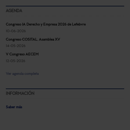
AGENDA
Congreso IA Derecho y Empresa 2026 de Lefebvre
10-06-2026
Congreso COSITAL. Asamblea XV
14-05-2026
V Congreso AECEM
12-05-2026
Ver agenda completa
INFORMACIÓN
Saber más