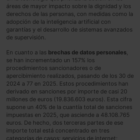
áreas de mayor impacto sobre la dignidad y los
derechos de las personas, con medidas como la
adopción de la inteligencia artificial con
garantías y el desarrollo de sistemas avanzados
de supervisión.
En cuanto a las
brechas de datos personales
,
se han incrementado un 157% los
procedimientos sancionadores o de
apercibimiento realizados, pasando de los 30 de
2024 a 77 en 2025. Estos procedimientos han
derivado en sanciones por importe de casi 20
millones de euros (19.836.603 euros). Esta cifra
supone un 40% de la cuantía total de sanciones
impuestas en 2025, que asciende a 48.108.765
euros. De hecho, dos terceras partes de ese
importe total está concentrado en tres
categorías de casos: servicios de internet;