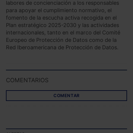
labores de concienciación a los responsables
para apoyar el cumplimiento normativo, el
Saber más acerca de las cookies
fomento de la escucha activa recogida en el
Plan estratégico 2025-2030 y las actividades
internacionales, tanto en el marco del Comité
Europeo de Protección de Datos como de la
Red Iberoamericana de Protección de Datos.
COMENTARIOS
COMENTAR