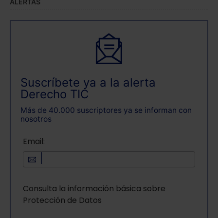
ALERTAS
Suscríbete ya a la alerta
Derecho TIC
Más de 40.000 suscriptores ya se informan con
nosotros
Email:
Consulta la información básica sobre
Protección de Datos