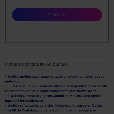
ENVIAR
ÚLTIMAS NOTICIAS RELACIONADAS
- Justicia moderniza el pago de tasas online e incorpora nuevos
métodos
- El TSJ de Murcia confirma las altas en la Seguridad Social de 140
repartidores de Glovo como trabajadores por cuenta ajena
- El XI Foro Gerencias Legales Ciudad de México 2026 tendrá
lugar el 3 de septiembre
- Justicia refuerza los servicios judiciales y forenses en Ceuta
- La AP de Cantabria condena a un hombre por acosar a su