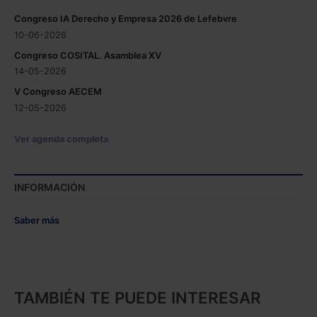
Congreso IA Derecho y Empresa 2026 de Lefebvre
10-06-2026
Congreso COSITAL. Asamblea XV
14-05-2026
V Congreso AECEM
12-05-2026
Ver agenda completa
INFORMACIÓN
Saber más
TAMBIÉN TE PUEDE INTERESAR