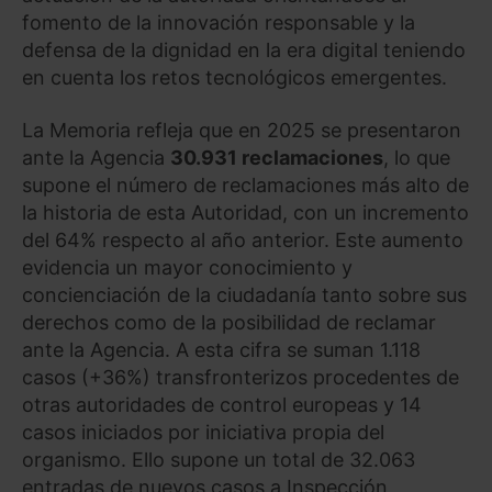
fomento de la innovación responsable y la
defensa de la dignidad en la era digital teniendo
en cuenta los retos tecnológicos emergentes.
La Memoria refleja que en 2025 se presentaron
ante la Agencia
30.931 reclamaciones
, lo que
supone el número de reclamaciones más alto de
la historia de esta Autoridad, con un incremento
del 64% respecto al año anterior. Este aumento
evidencia un mayor conocimiento y
concienciación de la ciudadanía tanto sobre sus
derechos como de la posibilidad de reclamar
ante la Agencia. A esta cifra se suman 1.118
casos (+36%) transfronterizos procedentes de
otras autoridades de control europeas y 14
casos iniciados por iniciativa propia del
organismo. Ello supone un total de 32.063
entradas de nuevos casos a Inspección,