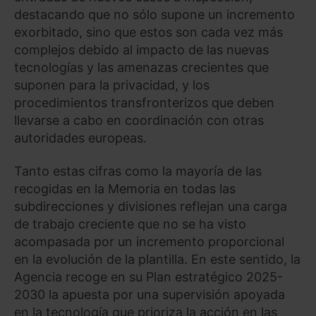
destacando que no sólo supone un incremento
exorbitado, sino que estos son cada vez más
complejos debido al impacto de las nuevas
tecnologías y las amenazas crecientes que
suponen para la privacidad, y los
procedimientos transfronterizos que deben
llevarse a cabo en coordinación con otras
autoridades europeas.
Tanto estas cifras como la mayoría de las
recogidas en la Memoria en todas las
subdirecciones y divisiones reflejan una carga
de trabajo creciente que no se ha visto
acompasada por un incremento proporcional
en la evolución de la plantilla. En este sentido, la
Agencia recoge en su Plan estratégico 2025-
2030 la apuesta por una supervisión apoyada
en la tecnología que prioriza la acción en las