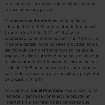
han cumplido las medidas impuestas suponen
infracciones muy graves.
En
casos transfronterizos
, la Agencia ha
liderado 47 en 2025 como autoridad principal
(frente a los 22 de 2024, +114%) y ha
cooperado como interesada en 419 (+20%). La
Memoria detalla los principales procedimientos
sancionadores transfronterizos en los que la
Agencia ha sido autoridad principal y en los que
ha sido autoridad interesada. Asimismo, se han
recibido 1.558 peticiones de otras autoridades,
solicitudes de asistencia y consulta, y proyectos
de decisión (+16%).
En cuanto al
Canal Prioritario
‒para solicitar la
retirada urgente de contenido publicado en
internet sin el permiso de las personas que