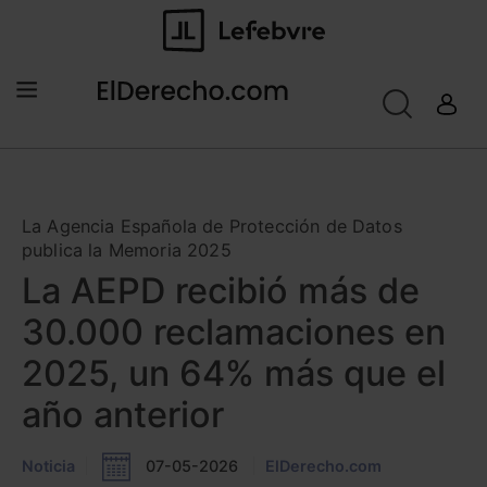
La Agencia Española de Protección de Datos
publica la Memoria 2025
La AEPD recibió más de
30.000 reclamaciones en
2025, un 64% más que el
año anterior
Noticia
07-05-2026
ElDerecho.com