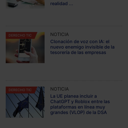
realidad ...
NOTICIA
DERECHO TIC
Clonación de voz con IA: el
nuevo enemigo invisible de la
tesorería de las empresas
NOTICIA
DERECHO TIC
La UE planea incluir a
ChatGPT y Roblox entre las
plataformas en línea muy
grandes (VLOP) de la DSA