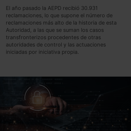
El año pasado la AEPD recibió 30.931
reclamaciones, lo que supone el número de
reclamaciones más alto de la historia de esta
Autoridad, a las que se suman los casos
transfronterizos procedentes de otras
autoridades de control y las actuaciones
iniciadas por iniciativa propia.