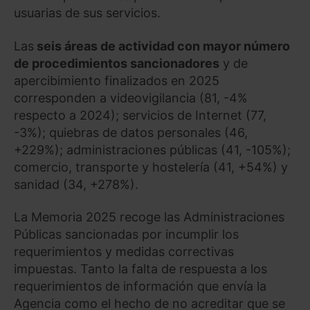
usuarias de sus servicios.
Las
seis áreas de actividad con mayor número
de procedimientos sancionadores
y de
apercibimiento finalizados en 2025
corresponden a videovigilancia (81, -4%
respecto a 2024); servicios de Internet (77,
-3%); quiebras de datos personales (46,
+229%); administraciones públicas (41, -105%);
comercio, transporte y hostelería (41, +54%) y
sanidad (34, +278%).
La Memoria 2025 recoge las Administraciones
Públicas sancionadas por incumplir los
requerimientos y medidas correctivas
impuestas. Tanto la falta de respuesta a los
requerimientos de información que envía la
Agencia como el hecho de no acreditar que se