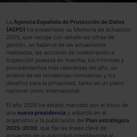
La
Agencia Española de Protección de Datos
(AEPD)
ha presentado su Memoria de actuación
2025, que recoge con detalle las cifras de
gestión, un balance de las actuaciones
realizadas, las acciones de colaboración e
inspección puestas en marcha, los informes y
procedimientos más relevantes del año, un
análisis de las tendencias normativas y los
desafíos para la privacidad, tanto en un plano
nacional como internacional.
El año 2025 ha estado marcado por el inicio de
una
nueva presidencia
y adjuntía en el
organismo y la publicación del
Plan estratégico
2025-2030
, que fija las líneas clave de
actuación de la autoridad orientándose al