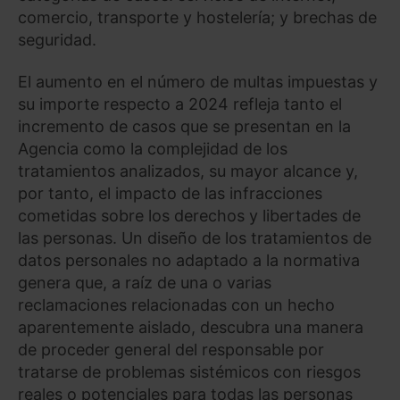
comercio, transporte y hostelería; y brechas de
seguridad.
El aumento en el número de multas impuestas y
su importe respecto a 2024 refleja tanto el
incremento de casos que se presentan en la
Agencia como la complejidad de los
tratamientos analizados, su mayor alcance y,
por tanto, el impacto de las infracciones
cometidas sobre los derechos y libertades de
las personas. Un diseño de los tratamientos de
datos personales no adaptado a la normativa
genera que, a raíz de una o varias
reclamaciones relacionadas con un hecho
aparentemente aislado, descubra una manera
de proceder general del responsable por
tratarse de problemas sistémicos con riesgos
reales o potenciales para todas las personas