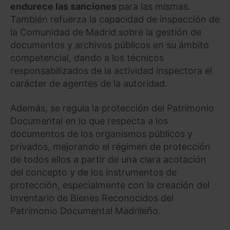
endurece las sanciones
para las mismas.
También refuerza la capacidad de inspección de
la Comunidad de Madrid sobre la gestión de
documentos y archivos públicos en su ámbito
competencial, dando a los técnicos
responsabilizados de la actividad inspectora el
carácter de agentes de la autoridad.
Además, se regula la protección del Patrimonio
Documental en lo que respecta a los
documentos de los organismos públicos y
privados, mejorando el régimen de protección
de todos ellos a partir de una clara acotación
del concepto y de los instrumentos de
protección, especialmente con la creación del
Inventario de Bienes Reconocidos del
Patrimonio Documental Madrileño.