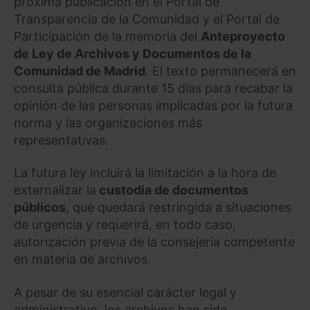
próxima publicación en el Portal de
Transparencia de la Comunidad y el Portal de
Participación de la memoria del
Anteproyecto
de Ley de Archivos y Documentos de la
Comunidad de Madrid
. El texto permanecerá en
consulta pública durante 15 días para recabar la
opinión de las personas implicadas por la futura
norma y las organizaciones más
representativas.
La futura ley incluirá la limitación a la hora de
externalizar la
custodia de documentos
públicos
, que quedará restringida a situaciones
de urgencia y requerirá, en todo caso,
autorización previa de la consejería competente
en materia de archivos.
A pesar de su esencial carácter legal y
administrativo, los archivos han sido