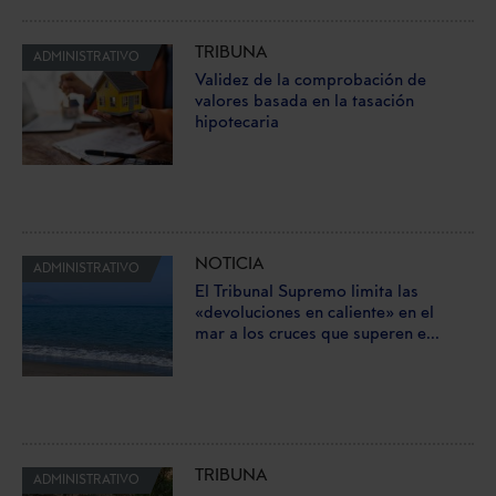
TRIBUNA
ADMINISTRATIVO
Validez de la comprobación de
valores basada en la tasación
hipotecaria
NOTICIA
ADMINISTRATIVO
El Tribunal Supremo limita las
«devoluciones en caliente» en el
mar a los cruces que superen e...
TRIBUNA
ADMINISTRATIVO