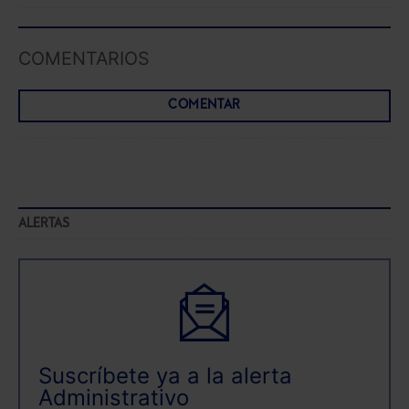
COMENTARIOS
COMENTAR
ALERTAS
Suscríbete ya a la alerta
Administrativo