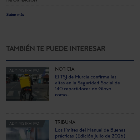
INFORMACIÓN
Saber más
TAMBIÉN TE PUEDE INTERESAR
NOTICIA
ADMINISTRATIVO
El TSJ de Murcia confirma las
altas en la Seguridad Social de
140 repartidores de Glovo
como...
TRIBUNA
ADMINISTRATIVO
Los límites del Manual de Buenas
prácticas (Edición Julio de 2026)