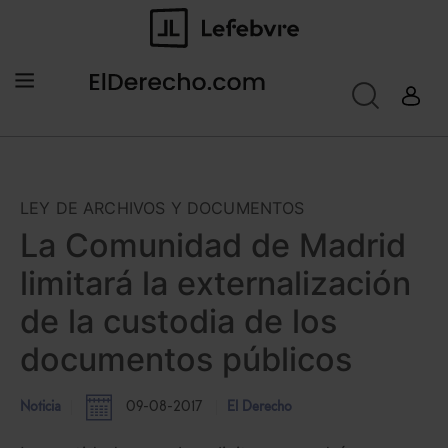
LEY DE ARCHIVOS Y DOCUMENTOS
La Comunidad de Madrid
limitará la externalización
de la custodia de los
documentos públicos
Noticia
09-08-2017
El Derecho