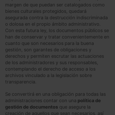
margen de que puedan ser catalogados como
bienes culturales protegidos, quedará
asegurada contra la destrucción indiscriminada
o dolosa en el propio ámbito administrativo.
Con esta futura ley, los documentos públicos se
han de conservar y tratar convenientemente en
cuanto que son necesarios para la buena
gestión, son garantes de obligaciones y
derechos y permiten escrutar las actuaciones
de los administradores y sus responsables,
contemplando el derecho de acceso a los
archivos vinculado a la legislación sobre
transparencia.
Se convertirá en una obligación para todas las
administraciones contar con una
política de
gestión de documentos
que asegure la
creación de aquellos que sean necesarios, así