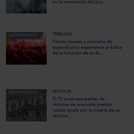
en la tramitación del pro...
TRIBUNA
ADMINISTRATIVO
Fiestas locales y contratos de
espectáculos: experiencia práctica
de la licitación de un fe...
NOTICIA
ADMINISTRATIVO
El TS avala que padres de
víctimas de asesinato puedan
recibir ayuda por la muerte de un
familiar ...