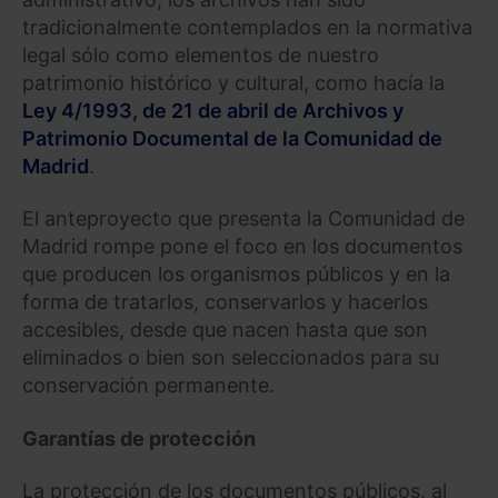
tradicionalmente contemplados en la normativa
legal sólo como elementos de nuestro
patrimonio histórico y cultural, como hacía la
Ley 4/1993, de 21 de abril de Archivos y
Patrimonio Documental de la Comunidad de
Madrid
.
El anteproyecto que presenta la Comunidad de
Madrid rompe pone el foco en los documentos
que producen los organismos públicos y en la
forma de tratarlos, conservarlos y hacerlos
accesibles, desde que nacen hasta que son
eliminados o bien son seleccionados para su
conservación permanente.
Garantías de protección
La protección de los documentos públicos, al