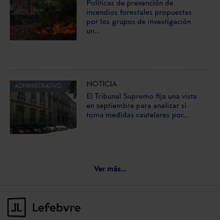
Políticas de prevención de
incendios forestales propuestas
por los grupos de investigación
un...
NOTICIA
ADMINISTRATIVO
El Tribunal Supremo fija una vista
en septiembre para analizar si
toma medidas cautelares por...
Ver más...