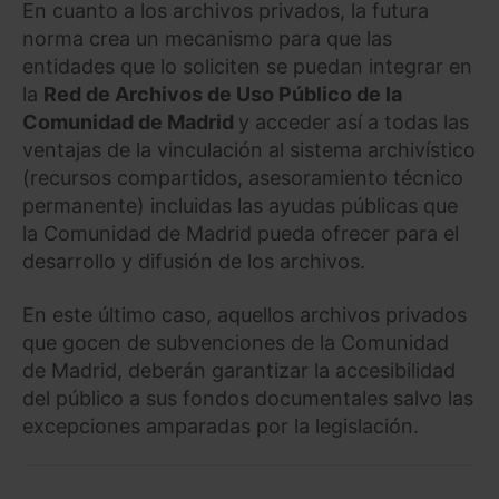
En cuanto a los archivos privados, la futura
norma crea un mecanismo para que las
entidades que lo soliciten se puedan integrar en
la
Red de Archivos de Uso Público de la
Comunidad de Madrid
y acceder así a todas las
ventajas de la vinculación al sistema archivístico
(recursos compartidos, asesoramiento técnico
permanente) incluidas las ayudas públicas que
la Comunidad de Madrid pueda ofrecer para el
desarrollo y difusión de los archivos.
En este último caso, aquellos archivos privados
que gocen de subvenciones de la Comunidad
de Madrid, deberán garantizar la accesibilidad
del público a sus fondos documentales salvo las
excepciones amparadas por la legislación.