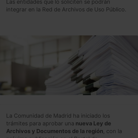
Las entidades que lo soliciten se podrán
integrar en la Red de Archivos de Uso Público.
La Comunidad de Madrid ha iniciado los
trámites para aprobar una
nueva Ley de
Archivos y Documentos de la región
, con la