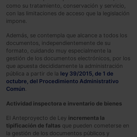
como su tratamiento, conservación y servicio,
con las limitaciones de acceso que la legislación
impone.
Además, se contempla que alcance a todos los
documentos, independientemente de su
formato, cuidando muy especialmente la
gestión de los documentos electrónicos, por los
que apuesta decididamente la administración
pública a partir de la
ley 39/2015, de 1 de
octubre, del Procedimiento Administrativo
Común
.
Actividad inspectora e inventario de bienes
El Anteproyecto de Ley
incrementa la
tipificación de faltas
que pueden cometerse en
la gestión de los documentos públicos y