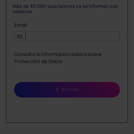
Más de 40.000 suscriptores ya se informan con
nosotros
Email:
Consulta la información básica sobre
Protección de Datos
ENVIAR