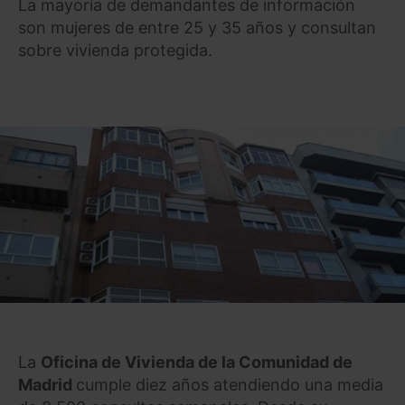
La mayoría de demandantes de información
son mujeres de entre 25 y 35 años y consultan
sobre vivienda protegida.
La
Oficina de Vivienda de la Comunidad de
Madrid
cumple diez años atendiendo una media