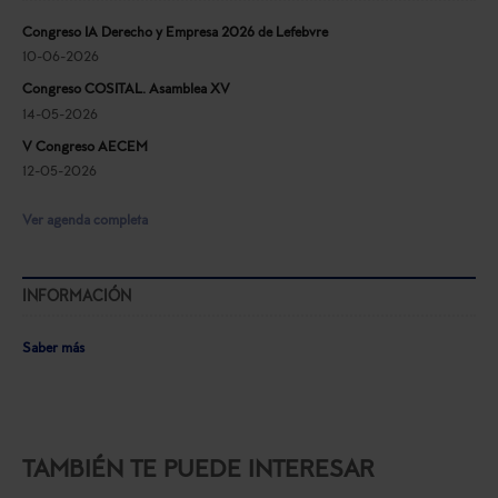
Congreso IA Derecho y Empresa 2026 de Lefebvre
10-06-2026
Congreso COSITAL. Asamblea XV
14-05-2026
V Congreso AECEM
12-05-2026
Ver agenda completa
INFORMACIÓN
Saber más
TAMBIÉN TE PUEDE INTERESAR