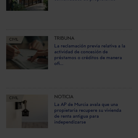
TRIBUNA
CIVIL
La reclamación previa relativa a la
actividad de concesión de
préstamos o créditos de manera
ofi...
NOTICIA
CIVIL
La AP de Murcia avala que una
propietaria recupere su vivienda
de renta antigua para
independizarse