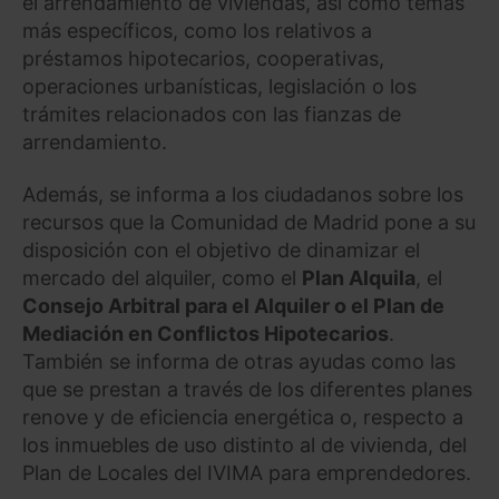
el arrendamiento de viviendas, así como temas
más específicos, como los relativos a
préstamos hipotecarios, cooperativas,
operaciones urbanísticas, legislación o los
trámites relacionados con las fianzas de
arrendamiento.
Además, se informa a los ciudadanos sobre los
recursos que la Comunidad de Madrid pone a su
disposición con el objetivo de dinamizar el
mercado del alquiler, como el
Plan Alquila
, el
Consejo Arbitral para el Alquiler o el Plan de
Mediación en Conflictos Hipotecarios
.
También se informa de otras ayudas como las
que se prestan a través de los diferentes planes
renove y de eficiencia energética o, respecto a
los inmuebles de uso distinto al de vivienda, del
Plan de Locales del IVIMA para emprendedores.