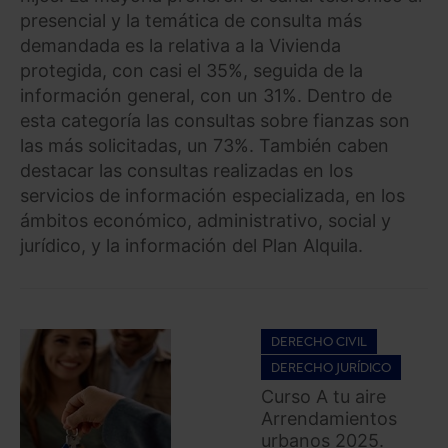
presencial y la temática de consulta más
demandada es la relativa a la Vivienda
protegida, con casi el 35%, seguida de la
información general, con un 31%. Dentro de
esta categoría las consultas sobre fianzas son
las más solicitadas, un 73%. También caben
destacar las consultas realizadas en los
servicios de información especializada, en los
ámbitos económico, administrativo, social y
jurídico, y la información del Plan Alquila.
DERECHO CIVIL
DERECHO JURÍDICO
Curso A tu aire
Arrendamientos
urbanos 2025.