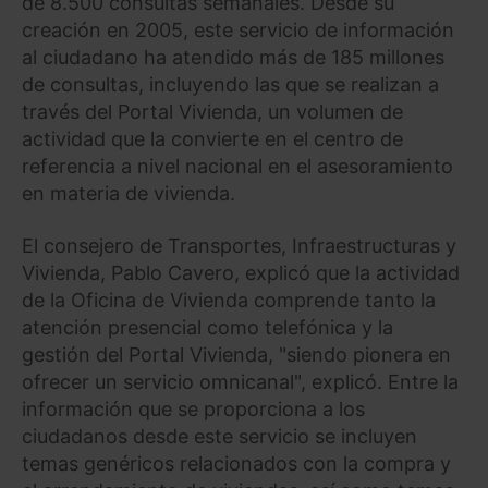
de 8.500 consultas semanales. Desde su
creación en 2005, este servicio de información
al ciudadano ha atendido más de 185 millones
de consultas, incluyendo las que se realizan a
través del Portal Vivienda, un volumen de
actividad que la convierte en el centro de
referencia a nivel nacional en el asesoramiento
en materia de vivienda.
El consejero de Transportes, Infraestructuras y
Vivienda, Pablo Cavero, explicó que la actividad
de la Oficina de Vivienda comprende tanto la
atención presencial como telefónica y la
gestión del Portal Vivienda, "siendo pionera en
ofrecer un servicio omnicanal", explicó. Entre la
información que se proporciona a los
ciudadanos desde este servicio se incluyen
temas genéricos relacionados con la compra y