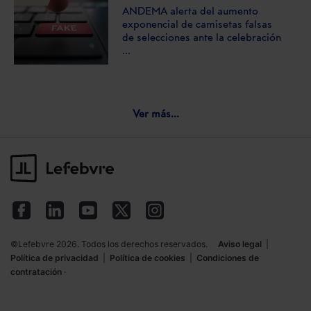
ANDEMA alerta del aumento
exponencial de camisetas falsas
de selecciones ante la celebración
...
Ver más...
©Lefebvre 2026. Todos los derechos reservados.
Aviso legal
|
Política de privacidad
|
Política de cookies
|
Condiciones de
contratación
·