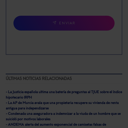
ENVIAR
ÚLTIMAS NOTICIAS RELACIONADAS
- La Justicia española ultima una batería de preguntas al TJUE sobre el índice
hipotecario IRPH
- La AP de Murcia avala que una propietaria recupere su vivienda de renta
antigua para independizarse
- Condenada una aseguradora a indemnizar a la viuda de un hombre que se
suicidó por motivos laborales
- ANDEMA alerta del aumento exponencial de camisetas falsas de