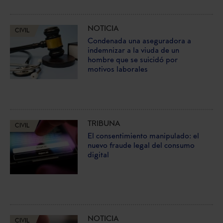
NOTICIA
CIVIL
Condenada una aseguradora a
indemnizar a la viuda de un
hombre que se suicidó por
motivos laborales
TRIBUNA
CIVIL
El consentimiento manipulado: el
nuevo fraude legal del consumo
digital
NOTICIA
CIVIL