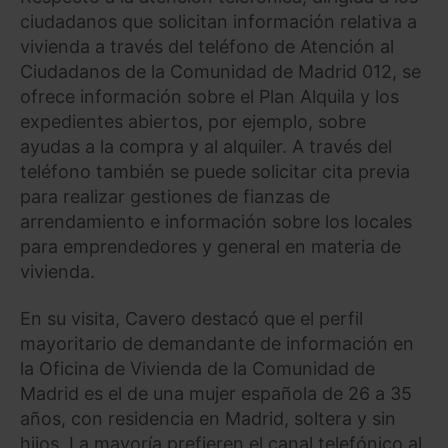
ciudadanos que solicitan información relativa a
vivienda a través del teléfono de Atención al
Ciudadanos de la Comunidad de Madrid 012, se
ofrece información sobre el Plan Alquila y los
expedientes abiertos, por ejemplo, sobre
ayudas a la compra y al alquiler. A través del
teléfono también se puede solicitar cita previa
para realizar gestiones de fianzas de
arrendamiento e información sobre los locales
para emprendedores y general en materia de
vivienda.
En su visita, Cavero destacó que el perfil
mayoritario de demandante de información en
la Oficina de Vivienda de la Comunidad de
Madrid es el de una mujer española de 26 a 35
años, con residencia en Madrid, soltera y sin
hijos. La mayoría prefieren el canal telefónico al