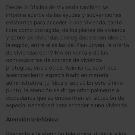
Desde la Oficina de Vivienda también se
informa acerca de las ayudas y subvenciones
existentes para acceder a una vivienda, tanto
libre como protegida, de los planes de vivienda
y sobre las viviendas protegidas disponibles en
la región, entre ellas las del Plan Joven, la oferta
de viviendas del IVIMA en venta y de las
convocatorias de sorteos de vivienda
protegida, entre otros. Asimismo, se ofrece
asesoramiento especializado en materia
administrativa, jurídica y social. En este último
punto, la atención se dirige principalmente a
ciudadanos que se encuentran en situación de
especial necesidad para acceder a una vivienda.
Atención telefónica
Respecto a la atención telefónica, dirigida a los