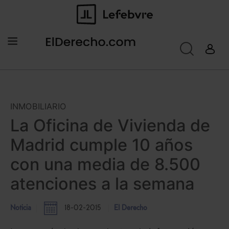
INMOBILIARIO
La Oficina de Vivienda de
Madrid cumple 10 años
con una media de 8.500
atenciones a la semana
Noticia
18-02-2015
El Derecho