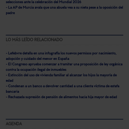
selecciones ante la celebración del Mundial 2026
- La AP de Murcia avala que una abuela vea a su nieta pese a la oposición del
padre
LO MÁS LEÍDO RELACIONADO
- Lefebvre detalla en una infografía los nuevos permisos por nacimiento,
adopción y cuidado del menor en España
- El Congreso aprueba comenzar a tramitar una proposición de ley orgánica
contra la ocupación ilegal de inmuebles
- Extinción del uso de vivienda familiar al alcanzar los hijos la mayoría de
edad
- Condenan a un banco a devolver cantidad a una clienta víctima de estafa
bancaria
- Rechazada supresión de pensión de alimentos hacia hija mayor de edad
AGENDA