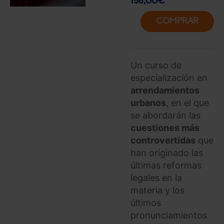
136,00
€
COMPRAR
Un curso de
especialización en
arrendamientos
urbanos
, en el que
se abordarán las
cuestiones más
controvertidas
que
han originado las
últimas reformas
legales en la
materia y los
últimos
pronunciamientos