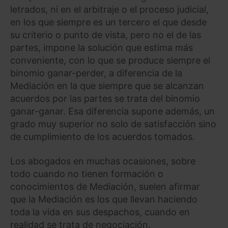
letrados, ni en el arbitraje o el proceso judicial,
en los que siempre es un tercero el que desde
su criterio o punto de vista, pero no el de las
partes, impone la solución que estima más
conveniente, con lo que se produce siempre el
binomio ganar-perder, a diferencia de la
Mediación en la que siempre que se alcanzan
acuerdos por las partes se trata del binomio
ganar-ganar. Esa diferencia supone además, un
grado muy superior no solo de satisfacción sino
de cumplimiento de los acuerdos tomados.
Los abogados en muchas ocasiones, sobre
todo cuando no tienen formación o
conocimientos de Mediación, suelen afirmar
que la Mediación es los que llevan haciendo
toda la vida en sus despachos, cuando en
realidad se trata de negociación.