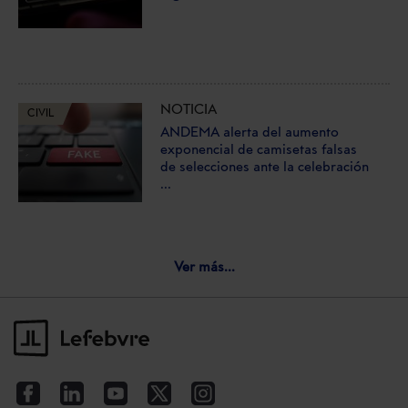
NOTICIA
CIVIL
ANDEMA alerta del aumento
exponencial de camisetas falsas
de selecciones ante la celebración
...
Ver más...