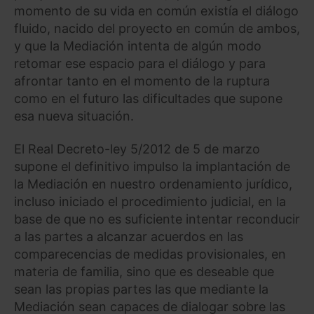
momento de su vida en común existía el diálogo
fluido, nacido del proyecto en común de ambos,
y que la Mediación intenta de algún modo
retomar ese espacio para el diálogo y para
afrontar tanto en el momento de la ruptura
como en el futuro las dificultades que supone
esa nueva situación.
El Real Decreto-ley 5/2012 de 5 de marzo
supone el definitivo impulso la implantación de
la Mediación en nuestro ordenamiento jurídico,
incluso iniciado el procedimiento judicial, en la
base de que no es suficiente intentar reconducir
a las partes a alcanzar acuerdos en las
comparecencias de medidas provisionales, en
materia de familia, sino que es deseable que
sean las propias partes las que mediante la
Mediación sean capaces de dialogar sobre las