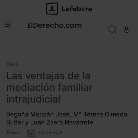
CIVIL
Las ventajas de la
mediación familiar
intrajudicial
Begoña Monzón José, Mª Teresa Olmedo
Butler y Juan Zaera Navarrete
Tribuna
20-03-2012