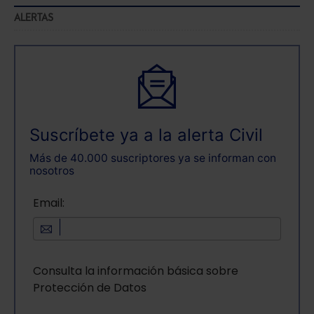
ALERTAS
Suscríbete ya a la alerta Civil
Más de 40.000 suscriptores ya se informan con
nosotros
Email:
Consulta la información básica sobre
Protección de Datos