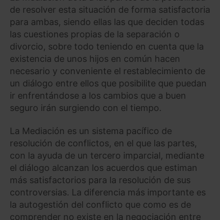
de resolver esta situación de forma satisfactoria
para ambas, siendo ellas las que deciden todas
las cuestiones propias de la separación o
divorcio, sobre todo teniendo en cuenta que la
existencia de unos hijos en común hacen
necesario y conveniente el restablecimiento de
un diálogo entre ellos que posibilite que puedan
ir enfrentándose a los cambios que a buen
seguro irán surgiendo con el tiempo.
La Mediación es un sistema pacífico de
resolución de conflictos, en el que las partes,
con la ayuda de un tercero imparcial, mediante
el diálogo alcanzan los acuerdos que estiman
más satisfactorios para la resolución de sus
controversias. La diferencia más importante es
la autogestión del conflicto que como es de
comprender no existe en la negociación entre