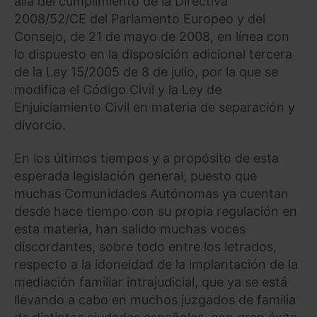
allá del cumplimiento de la Directiva
2008/52/CE del Parlamento Europeo y del
Consejo, de 21 de mayo de 2008, en línea con
lo dispuesto en la disposición adicional tercera
de la Ley 15/2005 de 8 de julio, por la que se
modifica el Código Civil y la Ley de
Enjuiciamiento Civil en materia de separación y
divorcio.
En los últimos tiempos y a propósito de esta
esperada legislación general, puesto que
muchas Comunidades Autónomas ya cuentan
desde hace tiempo con su propia regulación en
esta materia, han salido muchas voces
discordantes, sobre todo entre los letrados,
respecto a la idoneidad de la implantación de la
mediación familiar intrajudicial, que ya se está
llevando a cabo en muchos juzgados de familia