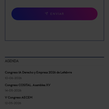
ENVIAR
AGENDA
Congreso IA Derecho y Empresa 2026 de Lefebvre
10-06-2026
Congreso COSITAL. Asamblea XV
14-05-2026
V Congreso AECEM
12-05-2026