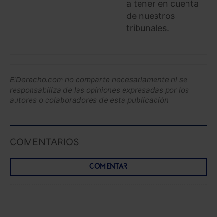
a tener en cuenta
de nuestros
tribunales.
ElDerecho.com no comparte necesariamente ni se
responsabiliza de las opiniones expresadas por los
autores o colaboradores de esta publicación
COMENTARIOS
COMENTAR