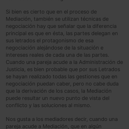
Si bien es cierto que en el proceso de
Mediación, también se utilizan técnicas de
negociación hay que señalar que la diferencia
principal es que en ésta, las partes delegan en
sus letrados el protagonismo de esa
negociación alejándose de la situación e
intereses reales de cada una de las partes.
Cuando una pareja acude a la Administración de
Justicia, es bien probable que por sus Letrados
se hayan realizado todas las gestiones que en
negociación puedan caber, pero no cabe duda
que la derivación de los casos, la Mediación
puede resultar un nuevo punto de vista del
conflicto y las soluciones al mismo.
Nos gusta a los mediadores decir, cuando una
pareja acude a Mediación, que en algún