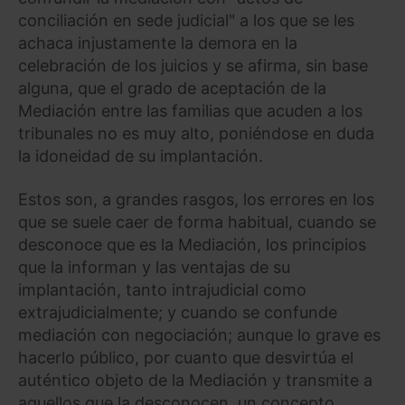
conciliación en sede judicial" a los que se les
achaca injustamente la demora en la
celebración de los juicios y se afirma, sin base
alguna, que el grado de aceptación de la
Mediación entre las familias que acuden a los
tribunales no es muy alto, poniéndose en duda
la idoneidad de su implantación.
Estos son, a grandes rasgos, los errores en los
que se suele caer de forma habitual, cuando se
desconoce que es la Mediación, los principios
que la informan y las ventajas de su
implantación, tanto intrajudicial como
extrajudicialmente; y cuando se confunde
mediación con negociación; aunque lo grave es
hacerlo público, por cuanto que desvirtúa el
auténtico objeto de la Mediación y transmite a
aquellos que la desconocen, un concepto