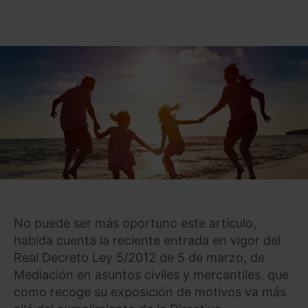
No puede ser más oportuno este artículo,
habida cuenta la reciente entrada en vigor del
Real Decreto Ley 5/2012 de 5 de marzo, de
Mediación en asuntos civiles y mercantiles, que
como recoge su exposición de motivos va más