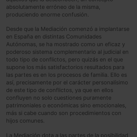
absolutamente erróneo de la misma,
produciendo enorme confusión.
Desde que la Mediación comenzó a implantarse
en España en distintas Comunidades
Autónomas, se ha mostrado como un eficaz y
poderoso sistema complementario al judicial en
todo tipo de conflictos, pero quizás en el que
supone los más satisfactorios resultados para
las partes es en los procesos de familia. Ello es
así, precisamente por el carácter personalísimo
de este tipo de conflictos, ya que en ellos
confluyen no solo cuestiones puramente
patrimoniales o económicas sino emocionales,
más si cabe cuando son procedimientos con
hijos comunes.
La Mediación dota a las partes de la posibilidad