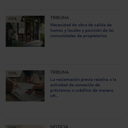
TRIBUNA
CIVIL
Necesidad de obra de salida de
humos y locales y posición de las
comunidades de propietarios
TRIBUNA
CIVIL
La reclamación previa relativa a la
actividad de concesión de
préstamos o créditos de manera
ofi...
NOTICIA