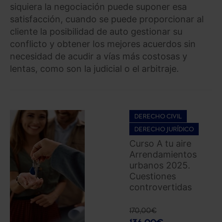
siquiera la negociación puede suponer esa
satisfacción, cuando se puede proporcionar al
cliente la posibilidad de auto gestionar su
conflicto y obtener los mejores acuerdos sin
necesidad de acudir a vías más costosas y
lentas, como son la judicial o el arbitraje.
DERECHO CIVIL
DERECHO JURÍDICO
Curso A tu aire
Arrendamientos
urbanos 2025.
Cuestiones
controvertidas
170,00
€