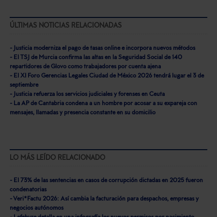
ÚLTIMAS NOTICIAS RELACIONADAS
- Justicia moderniza el pago de tasas online e incorpora nuevos métodos
- El TSJ de Murcia confirma las altas en la Seguridad Social de 140
repartidores de Glovo como trabajadores por cuenta ajena
- El XI Foro Gerencias Legales Ciudad de México 2026 tendrá lugar el 3 de
septiembre
- Justicia refuerza los servicios judiciales y forenses en Ceuta
- La AP de Cantabria condena a un hombre por acosar a su expareja con
mensajes, llamadas y presencia constante en su domicilio
LO MÁS LEÍDO RELACIONADO
- El 73% de las sentencias en casos de corrupción dictadas en 2025 fueron
condenatorias
- Veri*Factu 2026: Así cambia la facturación para despachos, empresas y
negocios autónomos