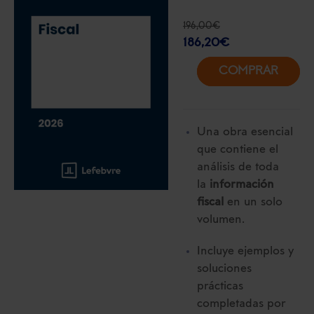
196,00
€
186,20
€
COMPRAR
Una obra esencial
que contiene el
análisis de toda
la
información
fiscal
en un solo
volumen.
Incluye ejemplos y
soluciones
prácticas
completadas por