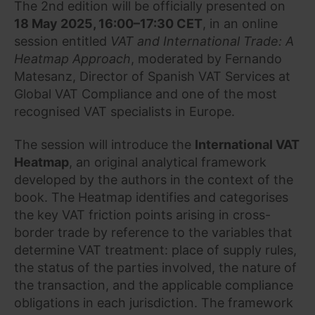
The 2nd edition will be officially presented on
18 May 2025, 16:00–17:30 CET
, in an online
session entitled
VAT and International Trade: A
Heatmap Approach
, moderated by Fernando
Matesanz, Director of Spanish VAT Services at
Global VAT Compliance and one of the most
recognised VAT specialists in Europe.
The session will introduce the
International VAT
Heatmap
, an original analytical framework
developed by the authors in the context of the
book. The Heatmap identifies and categorises
the key VAT friction points arising in cross-
border trade by reference to the variables that
determine VAT treatment: place of supply rules,
the status of the parties involved, the nature of
the transaction, and the applicable compliance
obligations in each jurisdiction. The framework