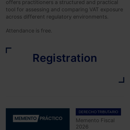
offers practitioners a structured and practical
tool for assessing and comparing VAT exposure
across different regulatory environments.
Attendance is free.
Registration
DERECHO TRIBUTARIO
Memento Fiscal
2026