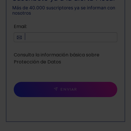
Más de 40.000 suscriptores ya se informan con
nosotros
Email:
Consulta la información básica sobre
Protección de Datos
ENVIAR