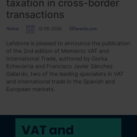
taxation in cross-border
transactions
Noticia
12-05-2026
ElDerecho.com
Lefebvre is pleased to announce the publication
of the 2nd edition of Memento VAT and
International Trade, authored by Gorka
Echevarria and Francisco Javier Sánchez
Gallardo, two of the leading specialists in VAT
and international trade in the Spanish and
European markets.