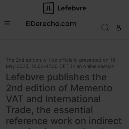
The 2nd edition will be officially presented on 18
May 2025, 16:00–17:30 CET, in an online session
Lefebvre publishes the
2nd edition of Memento
VAT and International
Trade, the essential
reference work on indirect