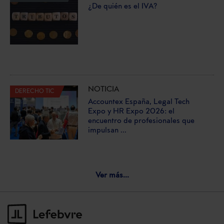
¿De quién es el IVA?
NOTICIA
DERECHO TIC
Accountex España, Legal Tech
Expo y HR Expo 2026: el
encuentro de profesionales que
impulsan ...
Ver más...