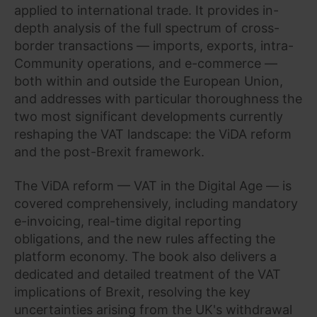
applied to international trade. It provides in-
depth analysis of the full spectrum of cross-
border transactions — imports, exports, intra-
Community operations, and e-commerce —
both within and outside the European Union,
and addresses with particular thoroughness the
two most significant developments currently
reshaping the VAT landscape: the ViDA reform
and the post-Brexit framework.
The ViDA reform — VAT in the Digital Age — is
covered comprehensively, including mandatory
e-invoicing, real-time digital reporting
obligations, and the new rules affecting the
platform economy. The book also delivers a
dedicated and detailed treatment of the VAT
implications of Brexit, resolving the key
uncertainties arising from the UK's withdrawal