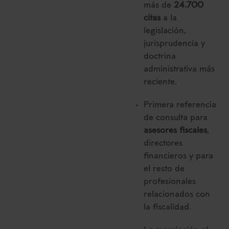
más de
24.700
citas
a la
legislación,
jurisprudencia y
doctrina
administrativa más
reciente.
Primera referencia
de consulta para
asesores fiscales
,
directores
financieros y para
el resto de
profesionales
relacionados con
la fiscalidad.