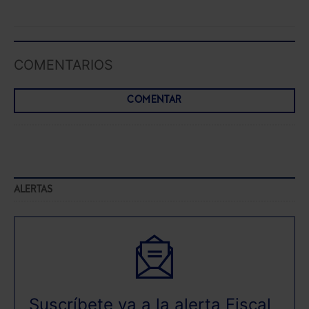
COMENTARIOS
COMENTAR
ALERTAS
Suscríbete ya a la alerta Fiscal