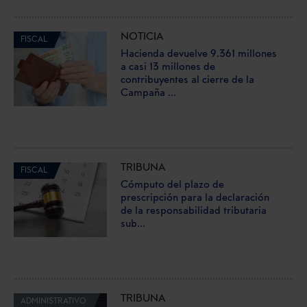
NOTICIA
FISCAL
Hacienda devuelve 9.361 millones
a casi 13 millones de
contribuyentes al cierre de la
Campaña ...
TRIBUNA
FISCAL
Cómputo del plazo de
prescripción para la declaración
de la responsabilidad tributaria
sub...
TRIBUNA
ADMINISTRATIVO