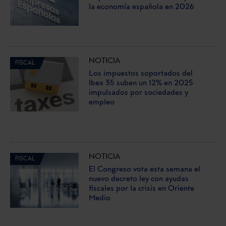
la economía española en 2026
NOTICIA
FISCAL
Los impuestos soportados del
Ibex 35 suben un 12% en 2025
impulsados por sociedades y
empleo
NOTICIA
FISCAL
El Congreso vota esta semana el
nuevo decreto ley con ayudas
fiscales por la crisis en Oriente
Medio