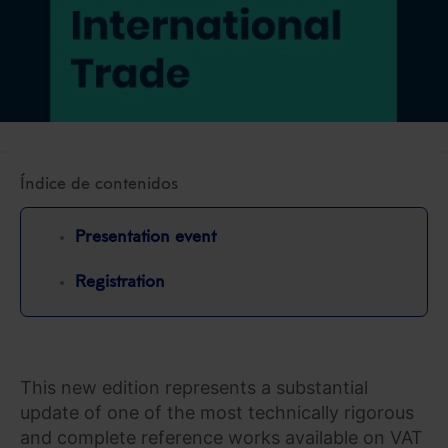
Índice de contenidos
Presentation event
Registration
This new edition represents a substantial
update of one of the most technically rigorous
and complete reference works available on VAT