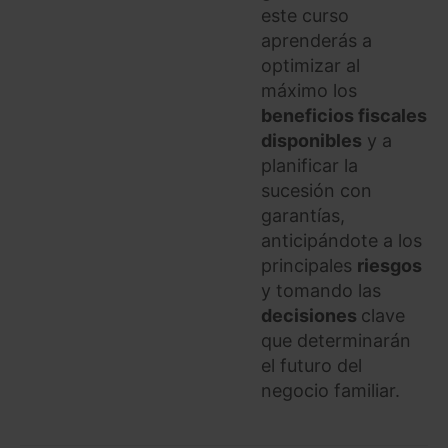
este curso
aprenderás a
optimizar al
máximo los
beneficios fiscales
disponibles
y a
planificar la
sucesión con
garantías,
anticipándote a los
principales
riesgos
y tomando las
decisiones
clave
que determinarán
el futuro del
negocio familiar.