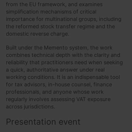
from the EU framework, and examines
simplification mechanisms of critical
importance for multinational groups, including
the reformed stock transfer regime and the
domestic reverse charge.
Built under the Memento system, the work
combines technical depth with the clarity and
reliability that practitioners need when seeking
a quick, authoritative answer under real
working conditions. It is an indispensable tool
for tax advisors, in-house counsel, finance
professionals, and anyone whose work
regularly involves assessing VAT exposure
across jurisdictions.
Presentation event