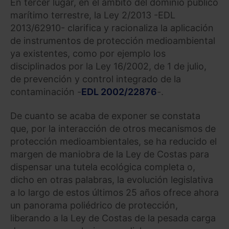
En tercer lugar, en el ámbito del dominio público
marítimo terrestre, la Ley 2/2013 -EDL
2013/62910- clarifica y racionaliza la aplicación
de instrumentos de protección medioambiental
ya existentes, como por ejemplo los
disciplinados por la Ley 16/2002, de 1 de julio,
de prevención y control integrado de la
contaminación -
EDL 2002/22876
-.
De cuanto se acaba de exponer se constata
que, por la interacción de otros mecanismos de
protección medioambientales, se ha reducido el
margen de maniobra de la Ley de Costas para
dispensar una tutela ecológica completa o,
dicho en otras palabras, la evolución legislativa
a lo largo de estos últimos 25 años ofrece ahora
un panorama poliédrico de protección,
liberando a la Ley de Costas de la pesada carga