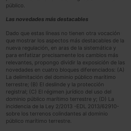
público.
Las novedades más destacables
Dado que estas líneas no tienen otra vocación
que mostrar los aspectos más destacables de la
nueva regulación, en aras de la sistemática y
para enfatizar precisamente los cambios más
relevantes, propongo dividir la exposición de las
novedades en cuatro bloques diferenciados: (A)
La delimitación del dominio público marítimo
terrestre; (B) El deslinde y la protección
registral; (C) El régimen jurídico del uso del
dominio público marítimo terrestre y; (D) La
incidencia de la Ley 2/2013 -EDL 2013/62910-
sobre los terrenos colindantes al dominio
público marítimo terrestre.