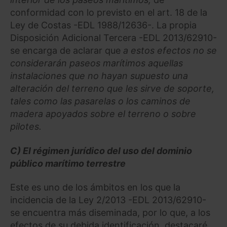
conformidad con lo previsto en el art. 18 de la
Ley de Costas -EDL 1988/12636-. La propia
Disposición Adicional Tercera -EDL 2013/62910-
se encarga de aclarar que
a estos efectos no se
considerarán paseos marítimos aquellas
instalaciones que no hayan supuesto una
alteración del terreno que les sirve de soporte,
tales como las pasarelas o los caminos de
madera apoyados sobre el terreno o sobre
pilotes.
C) El régimen jurídico del uso del dominio
público marítimo terrestre
Este es uno de los ámbitos en los que la
incidencia de la Ley 2/2013 -EDL 2013/62910-
se encuentra más diseminada, por lo que, a los
efectos de su debida identificación, destacaré