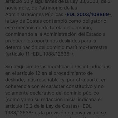
artículo 50 y siguientes de la Ley 33/2003, de 3
noviembre, de Patrimonio de las
Administraciones Públicas -
EDL 2003/108869
-,
la Ley de Costas contempló como obligatorio
este mecanismo de tutela del demanio,
conminando a la Administración del Estado a
practicar los oportunos deslindes para la
determinación del dominio marítimo-terrestre
(artículo 11 -EDL 1988/12636-).
Sin perjuicio de las modificaciones introducidas
en el artículo 12 en el procedimiento de
deslinde, más reseñable -y, por otra parte, en
coherencia con el carácter constitutivo y no
solamente declarativo del dominio público
(como ya en su redacción inicial indicaba el
artículo 13.2 de la Ley de Costas) -EDL
1988/12636- es la previsión en cuya virtud se