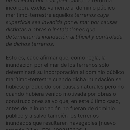
de su lecho por cualquier causa,
la reforma
incorpora exclusivamente al dominio público
marítimo-terrestre aquellos
terrenos cuya
superficie sea invadida por el mar por causas
distintas a obras o instalaciones que
determinen la inundación artificial y controlada
de dichos terrenos.
Esto es, cabe afirmar que, como regla, la
inundación por el mar de los terrenos sólo
determinará su incorporación al dominio público
marítimo-terrestre cuando dicha inundación se
hubiese producido por causas naturales pero no
cuando hubiera venido motivada por obras o
construcciones salvo que, en este último caso,
antes de la inundación no fueran de dominio
público y a salvo también los terrenos
inundados que resultaren navegables [nuevo