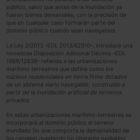
público, salvo que antes de la inundación ya
fueran bienes demaniales, con la precisión de
que en cualquier caso formarán parte del
dominio público cuando sean navegables.
La Ley 2/2013 -EDL 2013/62910-, introduce una
novedosa Disposición Adicional Décima -EDL
1988/12636- referida a las
urbanizaciones
marítimo terrestres
que define como
los
núcleos residenciales en tierra firme dotados
de un sistema viario navegable, construido a
partir de la inundación artificial de terrenos
privados.
En estas urbanizaciones marítimo-terrestres se
incorporará al dominio público el terreno
inundado (lo que comporta la demanialidad de
los canales) quedando no obstante excluidos