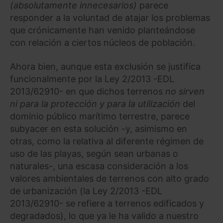
(absolutamente innecesarios)
parece
responder a la voluntad de atajar los problemas
que crónicamente han venido planteándose
con relación a ciertos núcleos de población.
Ahora bien, aunque esta exclusión se justifica
funcionalmente por la Ley 2/2013 -EDL
2013/62910- en que dichos terrenos
no sirven
ni para la protección y para la utilización
del
dominio público marítimo terrestre, parece
subyacer en esta solución -y, asimismo en
otras, como la relativa al diferente régimen de
uso de las playas, según sean urbanas o
naturales-, una escasa consideración a los
valores ambientales de terrenos con alto grado
de urbanización (la Ley 2/2013 -EDL
2013/62910- se refiere a terrenos edificados y
degradados), lo que ya le ha valido a nuestro