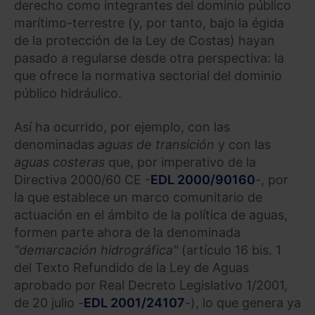
derecho como integrantes del dominio público
marítimo-terrestre (y, por tanto, bajo la égida
de la protección de la Ley de Costas) hayan
pasado a regularse desde otra perspectiva: la
que ofrece la normativa sectorial del dominio
público hidráulico.
Así ha ocurrido, por ejemplo, con las
denominadas
aguas de transición
y con las
aguas costeras
que, por imperativo de la
Directiva 2000/60 CE -
EDL 2000/90160
-, por
la que establece un marco comunitario de
actuación en el ámbito de la política de aguas,
formen parte ahora de la denominada
"demarcación hidrográfica"
(artículo 16 bis. 1
del Texto Refundido de la Ley de Aguas
aprobado por Real Decreto Legislativo 1/2001,
de 20 julio -
EDL 2001/24107
-), lo que genera ya