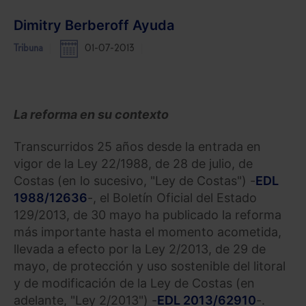
Dimitry Berberoff Ayuda
Tribuna
01-07-2013
La reforma en su contexto
Transcurridos 25 años desde la entrada en
vigor de la Ley 22/1988, de 28 de julio, de
Costas (en lo sucesivo, "Ley de Costas") -
EDL
1988/12636
-, el Boletín Oficial del Estado
129/2013, de 30 mayo ha publicado la reforma
más importante hasta el momento acometida,
llevada a efecto por la Ley 2/2013, de 29 de
mayo, de protección y uso sostenible del litoral
y de modificación de la Ley de Costas (en
adelante, "Ley 2/2013") -
EDL 2013/62910
-.