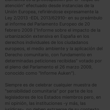
atención" efectuado desde instancias de la
Unión Europea, refiriéndose expresamente la
Ley 2/2013 -EDL 2013/62910- en su preámbulo
al informe del Parlamento Europeo de 20
febrero 2009 (“Informe sobre el impacto de la
urbanización extensiva en España en los
derechos individuales de los ciudadanos
europeos, el medio ambiente y la aplicación del
Derecho comunitario, con fundamento en
determinadas peticiones recibidas" votado por
el pleno del Parlamento el 26 marzo 2009,
conocido como "Informe Auken").
Siempre es de celebrar cualquier muestra de
"sensibilidad comunitaria" por parte de los
legisladores de los Estados miembros pero, en
mi opinión, las instituciones -y más, las
jurídicas-, no deben extraerse de su contexto.