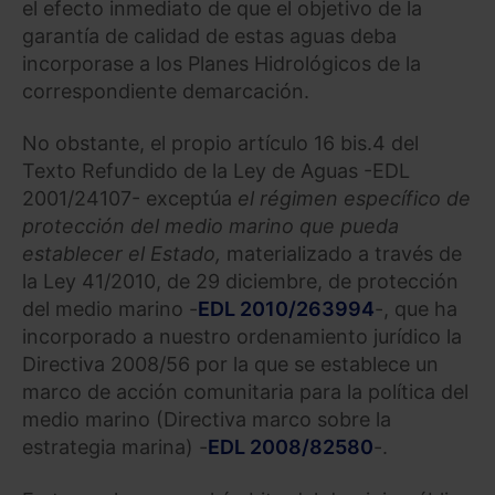
el efecto inmediato de que el objetivo de la
garantía de calidad de estas aguas deba
incorporase a los Planes Hidrológicos de la
correspondiente demarcación.
No obstante, el propio artículo 16 bis.4 del
Texto Refundido de la Ley de Aguas -EDL
2001/24107- exceptúa
el régimen específico de
protección del medio marino que pueda
establecer el Estado,
materializado a través de
la Ley 41/2010, de 29 diciembre, de protección
del medio marino -
EDL 2010/263994
-, que ha
incorporado a nuestro ordenamiento jurídico la
Directiva 2008/56 por la que se establece un
marco de acción comunitaria para la política del
medio marino (Directiva marco sobre la
estrategia marina) -
EDL 2008/82580
-.