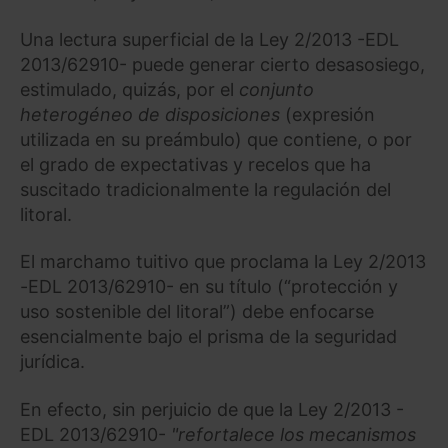
Una lectura superficial de la Ley 2/2013 -EDL
2013/62910- puede generar cierto desasosiego,
estimulado, quizás, por el
conjunto
heterogéneo de disposiciones
(expresión
utilizada en su preámbulo) que contiene, o por
el grado de expectativas y recelos que ha
suscitado tradicionalmente la regulación del
litoral.
El marchamo tuitivo que proclama la Ley 2/2013
-EDL 2013/62910- en su título (“protección y
uso sostenible del litoral”) debe enfocarse
esencialmente bajo el prisma de la seguridad
jurídica.
En efecto, sin perjuicio de que la Ley 2/2013 -
EDL 2013/62910-
"refortalece los mecanismos