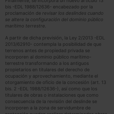
Finalmente, se incorpora un nuevo artículo 13
bis -EDL 1988/12636- encabezado por la
proclamación de
revisar los deslindes cuando
se altere la configuración del dominio público
marítimo terrestre.
A partir de dicha previsión, la Ley 2/2013 -EDL
2013/62910- contempla la posibilidad de que
terrenos antes de propiedad privada se
incorporen al dominio público marítimo-
terrestre transformando a los antiguos
propietarios en titulares del derecho de
ocupación y aprovechamiento, mediante el
otorgamiento de oficio de la concesión (art. 13
bis. 2 -EDL 1988/12636-), así como que los
titulares de obras o instalaciones que como
consecuencia de la revisión del deslinde se
incorporen a la zona de servidumbre de