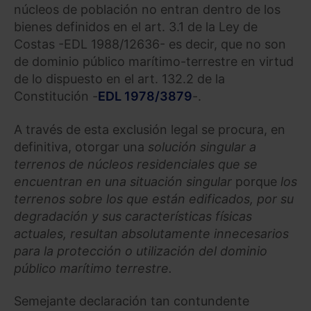
núcleos de población no entran dentro de los
bienes definidos en el art. 3.1 de la Ley de
Costas -EDL 1988/12636- es decir, que no son
de dominio público marítimo-terrestre en virtud
de lo dispuesto en el art. 132.2 de la
Constitución -
EDL 1978/3879
-.
A través de esta exclusión legal se procura, en
definitiva, otorgar una
solución singular a
terrenos de núcleos residenciales que se
encuentran en una situación singular
porque
los
terrenos sobre los que están edificados, por su
degradación y sus características físicas
actuales, resultan absolutamente innecesarios
para la protección o utilización del dominio
público marítimo terrestre.
Semejante declaración tan contundente