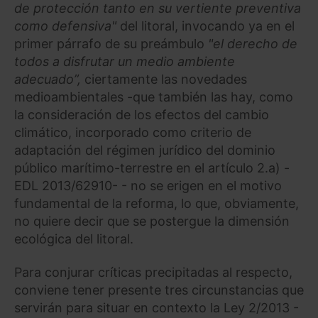
de protección tanto en su vertiente preventiva
como defensiva"
del litoral, invocando ya en el
primer párrafo de su preámbulo
"el derecho de
todos a disfrutar un medio ambiente
adecuado”,
ciertamente las novedades
medioambientales -que también las hay, como
la consideración de los efectos del cambio
climático, incorporado como criterio de
adaptación del régimen jurídico del dominio
público marítimo-terrestre en el artículo 2.a) -
EDL 2013/62910- - no se erigen en el motivo
fundamental de la reforma, lo que, obviamente,
no quiere decir que se postergue la dimensión
ecológica del litoral.
Para conjurar críticas precipitadas al respecto,
conviene tener presente tres circunstancias que
servirán para situar en contexto la Ley 2/2013 -