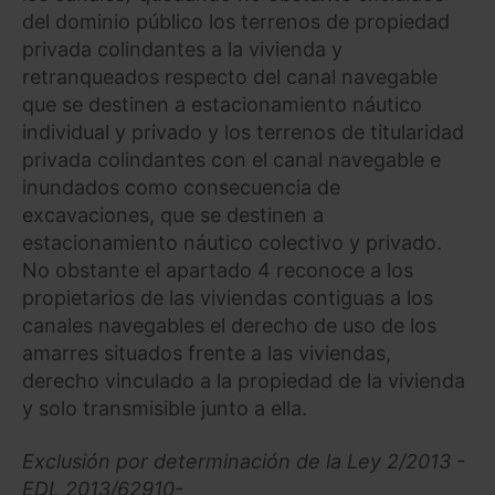
del dominio público los terrenos de propiedad
privada colindantes a la vivienda y
retranqueados respecto del canal navegable
que se destinen a estacionamiento náutico
individual y privado y los terrenos de titularidad
privada colindantes con el canal navegable e
inundados como consecuencia de
excavaciones, que se destinen a
estacionamiento náutico colectivo y privado.
No obstante el apartado 4 reconoce a los
propietarios de las viviendas contiguas a los
canales navegables el derecho de uso de los
amarres situados frente a las viviendas,
derecho vinculado a la propiedad de la vivienda
y solo transmisible junto a ella.
Exclusión por determinación de la Ley 2/2013 -
EDL 2013/62910-