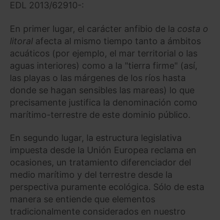
EDL 2013/62910-:
En primer lugar, el carácter anfibio de la
costa o
litoral
afecta al mismo tiempo tanto a ámbitos
acuáticos (por ejemplo, el mar territorial o las
aguas interiores) como a la "tierra firme" (así,
las playas o las márgenes de los ríos hasta
donde se hagan sensibles las mareas) lo que
precisamente justifica la denominación como
marítimo-terrestre de este dominio público.
En segundo lugar, la estructura legislativa
impuesta desde la Unión Europea reclama en
ocasiones, un tratamiento diferenciador del
medio marítimo y del terrestre desde la
perspectiva puramente ecológica. Sólo de esta
manera se entiende que elementos
tradicionalmente considerados en nuestro