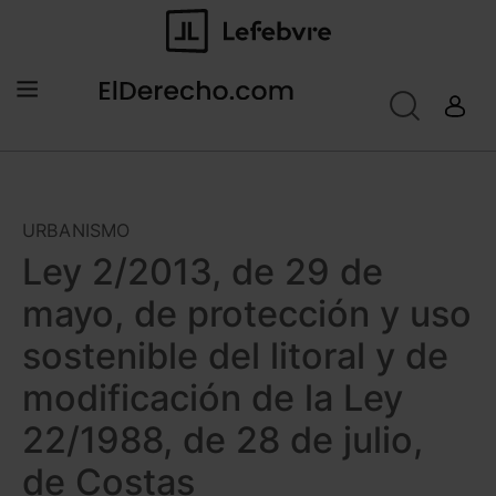
URBANISMO
Ley 2/2013, de 29 de
mayo, de protección y uso
sostenible del litoral y de
modificación de la Ley
22/1988, de 28 de julio,
de Costas