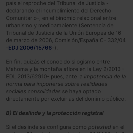
país el reproche del Tribunal de Justicia -
declarando el incumplimiento del Derecho
Comunitario-, en el binomio relacional entre
urbanismo y medioambiente (Sentencia del
Tribunal de Justicia de la Unión Europea de 16
de marzo de 2006, Comisión/España C- 332/04
-
EDJ 2006/15766
-).
En fin, quizás el conocido silogismo entre
Mahoma y la montaña aflore en la Ley 2/2013 -
EDL 2013/62910- pues, ante la
impotencia de la
norma para imponerse sobre realidades
sociales consolidadas
se haya optado
directamente por excluirlas del dominio público.
B) El deslinde y la protección registral
Si el deslinde se configura como
potestad
en el