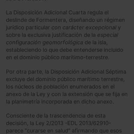
La Disposición Adicional Cuarta regula el
deslinde de Formentera, diseñando un régimen
jurídico particular
con carácter excepcional
y
sobre la exclusiva justificación de la
especial
configuración geomorfológica
de la isla,
estableciendo lo que debe entenderse incluido
en el dominio público marítimo-terrestre.
Por otra parte, la Disposición Adicional Séptima
excluye del dominio público marítimo terrestre,
los núcleos de población enumerados en el
anexo de la Ley y con la extensión que se fija en
la planimetría incorporada en dicho anexo.
Consciente de la trascendencia de esta
decisión, la Ley 2/2013 -EDL 2013/62910-
parece "curarse en salud" afirmando que esos