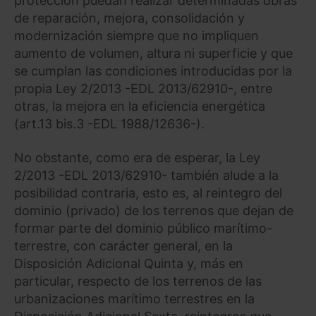
protección puedan realizar determinadas obras
de reparación, mejora, consolidación y
modernización siempre que no impliquen
aumento de volumen, altura ni superficie y que
se cumplan las condiciones introducidas por la
propia Ley 2/2013 -EDL 2013/62910-, entre
otras, la mejora en la eficiencia energética
(art.13 bis.3 -EDL 1988/12636-).
No obstante, como era de esperar, la Ley
2/2013 -EDL 2013/62910- también alude a la
posibilidad contraria, esto es, al reintegro del
dominio (privado) de los terrenos que dejan de
formar parte del dominio público marítimo-
terrestre, con carácter general, en la
Disposición Adicional Quinta y, más en
particular, respecto de los terrenos de las
urbanizaciones marítimo terrestres en la