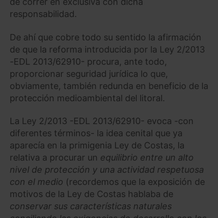
de correr en exclusiva con dicha
responsabilidad.
De ahí que cobre todo su sentido la afirmación
de que la reforma introducida por la Ley 2/2013
-EDL 2013/62910- procura, ante todo,
proporcionar seguridad jurídica lo que,
obviamente, también redunda en beneficio de la
protección medioambiental del litoral.
La Ley 2/2013 -EDL 2013/62910- evoca -con
diferentes términos- la idea cenital que ya
aparecía en la primigenia Ley de Costas, la
relativa a procurar un
equilibrio entre un alto
nivel de protección y una actividad respetuosa
con el medio
(recordemos que la exposición de
motivos de la Ley de Costas hablaba de
conservar sus características naturales