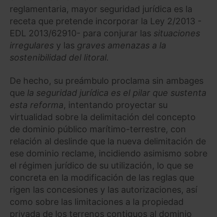
reglamentaria, mayor seguridad jurídica es la
receta que pretende incorporar la Ley 2/2013 -
EDL 2013/62910- para conjurar las
situaciones
irregulares
y las
graves amenazas a la
sostenibilidad del litoral.
De hecho, su preámbulo proclama sin ambages
que
la seguridad jurídica es el pilar que sustenta
esta reforma
, intentando proyectar su
virtualidad sobre la delimitación del concepto
de dominio público marítimo-terrestre, con
relación al deslinde que la nueva delimitación de
ese dominio reclame, incidiendo asimismo sobre
el régimen jurídico de su utilización, lo que se
concreta en la modificación de las reglas que
rigen las concesiones y las autorizaciones, así
como sobre las limitaciones a la propiedad
privada de los terrenos contiguos al dominio