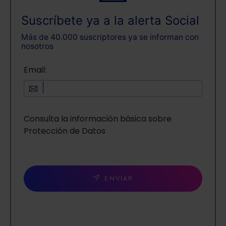
Suscríbete ya a la alerta Social
Más de 40.000 suscriptores ya se informan con
nosotros
Email:
Consulta la información básica sobre
Protección de Datos
ENVIAR