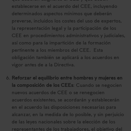
establecerse en el acuerdo del CEE, incluyendo
determinados aspectos mínimos que deberán
preverse, incluidos los costes del uso de expertos,
la representación legal y la participación de los
CEE en procedimientos administrativos y judiciales,
así como para la impartición de la formación
pertinente a los miembros del CEE. Esta
obligación también se aplicará a los acuerdos en
vigor antes de a la Directiva.
Reforzar el equilibrio entre hombres y mujeres en
la composición de los CEEs
: Cuando se negocien
nuevos acuerdos de CEE o se renegocien
acuerdos existentes, se acordarán y establecerán
en el acuerdo las disposiciones necesarias para
alcanzar, en la medida de lo posible, y sin perjuicio
de las leyes nacionales sobre la elección de los
representantes de los trabajadores, el objetivo del