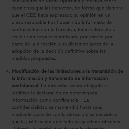
consultados de forma oportuna y efectiva sobre
cuestiones que les impacten, de forma que siempre
que el CEE haya expresado su opinión en un
plazo razonable tras haber sido informado de
conformidad con la Directiva, tendrá derecho a
recibir una respuesta motivada por escrito por
parte de la dirección a su dictamen antes de la
adopción de la decisión definitiva sobre las
medidas propuestas.
Modificación de las limitaciones a la transmisión de
la información y tratamiento de información
confidencial
: La dirección estará obligada a
justificar la declaración de determinada
información como confidencial. La
confidencialidad se mantendrá hasta que,
mediante acuerdo con la dirección, se considere
que la justificación aportada ha quedado obsoleta.