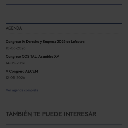
AGENDA
Congreso IA Derecho y Empresa 2026 de Lefebvre
10-06-2026
Congreso COSITAL. Asamblea XV
14-05-2026
V Congreso AECEM
12-05-2026
Ver agenda completa
TAMBIÉN TE PUEDE INTERESAR