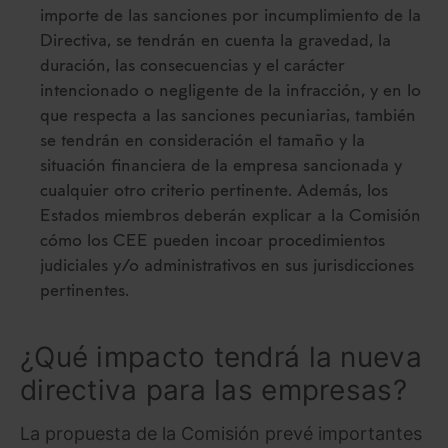
importe de las sanciones por incumplimiento de la
Directiva, se tendrán en cuenta la gravedad, la
duración, las consecuencias y el carácter
intencionado o negligente de la infracción, y en lo
que respecta a las sanciones pecuniarias, también
se tendrán en consideración el tamaño y la
situación financiera de la empresa sancionada y
cualquier otro criterio pertinente. Además, los
Estados miembros deberán explicar a la Comisión
cómo los CEE pueden incoar procedimientos
judiciales y/o administrativos en sus jurisdicciones
pertinentes.
¿Qué impacto tendrá la nueva
directiva para las empresas?
La propuesta de la Comisión prevé importantes