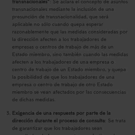
transnacionales”
: Se aclara el concepto de asuntos
transnacionales mediante la inclusión de una
presunción de transnacionalidad, que será
aplicable no sólo cuando quepa esperar
razonablemente que las medidas consideradas por
la dirección afecten a los trabajadores de
empresas o centros de trabajo de más de un
Estado miembro, sino también cuando las medidas
afecten a los trabajadores de una empresa o
centro de trabajo de un Estado miembro, y quepa
la posibilidad de que los trabajadores de una
empresa o centro de trabajo de otro Estado
miembro se vean afectados por las consecuencias
de dichas medidas.
Exigencia de una respuesta por parte de la
dirección durante el proceso de consulta
: Se trata
de garantizar que los trabajadores sean