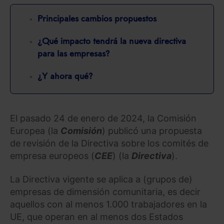
Principales cambios propuestos
¿Qué impacto tendrá la nueva directiva
para las empresas?
¿Y ahora qué?
El pasado 24 de enero de 2024, la Comisión
Europea (la
Comisión
) publicó una propuesta
de revisión de la Directiva sobre los comités de
empresa europeos (
CEE
) (la
Directiva
).
La Directiva vigente se aplica a (grupos de)
empresas de dimensión comunitaria, es decir
aquellos con al menos 1.000 trabajadores en la
UE, que operan en al menos dos Estados