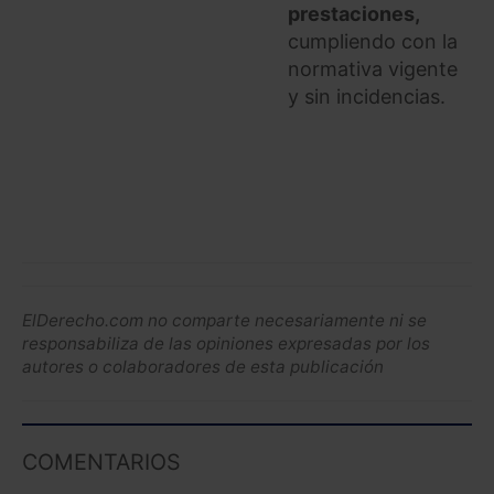
prestaciones,
cumpliendo con la
normativa vigente
y sin incidencias.
ElDerecho.com no comparte necesariamente ni se
responsabiliza de las opiniones expresadas por los
autores o colaboradores de esta publicación
COMENTARIOS