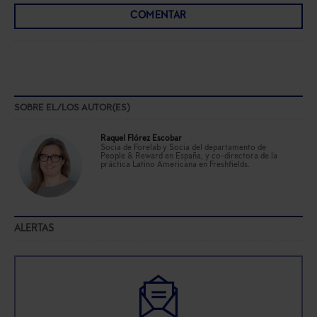
COMENTAR
SOBRE EL/LOS AUTOR(ES)
Raquel Flórez Escobar
Socia de Forelab y Socia del departamento de
People & Reward en España, y co-directora de la
práctica Latino Americana en Freshfields.
ALERTAS