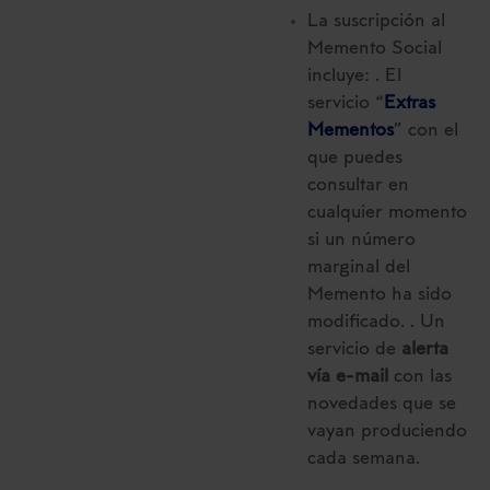
La suscripción al
Memento Social
incluye: . El
servicio “
Extras
Mementos
” con el
que puedes
consultar en
cualquier momento
si un número
marginal del
Memento ha sido
modificado. . Un
servicio de
alerta
vía e-mail
con las
novedades que se
vayan produciendo
cada semana.