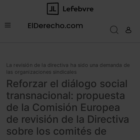
La revisión de la directiva ha sido una demanda de
las organizaciones sindicales
Reforzar el diálogo social
transnacional: propuesta
de la Comisión Europea
de revisión de la Directiva
sobre los comités de