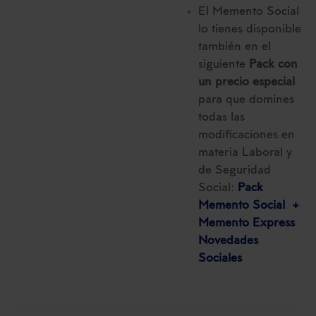
El Memento Social
lo tienes disponible
también en el
siguiente
Pack con
un precio especial
para que domines
todas las
modificaciones en
materia Laboral y
de Seguridad
Social:
Pack
Memento Social +
Memento Express
Novedades
Sociales