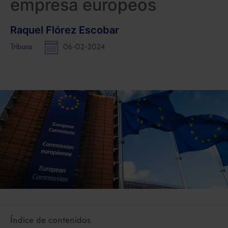
empresa europeos
Raquel Flórez Escobar
Tribuna
06-02-2024
Índice de contenidos