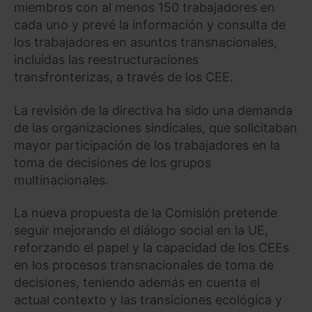
miembros con al menos 150 trabajadores en
cada uno y prevé la información y consulta de
los trabajadores en asuntos transnacionales,
incluidas las reestructuraciones
transfronterizas, a través de los CEE.
La revisión de la directiva ha sido una demanda
de las organizaciones sindicales, que solicitaban
mayor participación de los trabajadores en la
toma de decisiones de los grupos
multinacionales.
La nueva propuesta de la Comisión pretende
seguir mejorando el diálogo social en la UE,
reforzando el papel y la capacidad de los CEEs
en los procesos transnacionales de toma de
decisiones, teniendo además en cuenta el
actual contexto y las transiciones ecológica y