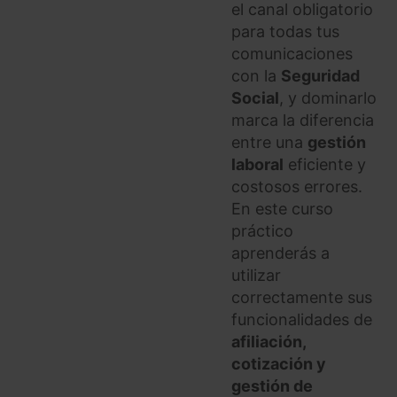
el canal obligatorio
para todas tus
comunicaciones
con la
Seguridad
Social
, y dominarlo
marca la diferencia
entre una
gestión
laboral
eficiente y
costosos errores.
En este curso
práctico
aprenderás a
utilizar
correctamente sus
funcionalidades de
afiliación,
cotización y
gestión de