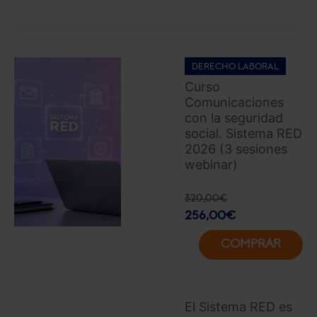
DERECHO LABORAL
Curso
Comunicaciones
con la seguridad
social. Sistema RED
2026 (3 sesiones
webinar)
320,00
€
256,00
€
COMPRAR
El Sistema RED es