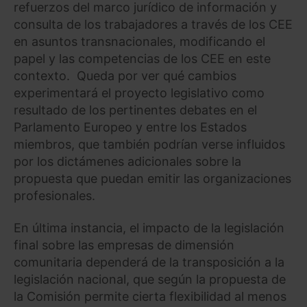
refuerzos del marco jurídico de información y
consulta de los trabajadores a través de los CEE
en asuntos transnacionales, modificando el
papel y las competencias de los CEE en este
contexto. Queda por ver qué cambios
experimentará el proyecto legislativo como
resultado de los pertinentes debates en el
Parlamento Europeo y entre los Estados
miembros, que también podrían verse influidos
por los dictámenes adicionales sobre la
propuesta que puedan emitir las organizaciones
profesionales.
En última instancia, el impacto de la legislación
final sobre las empresas de dimensión
comunitaria dependerá de la transposición a la
legislación nacional, que según la propuesta de
la Comisión permite cierta flexibilidad al menos