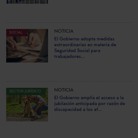
NOTICIA
SOCIAL
El Gobierno adopta medidas
extraordinarias en materia de
Seguridad Social para
trabajadores...
NOTICIA
SECTOR JURÍDICO
El Gobierno amplía el acceso a la
jubilación anticipada por razón de
discapacidad a los af...