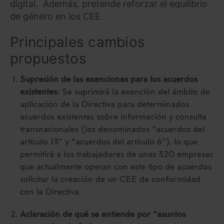
digital. Además, pretende reforzar el equilibrio
de género en los CEE.
Principales cambios
propuestos
Supresión de las exenciones para los acuerdos
existentes
: Se suprimirá la exención del ámbito de
aplicación de la Directiva para determinados
acuerdos existentes sobre información y consulta
transnacionales (los denominados “acuerdos del
artículo 13” y “acuerdos del artículo 6”), lo que
permitirá a los trabajadores de unas 320 empresas
que actualmente operan con este tipo de acuerdos
solicitar la creación de un CEE de conformidad
con la Directiva.
Aclaración de qué se entiende por “asuntos