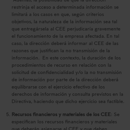
Además, la posibilidad de que la dirección
restrinja el acceso a determinada información se
limitará a los casos en que, según criterios
objetivos, la naturaleza de la información sea tal
que entregársela al CEE perjudicaría gravemente
el funcionamiento de la empresa afectada. En tal
caso, la dirección deberá informar al CEE de las
razones que justifican la no transmisión de la
información. En este contexto, la duración de los
procedimientos de recurso en relación con la
solicitud de confidencialidad y/o la no transmisión
de información por parte de la dirección deberá
equilibrarse con el ejercicio efectivo de los
derechos de información y consulta previstos en la
Directiva, haciendo que dicho ejercicio sea factible.
Recursos financieros y materiales de los CEE
: Se
especifican los recursos financieros y materiales
que deberán asignarse al CEE y que deben