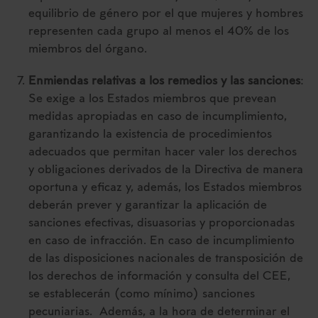
equilibrio de género por el que mujeres y hombres
representen cada grupo al menos el 40% de los
miembros del órgano.
Enmiendas relativas a los remedios y las sanciones
:
Se exige a los Estados miembros que prevean
medidas apropiadas en caso de incumplimiento,
garantizando la existencia de procedimientos
adecuados que permitan hacer valer los derechos
y obligaciones derivados de la Directiva de manera
oportuna y eficaz y, además, los Estados miembros
deberán prever y garantizar la aplicación de
sanciones efectivas, disuasorias y proporcionadas
en caso de infracción. En caso de incumplimiento
de las disposiciones nacionales de transposición de
los derechos de información y consulta del CEE,
se establecerán (como mínimo) sanciones
pecuniarias. Además, a la hora de determinar el