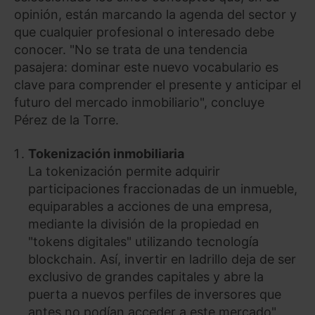
opinión, están marcando la agenda del sector y
que cualquier profesional o interesado debe
conocer. "No se trata de una tendencia
pasajera: dominar este nuevo vocabulario es
clave para comprender el presente y anticipar el
futuro del mercado inmobiliario", concluye
Pérez de la Torre.
Tokenización inmobiliaria
La tokenización permite adquirir
participaciones fraccionadas de un inmueble,
equiparables a acciones de una empresa,
mediante la división de la propiedad en
"tokens digitales" utilizando tecnología
blockchain. Así, invertir en ladrillo deja de ser
exclusivo de grandes capitales y abre la
puerta a nuevos perfiles de inversores que
antes no podían acceder a este mercado",