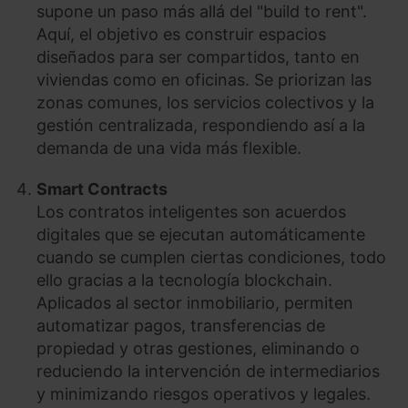
supone un paso más allá del "build to rent".
Aquí, el objetivo es construir espacios
diseñados para ser compartidos, tanto en
viviendas como en oficinas. Se priorizan las
zonas comunes, los servicios colectivos y la
gestión centralizada, respondiendo así a la
demanda de una vida más flexible.
Smart Contracts
Los contratos inteligentes son acuerdos
digitales que se ejecutan automáticamente
cuando se cumplen ciertas condiciones, todo
ello gracias a la tecnología blockchain.
Aplicados al sector inmobiliario, permiten
automatizar pagos, transferencias de
propiedad y otras gestiones, eliminando o
reduciendo la intervención de intermediarios
y minimizando riesgos operativos y legales.