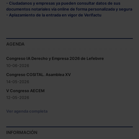
- Ciudadanos y empresas ya pueden consultar datos de sus
documentos notariales vía online de forma personalizada y segura
- Aplazamiento de la entrada en vigor de Verifactu
AGENDA
Congreso IA Derecho y Empresa 2026 de Lefebvre
10-06-2026
Congreso COSITAL. Asamblea XV
14-05-2026
V Congreso AECEM
12-05-2026
Ver agenda completa
INFORMACIÓN