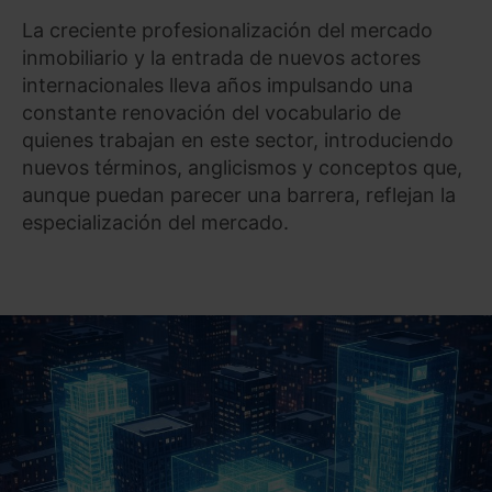
La creciente profesionalización del mercado
inmobiliario y la entrada de nuevos actores
internacionales lleva años impulsando una
constante renovación del vocabulario de
quienes trabajan en este sector, introduciendo
nuevos términos, anglicismos y conceptos que,
aunque puedan parecer una barrera, reflejan la
especialización del mercado.