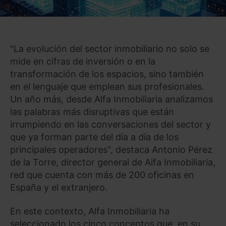
"La evolución del sector inmobiliario no solo se
mide en cifras de inversión o en la
transformación de los espacios, sino también
en el lenguaje que emplean sus profesionales.
Un año más, desde Alfa Inmobiliaria analizamos
las palabras más disruptivas que están
irrumpiendo en las conversaciones del sector y
que ya forman parte del día a día de los
principales operadores", destaca Antonio Pérez
de la Torre, director general de Alfa Inmobiliaria,
red que cuenta con más de 200 oficinas en
España y el extranjero.
En este contexto, Alfa Inmobiliaria ha
seleccionado los cinco conceptos que, en su