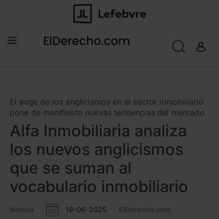
El auge de los anglicismos en el sector inmobiliario
pone de manifiesto nuevas tendencias del mercado
Alfa Inmobiliaria analiza
los nuevos anglicismos
que se suman al
vocabulario inmobiliario
Noticia
18-06-2025
ElDerecho.com