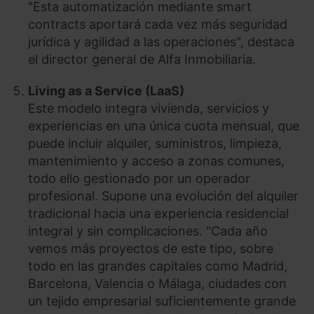
"Esta automatización mediante smart
contracts aportará cada vez más seguridad
jurídica y agilidad a las operaciones", destaca
el director general de Alfa Inmobiliaria.
Living as a Service (LaaS)
Este modelo integra vivienda, servicios y
experiencias en una única cuota mensual, que
puede incluir alquiler, suministros, limpieza,
mantenimiento y acceso a zonas comunes,
todo ello gestionado por un operador
profesional. Supone una evolución del alquiler
tradicional hacia una experiencia residencial
integral y sin complicaciones. "Cada año
vemos más proyectos de este tipo, sobre
todo en las grandes capitales como Madrid,
Barcelona, Valencia o Málaga, ciudades con
un tejido empresarial suficientemente grande