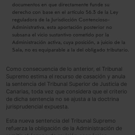
documentos en que directamente funde su
derecho con base en el artículo 56.3 de la Ley
reguladora de la Jurisdicción Contencioso-
Administrativa, esta aportación posterior no
subsana el vicio sustantivo cometido por la
Administración activa, cuya posición, a juicio de la
Sala, no es equiparable a la del obligado tributario.
Como consecuencia de lo anterior, el Tribunal
Supremo estima el recurso de casación y anula
la sentencia del Tribunal Superior de Justicia de
Canarias, toda vez que considera que el criterio
de dicha sentencia no se ajusta a la doctrina
jurisprudencial expuesta.
Esta nueva sentencia del Tribunal Supremo
refuerza la obligación de la Administración de