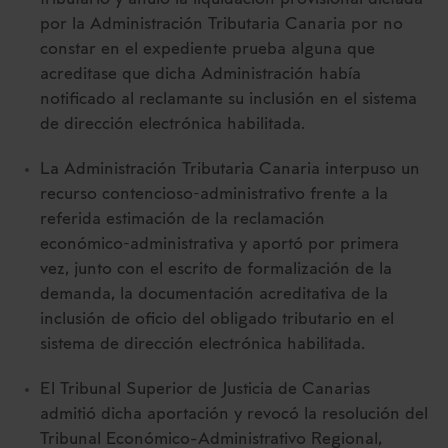
tributario y anuló la liquidación provisional dictada
por la Administración Tributaria Canaria por no
constar en el expediente prueba alguna que
acreditase que dicha Administración había
notificado al reclamante su inclusión en el sistema
de dirección electrónica habilitada.
La Administración Tributaria Canaria interpuso un
recurso contencioso‑administrativo frente a la
referida estimación de la reclamación
económico‑administrativa y aportó por primera
vez, junto con el escrito de formalización de la
demanda, la documentación acreditativa de la
inclusión de oficio del obligado tributario en el
sistema de dirección electrónica habilitada.
El Tribunal Superior de Justicia de Canarias
admitió dicha aportación y revocó la resolución del
Tribunal Económico-Administrativo Regional,