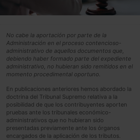
No cabe la aportación por parte de la
Administración en el proceso contencioso-
administrativo de aquellos documentos que,
debiendo haber formado parte del expediente
administrativo, no hubieran sido remitidos en el
momento procedimental oportuno.
En publicaciones anteriores hemos abordado la
doctrina del Tribunal Supremo relativa a la
posibilidad de que los contribuyentes aporten
pruebas ante los tribunales económico
-
administrativos que no hubieran sido
presentadas previamente ante los órganos
encargados de la aplicación de los tributos.