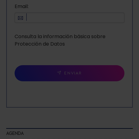
Email:
Consulta la información básica sobre
Protección de Datos
ENVIAR
AGENDA