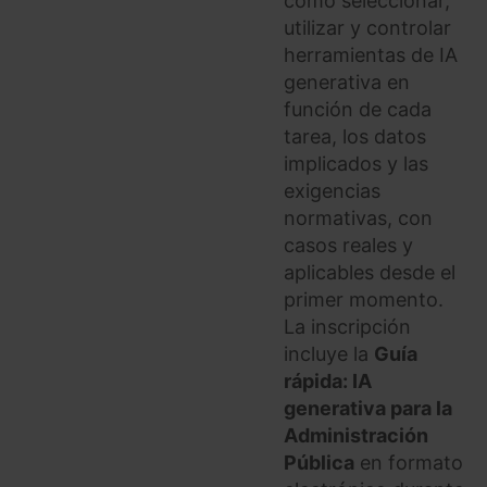
cómo seleccionar,
utilizar y controlar
herramientas de IA
generativa en
función de cada
tarea, los datos
implicados y las
exigencias
normativas, con
casos reales y
aplicables desde el
primer momento.
La inscripción
incluye la
Guía
rápida: IA
generativa para la
Administración
Pública
en formato