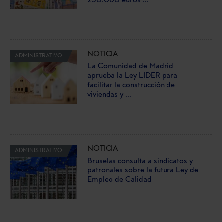
250.000 euros ...
NOTICIA
ADMINISTRATIVO
La Comunidad de Madrid
aprueba la Ley LIDER para
facilitar la construcción de
viviendas y ...
NOTICIA
ADMINISTRATIVO
Bruselas consulta a sindicatos y
patronales sobre la futura Ley de
Empleo de Calidad