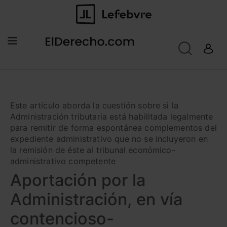
Este artículo aborda la cuestión sobre si la
Administración tributaria está habilitada legalmente
para remitir de forma espontánea complementos del
expediente administrativo que no se incluyeron en
la remisión de éste al tribunal económico-
administrativo competente
Aportación por la
Administración, en vía
contencioso-