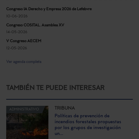
Congreso IA Derecho y Empresa 2026 de Lefebvre
10-06-2026
Congreso COSITAL. Asamblea XV
14-05-2026
V Congreso AECEM
12-05-2026
Ver agenda completa
TAMBIÉN TE PUEDE INTERESAR
TRIBUNA
ADMINISTRATIVO
Políticas de prevención de
incendios forestales propuestas
por los grupos de investigación
un...