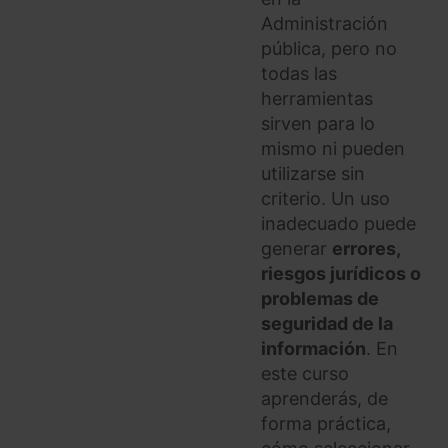
Administración
pública, pero no
todas las
herramientas
sirven para lo
mismo ni pueden
utilizarse sin
criterio. Un uso
inadecuado puede
generar
errores,
riesgos jurídicos o
problemas de
seguridad de la
información
. En
este curso
aprenderás, de
forma práctica,