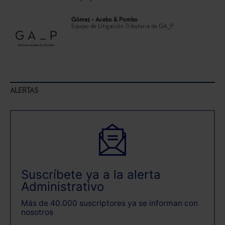
Gómez - Acebo & Pombo
Equipo de Litigación Tributaria de GA_P
ALERTAS
Suscríbete ya a la alerta
Administrativo
Más de 40.000 suscriptores ya se informan con
nosotros