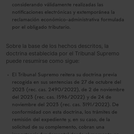
considerando válidamente realizadas las
notificaciones electrónicas y extemporánea la
reclamación económico-administrativa formulada
por el obligado tributario.
Sobre la base de los hechos descritos, la
doctrina establecida por el Tribunal Supremo
puede resumirse como sigue:
El Tribunal Supremo reitera su doctrina previa
recogida en sus sentencias de 27 de octubre del
2023 (rec. cas. 2490/2022), de 2 de noviembre
del 2023 (rec. cas. 1596/2022) y de 24 de
noviembre del 2023 (rec. cas. 3191/2022). De
conformidad con esta doctrina, los trámites de
remisión del expediente y, en su caso, de la
solicitud de su complemento, cobran una