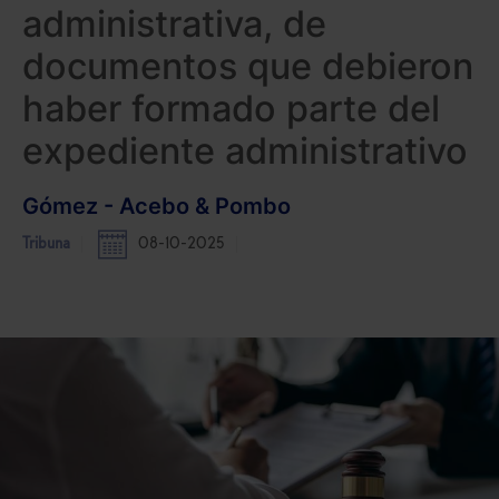
administrativa, de
documentos que debieron
haber formado parte del
expediente administrativo
Gómez - Acebo & Pombo
Tribuna
08-10-2025