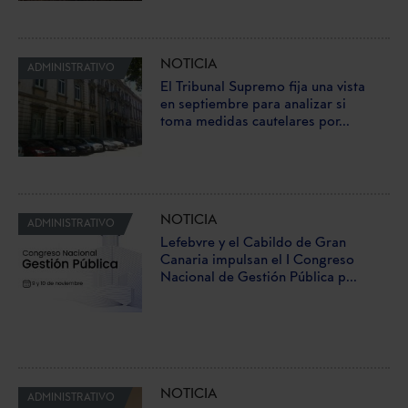
NOTICIA
ADMINISTRATIVO
El Tribunal Supremo fija una vista
en septiembre para analizar si
toma medidas cautelares por...
NOTICIA
ADMINISTRATIVO
Lefebvre y el Cabildo de Gran
Canaria impulsan el I Congreso
Nacional de Gestión Pública p...
NOTICIA
ADMINISTRATIVO