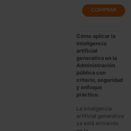
COMPRAR
Cómo aplicar la
inteligencia
artificial
generativa en la
Administración
pública con
criterio, seguridad
y enfoque
práctico.
La inteligencia
artificial generativa
ya está entrando
en la