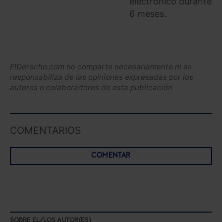
electrónico durante
6 meses.
ElDerecho.com no comparte necesariamente ni se
responsabiliza de las opiniones expresadas por los
autores o colaboradores de esta publicación
COMENTARIOS
COMENTAR
SOBRE EL/LOS AUTOR(ES)