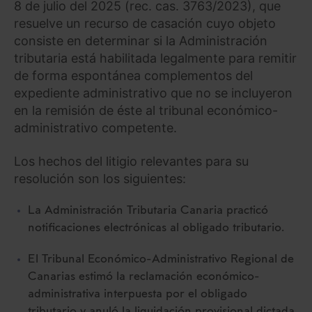
8 de julio del 2025 (rec. cas. 3763/2023), que
resuelve un recurso de casación cuyo objeto
consiste en determinar si la Administración
tributaria está habilitada legalmente para remitir
de forma espontánea complementos del
expediente administrativo que no se incluyeron
en la remisión de éste al tribunal económico-
administrativo competente.
Los hechos del litigio relevantes para su
resolución son los siguientes:
La Administración Tributaria Canaria practicó
notificaciones electrónicas al obligado tributario.
El Tribunal Económico-Administrativo Regional de
Canarias estimó la reclamación económico-
administrativa interpuesta por el obligado