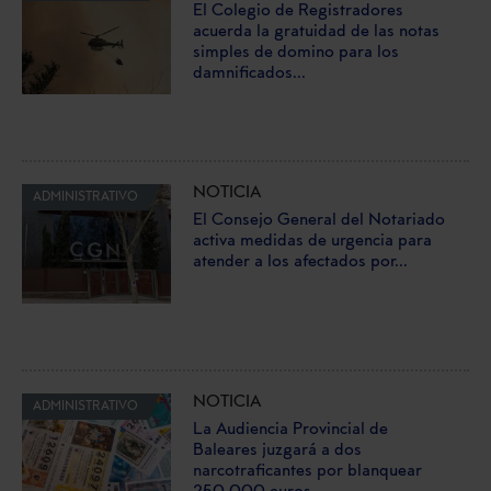
El Colegio de Registradores
acuerda la gratuidad de las notas
simples de domino para los
damnificados...
NOTICIA
ADMINISTRATIVO
El Consejo General del Notariado
activa medidas de urgencia para
atender a los afectados por...
NOTICIA
ADMINISTRATIVO
La Audiencia Provincial de
Baleares juzgará a dos
narcotraficantes por blanquear