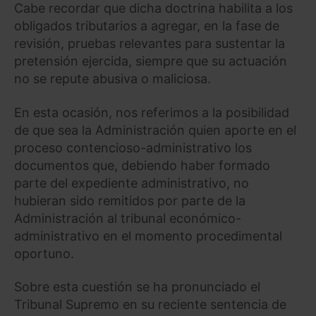
Cabe recordar que dicha doctrina habilita a los
obligados tributarios a agregar, en la fase de
revisión, pruebas relevantes para sustentar la
pretensión ejercida, siempre que su actuación
no se repute abusiva o maliciosa.
En esta ocasión, nos referimos a la posibilidad
de que sea la Administración quien aporte en el
proceso contencioso-administrativo los
documentos que, debiendo haber formado
parte del expediente administrativo, no
hubieran sido remitidos por parte de la
Administración al tribunal económico-
administrativo en el momento procedimental
oportuno.
Sobre esta cuestión se ha pronunciado el
Tribunal Supremo en su reciente sentencia de