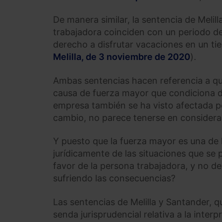
De manera similar, la sentencia de Melil
trabajadora coinciden con un periodo d
derecho a disfrutar vacaciones en un ti
Melilla, de 3 noviembre de 2020
).
Ambas sentencias hacen referencia a qu
causa de fuerza mayor que condiciona de
empresa también se ha visto afectada p
cambio, no parece tenerse en considera
Y puesto que la fuerza mayor es una de 
jurídicamente de las situaciones que se 
favor de la persona trabajadora, y no d
sufriendo las consecuencias?
Las sentencias de Melilla y Santander, qu
senda jurisprudencial relativa a la inte