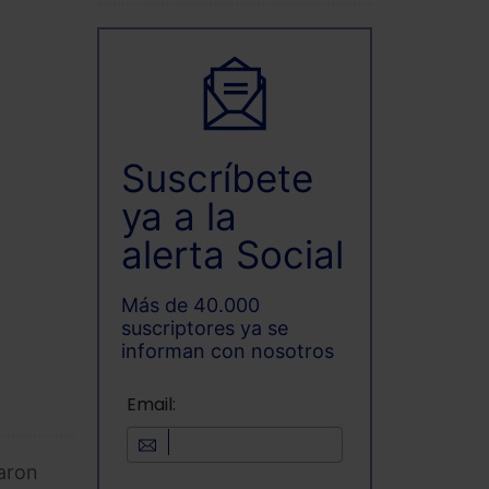
Suscríbete
ya a la
alerta Social
Más de 40.000
suscriptores ya se
informan con nosotros
Email:
taron