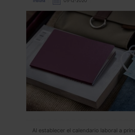
Tribuna
03-12-2020
Al establecer el calendario laboral a pr