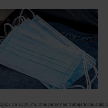
incipios de 2020, muchas personas trabajadoras solici