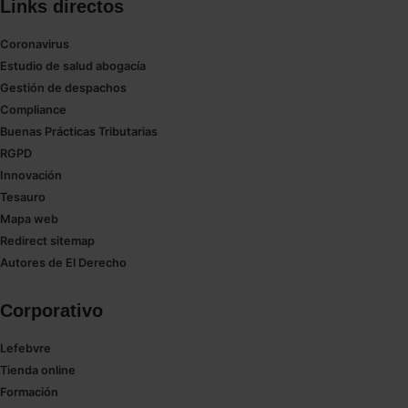
Links directos
Coronavirus
Estudio de salud abogacía
Gestión de despachos
Compliance
Buenas Prácticas Tributarias
RGPD
Innovación
Tesauro
Mapa web
Redirect sitemap
Autores de El Derecho
Corporativo
Lefebvre
Tienda online
Formación