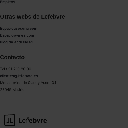
Empleos
Otras webs de Lefebvre
Espacioasesoria.com
Espaciopymes.com
Blog de Actualidad
Contacto
Tel.: 91 210 80 00
clientes@lefebvre.es
Monasterios de Suso y Yuso, 34
28049 Madrid