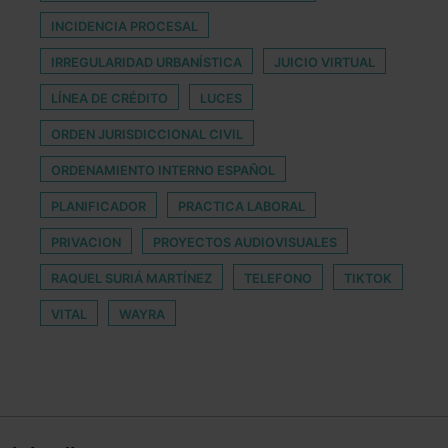
INCIDENCIA PROCESAL
IRREGULARIDAD URBANÍSTICA
JUICIO VIRTUAL
LÍNEA DE CRÉDITO
LUCES
ORDEN JURISDICCIONAL CIVIL
ORDENAMIENTO INTERNO ESPAÑOL
PLANIFICADOR
PRACTICA LABORAL
PRIVACION
PROYECTOS AUDIOVISUALES
RAQUEL SURIÁ MARTÍNEZ
TELEFONO
TIKTOK
VITAL
WAYRA