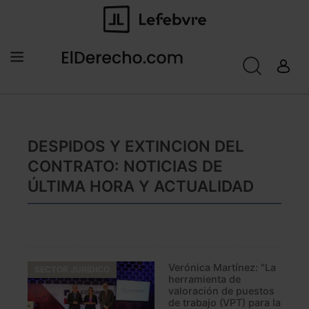
DESPIDOS Y EXTINCION DEL
CONTRATO: NOTICIAS DE
ÚLTIMA HORA Y ACTUALIDAD
Verónica Martínez: "La
SECTOR JURÍDICO
herramienta de
valoración de puestos
de trabajo (VPT) para la