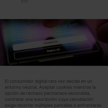
El consumidor digital rara vez decide en un
entorno neutral. Aceptar cookies mientras la
opción de rechazo permanece escondida,
contratar una suscripción cuya cancelación
exige recorrer múltiples pantallas o enfrentarse