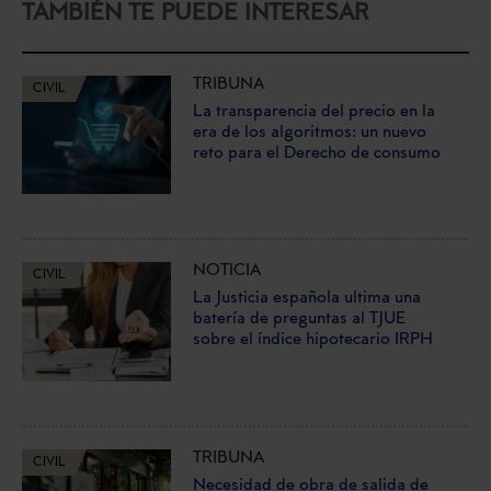
TAMBIÉN TE PUEDE INTERESAR
TRIBUNA
CIVIL
La transparencia del precio en la
era de los algoritmos: un nuevo
reto para el Derecho de consumo
NOTICIA
CIVIL
La Justicia española ultima una
batería de preguntas al TJUE
sobre el índice hipotecario IRPH
TRIBUNA
CIVIL
Necesidad de obra de salida de