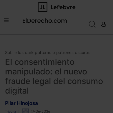
Sobre los dark patterns o patrones oscuros
El consentimiento
manipulado: el nuevo
fraude legal del consumo
digital
Pilar Hinojosa
Tribuna
17-06-2026