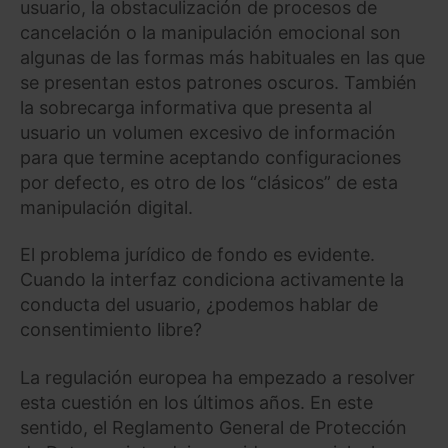
usuario, la obstaculización de procesos de
cancelación o la manipulación emocional son
algunas de las formas más habituales en las que
se presentan estos patrones oscuros. También
la sobrecarga informativa que presenta al
usuario un volumen excesivo de información
para que termine aceptando configuraciones
por defecto, es otro de los “clásicos” de esta
manipulación digital.
El problema jurídico de fondo es evidente.
Cuando la interfaz condiciona activamente la
conducta del usuario, ¿podemos hablar de
consentimiento libre?
La regulación europea ha empezado a resolver
esta cuestión en los últimos años. En este
sentido, el Reglamento General de Protección