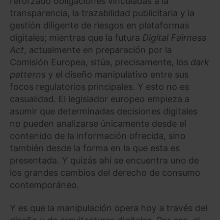
reforzado obligaciones vinculadas a la
transparencia, la trazabilidad publicitaria y la
gestión diligente de riesgos en plataformas
digitales; mientras que la futura
Digital Fairness
Act
, actualmente en preparación por la
Comisión Europea, sitúa, precisamente, los
dark
patterns
y el diseño manipulativo entre sus
focos regulatorios principales. Y esto no es
casualidad. El legislador europeo empieza a
asumir que determinadas decisiones digitales
no pueden analizarse únicamente desde el
contenido de la información ofrecida, sino
también desde la forma en la que esta es
presentada. Y quizás ahí se encuentra uno de
los grandes cambios del derecho de consumo
contemporáneo.
Y es que la manipulación opera hoy a través del