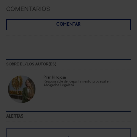
COMENTARIOS
COMENTAR
SOBRE EL/LOS AUTOR(ES)
Pilar Hinojosa
Responsable del departamento procesal en
Abogados Legalsha
ALERTAS