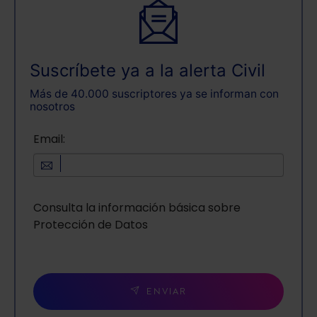
Suscríbete ya a la alerta Civil
Más de 40.000 suscriptores ya se informan con
nosotros
Email:
Consulta la información básica sobre
Protección de Datos
ENVIAR