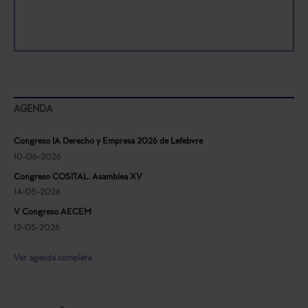
AGENDA
Congreso IA Derecho y Empresa 2026 de Lefebvre
10-06-2026
Congreso COSITAL. Asamblea XV
14-05-2026
V Congreso AECEM
12-05-2026
Ver agenda completa