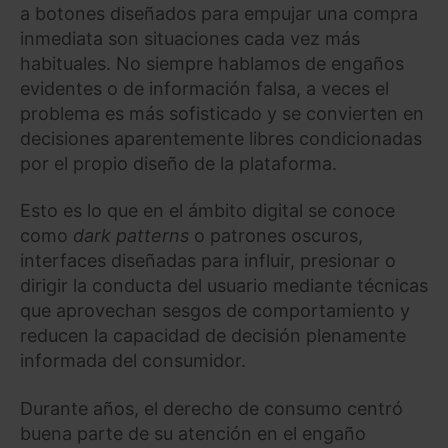
a botones diseñados para empujar una compra
inmediata son situaciones cada vez más
habituales. No siempre hablamos de engaños
evidentes o de información falsa, a veces el
problema es más sofisticado y se convierten en
decisiones aparentemente libres condicionadas
por el propio diseño de la plataforma.
Esto es lo que en el ámbito digital se conoce
como
dark patterns
o patrones oscuros,
interfaces diseñadas para influir, presionar o
dirigir la conducta del usuario mediante técnicas
que aprovechan sesgos de comportamiento y
reducen la capacidad de decisión plenamente
informada del consumidor.
Durante años, el derecho de consumo centró
buena parte de su atención en el engaño