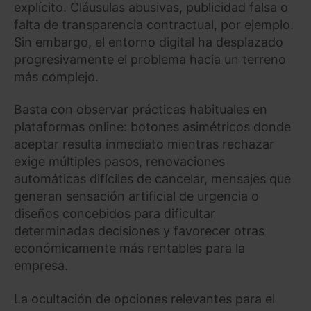
explícito. Cláusulas abusivas, publicidad falsa o
falta de transparencia contractual, por ejemplo.
Sin embargo, el entorno digital ha desplazado
progresivamente el problema hacia un terreno
más complejo.
Basta con observar prácticas habituales en
plataformas online: botones asimétricos donde
aceptar resulta inmediato mientras rechazar
exige múltiples pasos, renovaciones
automáticas difíciles de cancelar, mensajes que
generan sensación artificial de urgencia o
diseños concebidos para dificultar
determinadas decisiones y favorecer otras
económicamente más rentables para la
empresa.
La ocultación de opciones relevantes para el