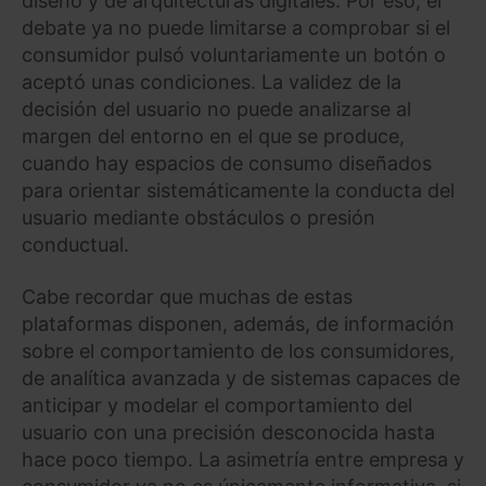
diseño y de arquitecturas digitales. Por eso, el
debate ya no puede limitarse a comprobar si el
consumidor pulsó voluntariamente un botón o
aceptó unas condiciones. La validez de la
decisión del usuario no puede analizarse al
margen del entorno en el que se produce,
cuando hay espacios de consumo diseñados
para orientar sistemáticamente la conducta del
usuario mediante obstáculos o presión
conductual.
Cabe recordar que muchas de estas
plataformas disponen, además, de información
sobre el comportamiento de los consumidores,
de analítica avanzada y de sistemas capaces de
anticipar y modelar el comportamiento del
usuario con una precisión desconocida hasta
hace poco tiempo. La asimetría entre empresa y