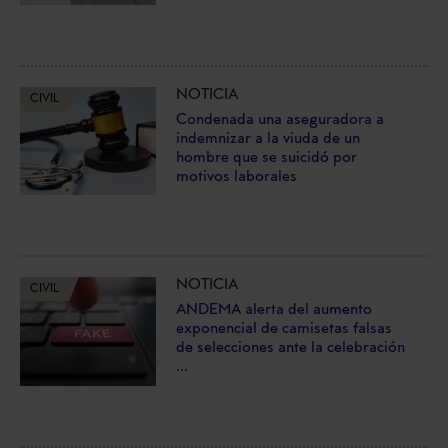
NOTICIA
CIVIL
Condenada una aseguradora a
indemnizar a la viuda de un
hombre que se suicidó por
motivos laborales
NOTICIA
CIVIL
ANDEMA alerta del aumento
exponencial de camisetas falsas
de selecciones ante la celebración
...