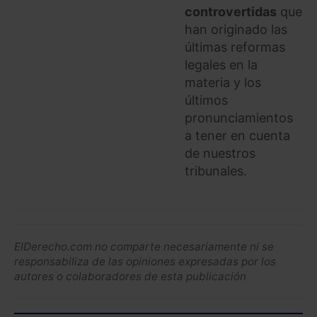
controvertidas
que
han originado las
últimas reformas
legales en la
materia y los
últimos
pronunciamientos
a tener en cuenta
de nuestros
tribunales.
ElDerecho.com no comparte necesariamente ni se
responsabiliza de las opiniones expresadas por los
autores o colaboradores de esta publicación