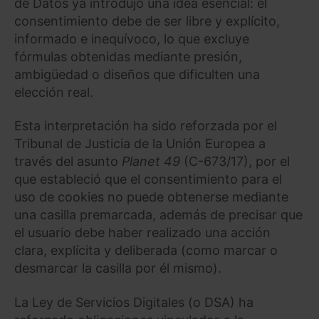
de Datos ya introdujo una idea esencial: el
consentimiento debe de ser libre y explícito,
informado e inequívoco, lo que excluye
fórmulas obtenidas mediante presión,
ambigüedad o diseños que dificulten una
elección real.
Esta interpretación ha sido reforzada por el
Tribunal de Justicia de la Unión Europea a
través del asunto
Planet 49
(C-673/17), por el
que estableció que el consentimiento para el
uso de cookies no puede obtenerse mediante
una casilla premarcada, además de precisar que
el usuario debe haber realizado una acción
clara, explícita y deliberada (como marcar o
desmarcar la casilla por él mismo).
La Ley de Servicios Digitales (o DSA) ha