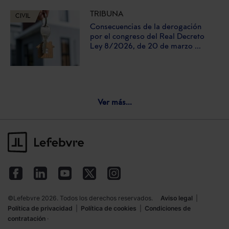
TRIBUNA
CIVIL
Consecuencias de la derogación
por el congreso del Real Decreto
Ley 8/2026, de 20 de marzo ...
Ver más...
©Lefebvre 2026. Todos los derechos reservados.
Aviso legal
|
Política de privacidad
|
Política de cookies
|
Condiciones de
contratación
·