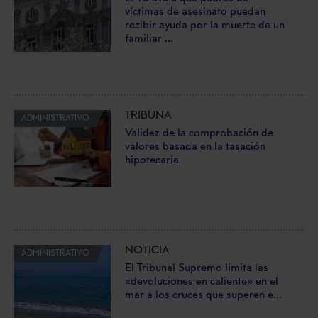
víctimas de asesinato puedan
recibir ayuda por la muerte de un
familiar ...
TRIBUNA
ADMINISTRATIVO
Validez de la comprobación de
valores basada en la tasación
hipotecaria
NOTICIA
ADMINISTRATIVO
El Tribunal Supremo limita las
«devoluciones en caliente» en el
mar a los cruces que superen e...