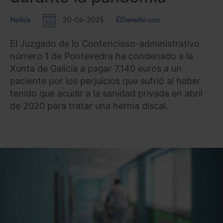
Noticia
20-06-2023
ElDerecho.com
El Juzgado de lo Contencioso-administrativo
número 1 de Pontevedra ha condenado a la
Xunta de Galicia a pagar 7.140 euros a un
paciente por los perjuicios que sufrió al haber
tenido que acudir a la sanidad privada en abril
de 2020 para tratar una hernia discal.