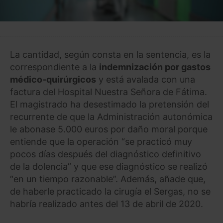
La cantidad, según consta en la sentencia, es la
correspondiente a la
indemnización por gastos
médico-quirúrgicos
y está avalada con una
factura del Hospital Nuestra Señora de Fátima.
El magistrado ha desestimado la pretensión del
recurrente de que la Administración autonómica
le abonase 5.000 euros por daño moral porque
entiende que la operación “se practicó muy
pocos días después del diagnóstico definitivo
de la dolencia” y que ese diagnóstico se realizó
“en un tiempo razonable”. Además, añade que,
de haberle practicado la cirugía el Sergas, no se
habría realizado antes del 13 de abril de 2020.