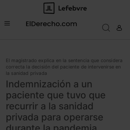
El magistrado explica en la sentencia que considera
correcta la decisión del paciente de intervenirse en
la sanidad privada
Indemnización a un
paciente que tuvo que
recurrir a la sanidad
privada para operarse
durante la pandemia