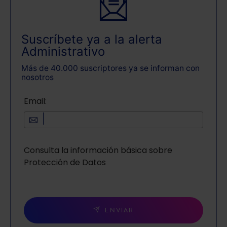
Suscríbete ya a la alerta
Administrativo
Más de 40.000 suscriptores ya se informan con
nosotros
Email:
Consulta la información básica sobre
Protección de Datos
ENVIAR