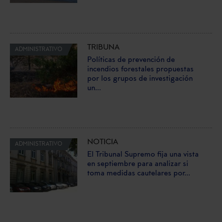
TRIBUNA
ADMINISTRATIVO
Políticas de prevención de
incendios forestales propuestas
por los grupos de investigación
un...
NOTICIA
ADMINISTRATIVO
El Tribunal Supremo fija una vista
en septiembre para analizar si
toma medidas cautelares por...