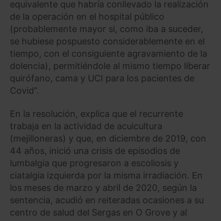
equivalente que habría conllevado la realización
de la operación en el hospital público
(probablemente mayor si, como iba a suceder,
se hubiese pospuesto considerablemente en el
tiempo, con el consiguiente agravamiento de la
dolencia), permitiéndole al mismo tiempo liberar
quirófano, cama y UCI para los pacientes de
Covid”.
En la resolución, explica que el recurrente
trabaja en la actividad de acuicultura
(mejilloneras) y que, en diciembre de 2019, con
44 años, inició una crisis de episodios de
lumbalgia que progresaron a escoliosis y
ciatalgia izquierda por la misma irradiación. En
los meses de marzo y abril de 2020, según la
sentencia, acudió en reiteradas ocasiones a su
centro de salud del Sergas en O Grove y al