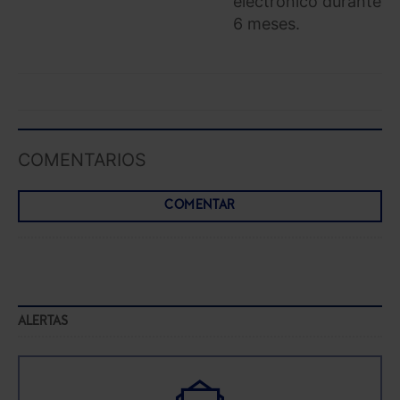
electrónico durante
6 meses.
COMENTARIOS
COMENTAR
ALERTAS