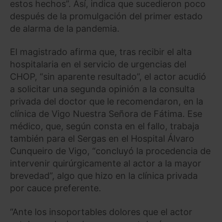
estos hechos”. Así, indica que sucedieron poco
después de la promulgación del primer estado
de alarma de la pandemia.
El magistrado afirma que, tras recibir el alta
hospitalaria en el servicio de urgencias del
CHOP, “sin aparente resultado”, el actor acudió
a solicitar una segunda opinión a la consulta
privada del doctor que le recomendaron, en la
clínica de Vigo Nuestra Señora de Fátima. Ese
médico, que, según consta en el fallo, trabaja
también para el Sergas en el Hospital Álvaro
Cunqueiro de Vigo, “concluyó la procedencia de
intervenir quirúrgicamente al actor a la mayor
brevedad”, algo que hizo en la clínica privada
por cauce preferente.
“Ante los insoportables dolores que el actor