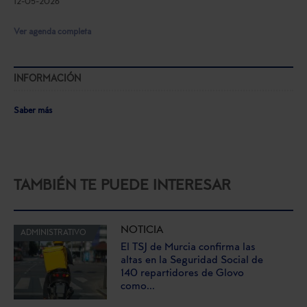
12-05-2026
Ver agenda completa
INFORMACIÓN
Saber más
TAMBIÉN TE PUEDE INTERESAR
NOTICIA
ADMINISTRATIVO
El TSJ de Murcia confirma las
altas en la Seguridad Social de
140 repartidores de Glovo
como...