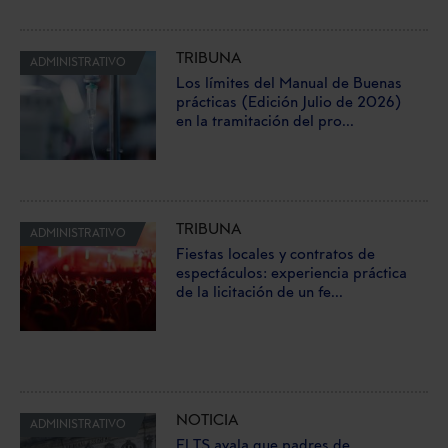
TRIBUNA
ADMINISTRATIVO
Los límites del Manual de Buenas
prácticas (Edición Julio de 2026)
en la tramitación del pro...
TRIBUNA
ADMINISTRATIVO
Fiestas locales y contratos de
espectáculos: experiencia práctica
de la licitación de un fe...
NOTICIA
ADMINISTRATIVO
El TS avala que padres de