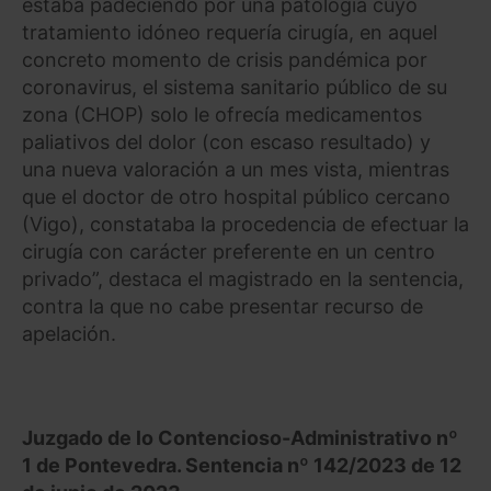
estaba padeciendo por una patología cuyo
tratamiento idóneo requería cirugía, en aquel
concreto momento de crisis pandémica por
coronavirus, el sistema sanitario público de su
zona (CHOP) solo le ofrecía medicamentos
paliativos del dolor (con escaso resultado) y
una nueva valoración a un mes vista, mientras
que el doctor de otro hospital público cercano
(Vigo), constataba la procedencia de efectuar la
cirugía con carácter preferente en un centro
privado”, destaca el magistrado en la sentencia,
contra la que no cabe presentar recurso de
apelación.
Juzgado de lo Contencioso-Administrativo nº
1 de Pontevedra. Sentencia nº 142/2023 de 12