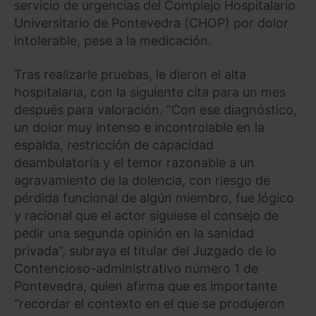
servicio de urgencias del Complejo Hospitalario
Universitario de Pontevedra (CHOP) por dolor
intolerable, pese a la medicación.
Tras realizarle pruebas, le dieron el alta
hospitalaria, con la siguiente cita para un mes
después para valoración. “Con ese diagnóstico,
un dolor muy intenso e incontrolable en la
espalda, restricción de capacidad
deambulatoria y el temor razonable a un
agravamiento de la dolencia, con riesgo de
pérdida funcional de algún miembro, fue lógico
y racional que el actor siguiese el consejo de
pedir una segunda opinión en la sanidad
privada”, subraya el titular del Juzgado de lo
Contencioso-administrativo número 1 de
Pontevedra, quien afirma que es importante
“recordar el contexto en el que se produjeron