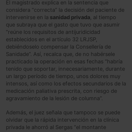
El magistrado explica en la sentencia que
considera “correcta” la decisión del paciente de
intervenirse en la
sanidad privada
, al tiempo
que subraya que el gasto que tuvo que asumir
“reúne los requisitos de antijuridicidad
establecidos en el artículo 32 LRJSP,
debiéndoselo compensar la Consellería de
Sanidade”. Así, recalca que, de no habérsele
practicado la operación en esas fechas “habría
tenido que soportar, innecesariamente, durante
un largo período de tiempo, unos dolores muy
intensos, así como los efectos secundarios de la
medicación paliativa prescrita, con riesgo de
agravamiento de la lesión de columna”.
Además, el juez señala que tampoco se puede
olvidar que la rápida intervención en la clínica
privada le ahorró al Sergas “el montante