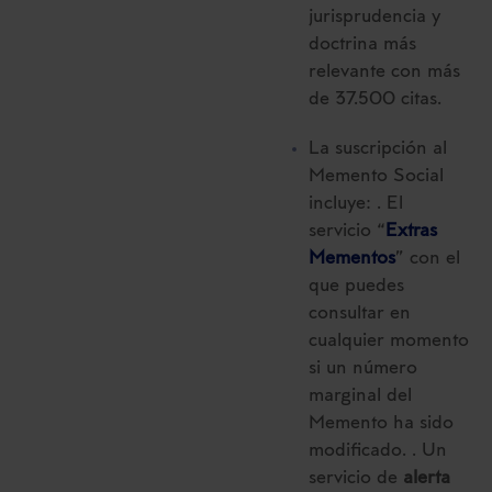
jurisprudencia y
doctrina más
relevante con más
de 37.500 citas.
La suscripción al
Memento Social
incluye: . El
servicio “
Extras
Mementos
” con el
que puedes
consultar en
cualquier momento
si un número
marginal del
Memento ha sido
modificado. . Un
servicio de
alerta