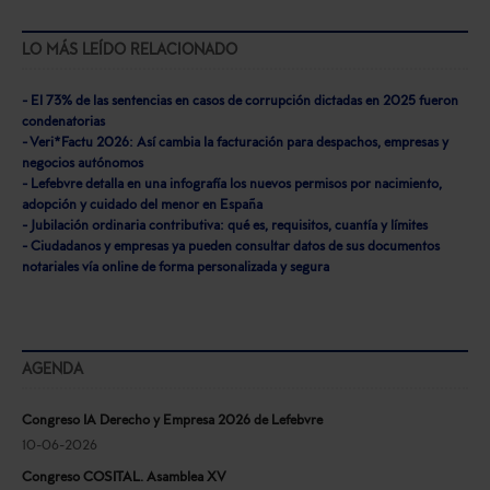
LO MÁS LEÍDO RELACIONADO
- El 73% de las sentencias en casos de corrupción dictadas en 2025 fueron
condenatorias
- Veri*Factu 2026: Así cambia la facturación para despachos, empresas y
negocios autónomos
- Lefebvre detalla en una infografía los nuevos permisos por nacimiento,
adopción y cuidado del menor en España
- Jubilación ordinaria contributiva: qué es, requisitos, cuantía y límites
- Ciudadanos y empresas ya pueden consultar datos de sus documentos
notariales vía online de forma personalizada y segura
AGENDA
Congreso IA Derecho y Empresa 2026 de Lefebvre
10-06-2026
Congreso COSITAL. Asamblea XV