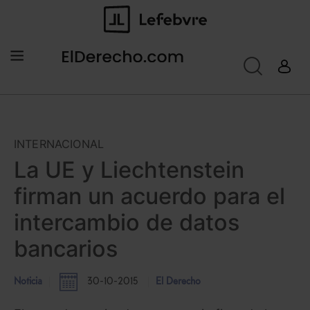
INTERNACIONAL
La UE y Liechtenstein
firman un acuerdo para el
intercambio de datos
bancarios
Noticia
30-10-2015
El Derecho