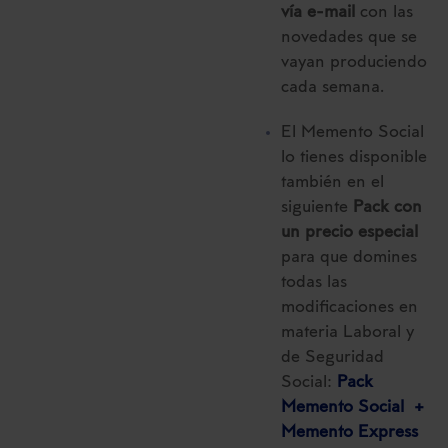
vía e-mail
con las
novedades que se
vayan produciendo
cada semana.
El Memento Social
lo tienes disponible
también en el
siguiente
Pack con
un precio especial
para que domines
todas las
modificaciones en
materia Laboral y
de Seguridad
Social:
Pack
Memento Social +
Memento Express