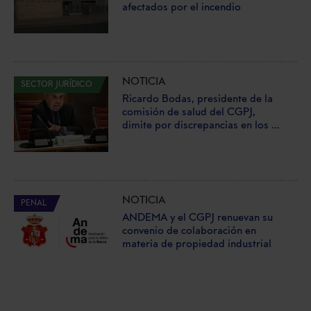
afectados por el incendio
NOTICIA
SECTOR JURÍDICO
Ricardo Bodas, presidente de la
comisión de salud del CGPJ,
dimite por discrepancias en los ...
NOTICIA
PENAL
ANDEMA y el CGPJ renuevan su
convenio de colaboración en
materia de propiedad industrial