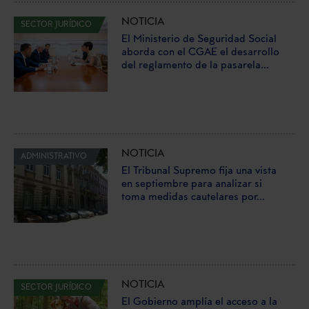
NOTICIA
SECTOR JURÍDICO
El Ministerio de Seguridad Social
aborda con el CGAE el desarrollo
del reglamento de la pasarela...
NOTICIA
ADMINISTRATIVO
El Tribunal Supremo fija una vista
en septiembre para analizar si
toma medidas cautelares por...
NOTICIA
SECTOR JURÍDICO
El Gobierno amplía el acceso a la