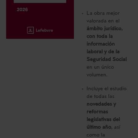
La obra mejor
valorada en el
ámbito jurídico,
con toda la
información
laboral y de la
Seguridad Social
en un único
volumen.
Incluye el estudio
de todas las
novedades y
reformas
legislativas del
último año
, así
como la