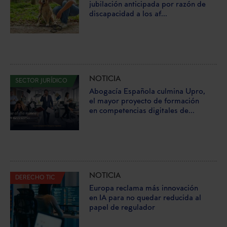
jubilación anticipada por razón de
discapacidad a los af...
NOTICIA
SECTOR JURÍDICO
Abogacía Española culmina Upro,
el mayor proyecto de formación
en competencias digitales de...
NOTICIA
DERECHO TIC
Europa reclama más innovación
en IA para no quedar reducida al
papel de regulador