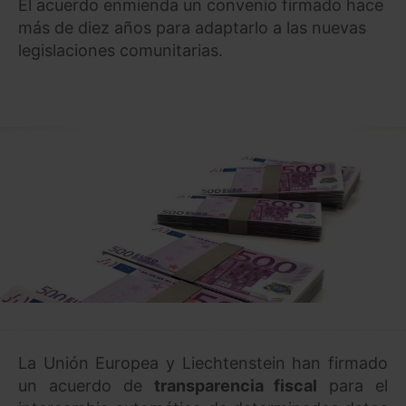
El acuerdo enmienda un convenio firmado hace
más de diez años para adaptarlo a las nuevas
legislaciones comunitarias.
La Unión Europea y Liechtenstein han firmado
un acuerdo de
transparencia fiscal
para el