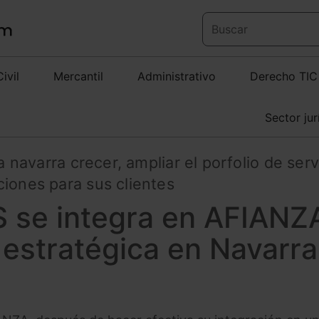
Civil
Mercantil
Administrativo
Derecho TIC
Sector jur
a navarra crecer, ampliar el porfolio de serv
iones para sus clientes
se integra en AFIANZ
 estratégica en Navarra