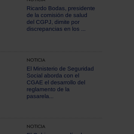
Ricardo Bodas, presidente
de la comisión de salud
del CGPJ, dimite por
discrepancias en los ...
NOTICIA
El Ministerio de Seguridad
Social aborda con el
CGAE el desarrollo del
reglamento de la
pasarela...
NOTICIA