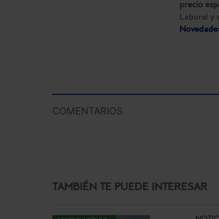
precio esp
Laboral y 
Novedades
COMENTARIOS
TAMBIÉN TE PUEDE INTERESAR
NOTIC