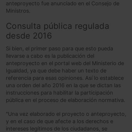
anteproyecto fue anunciado en el Consejo de
Ministros.
Consulta pública regulada
desde 2016
Si bien, el primer paso para que esto pueda
llevarse a cabo es la publicación del
anteproyecto en el portal web del Ministerio de
Igualdad, ya que debe haber un texto de
referencia para esas opiniones. Así lo establece
una orden del año 2016 en la que se dictan las
instrucciones para habilitar la participación
pública en el proceso de elaboración normativa.
"Una vez elaborado el proyecto o anteproyecto,
y en el caso de que afecte a los derechos e
intereses legítimos de los ciudadanos, se