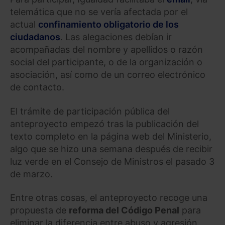
telemática que no se vería afectada por el
actual
confinamiento obligatorio de los
ciudadanos
. Las alegaciones debían ir
acompañadas del nombre y apellidos o razón
social del participante, o de la organización o
asociación, así como de un correo electrónico
de contacto.
El trámite de participación pública del
anteproyecto empezó tras la publicación del
texto completo en la página web del Ministerio,
algo que se hizo una semana después de recibir
luz verde en el Consejo de Ministros el pasado 3
de marzo.
Entre otras cosas, el anteproyecto recoge una
propuesta de
reforma del Código Penal
para
eliminar la diferencia entre abuso y agresión