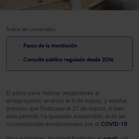
Índice de contenidos
Pasos de la tramitación
Consulta pública regulada desde 2016
El plazo para realizar alegaciones al
anteproyecto arrancó el 9 de marzo, y estaba
previsto que finalizase el 27 de marzo, si bien
este periodo ha quedado suspendido ante las
circunstancias excepcionales por el
COVID-19
.
Para participar, Igualdad facilitaba el
email
, vía