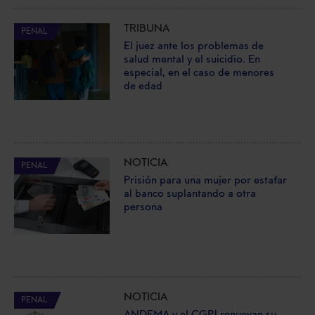
TRIBUNA
PENAL
El juez ante los problemas de
salud mental y el suicidio. En
especial, en el caso de menores
de edad
NOTICIA
PENAL
Prisión para una mujer por estafar
al banco suplantando a otra
persona
NOTICIA
PENAL