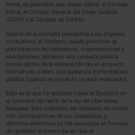
Penal, es previsible que deban opinar el Consejo
Fiscal, el Consejo General del Poder Judicial
(CGPJ) y el Consejo de Estado.
Aparte de la consulta preceptiva a los órganos
consultivos, el Gobierno puede promover la
participación de ciudadanos, organizaciones y
asociaciones, abriendo una consulta pública
previa (antes de la elaboración de un proyecto
normativo), o bien, una audiencia e información
pública (cuando el proyecto ya está redactado).
Esto es lo que ha decidido hacer el Ejecutivo en
el concreto del texto de la ley de Libertades
Sexuales. Esta intención del Gobierno de contar
con contribuciones de los ciudadanos y
distintos colectivos ya fue avanzada en fuentes
de Igualdad el mismo día en que el