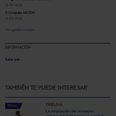
14-05-2026
V Congreso AECEM
12-05-2026
Ver agenda completa
INFORMACIÓN
Saber más
TAMBIÉN TE PUEDE INTERESAR
TRIBUNA
PENAL
La ampliación del concepto