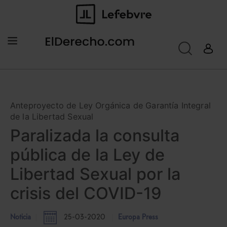
Anteproyecto de Ley Orgánica de Garantía Integral
de la Libertad Sexual
Paralizada la consulta
pública de la Ley de
Libertad Sexual por la
crisis del COVID-19
Noticia
25-03-2020
Europa Press