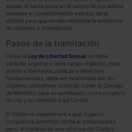
sexual. El texto pone en el centro de los delitos
sexuales el consentimiento expreso de la
víctima para que no sea necesaria la existencia
de violencia o intimidación.
Pasos de la tramitación
Como la
Ley de Libertad Sexual
no tiene
carácter urgente y tiene rango orgánico, pues
afecta a libertades públicas y derechos
fundamentales, debe ser examinado por los
órganos consultivos antes de volver al Consejo
de Ministros para su aprobación como proyecto
de Ley y su remisión a las Cortes.
El Gobierno determinará a qué órganos
consultivos externos remite el anteproyecto
pero, al tratarse de una reforma del Código