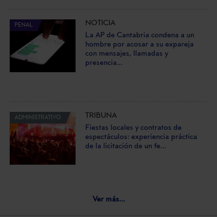
NOTICIA
PENAL
La AP de Cantabria condena a un
hombre por acosar a su expareja
con mensajes, llamadas y
presencia...
TRIBUNA
ADMINISTRATIVO
Fiestas locales y contratos de
espectáculos: experiencia práctica
de la licitación de un fe...
Ver más...