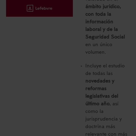
ámbito jurídico,
con toda la
información
laboral y de la
Seguridad Social
en un único
volumen.
Incluye el estudio
de todas las
novedades y
reformas
legislativas del
último año
, así
como la
jurisprudencia y
doctrina más
relevante con más