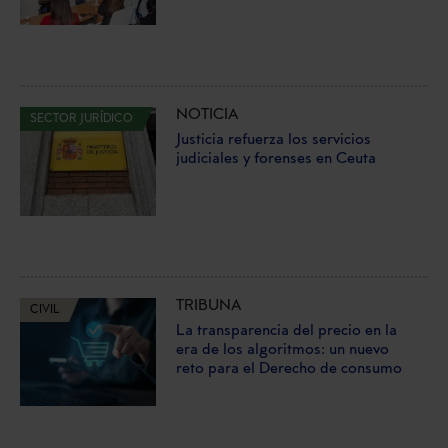
NOTICIA
SECTOR JURÍDICO
Justicia refuerza los servicios
judiciales y forenses en Ceuta
TRIBUNA
CIVIL
La transparencia del precio en la
era de los algoritmos: un nuevo
reto para el Derecho de consumo