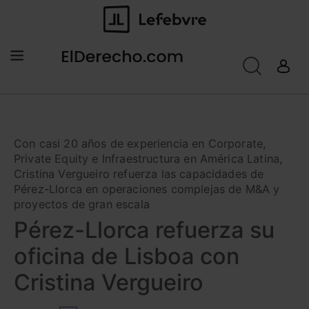
Con casi 20 años de experiencia en Corporate,
Private Equity e Infraestructura en América Latina,
Cristina Vergueiro refuerza las capacidades de
Pérez-Llorca en operaciones complejas de M&A y
proyectos de gran escala
Pérez-Llorca refuerza su
oficina de Lisboa con
Cristina Vergueiro