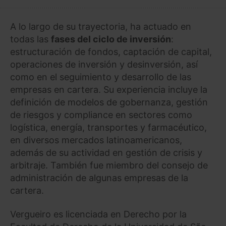
A lo largo de su trayectoria, ha actuado en
todas las
fases del ciclo de inversión
:
estructuración de fondos, captación de capital,
operaciones de inversión y desinversión, así
como en el seguimiento y desarrollo de las
empresas en cartera. Su experiencia incluye la
definición de modelos de gobernanza, gestión
de riesgos y compliance en sectores como
logística, energía, transportes y farmacéutico,
en diversos mercados latinoamericanos,
además de su actividad en gestión de crisis y
arbitraje. También fue miembro del consejo de
administración de algunas empresas de la
cartera.
Vergueiro es licenciada en Derecho por la