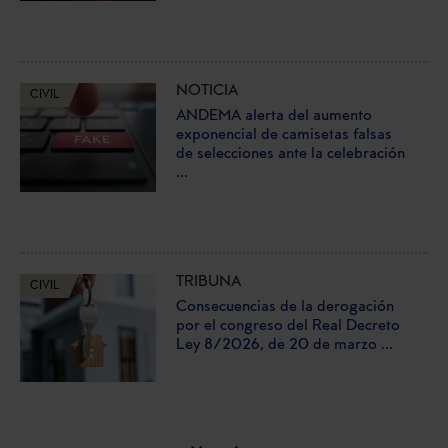
NOTICIA
CIVIL
ANDEMA alerta del aumento
exponencial de camisetas falsas
de selecciones ante la celebración
...
TRIBUNA
CIVIL
Consecuencias de la derogación
por el congreso del Real Decreto
Ley 8/2026, de 20 de marzo ...