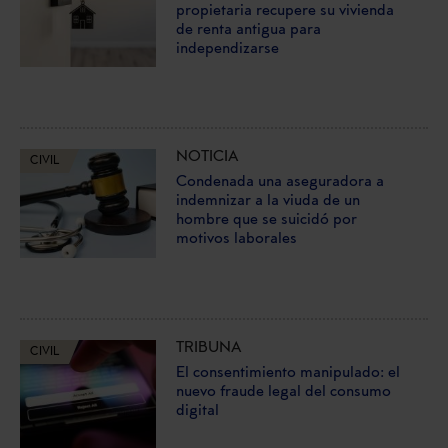
propietaria recupere su vivienda
de renta antigua para
independizarse
NOTICIA
CIVIL
Condenada una aseguradora a
indemnizar a la viuda de un
hombre que se suicidó por
motivos laborales
TRIBUNA
CIVIL
El consentimiento manipulado: el
nuevo fraude legal del consumo
digital