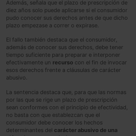
Además, señala que el plazo de prescripción de
diez años solo puede aplicarse si el consumidor
pudo conocer sus derechos antes de que dicho
plazo empezase a correr o expirase.
El fallo también destaca que el consumidor,
además de conocer sus derechos, debe tener
tiempo suficiente para preparar e interponer
efectivamente un
recurso
con el fin de invocar
esos derechos frente a cláusulas de carácter
abusivo.
La sentencia destaca que, para que las normas
por las que se rige un plazo de prescripción
sean conformes con el principio de efectividad,
no basta con que establezcan que el
consumidor debe conocer los hechos
determinantes del
carácter abusivo de una