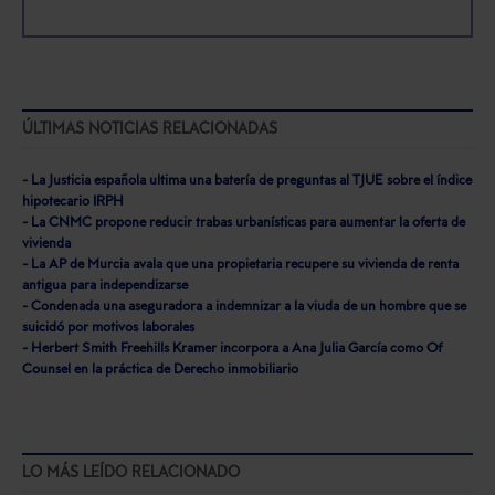
ÚLTIMAS NOTICIAS RELACIONADAS
- La Justicia española ultima una batería de preguntas al TJUE sobre el índice
hipotecario IRPH
- La CNMC propone reducir trabas urbanísticas para aumentar la oferta de
vivienda
- La AP de Murcia avala que una propietaria recupere su vivienda de renta
antigua para independizarse
- Condenada una aseguradora a indemnizar a la viuda de un hombre que se
suicidó por motivos laborales
- Herbert Smith Freehills Kramer incorpora a Ana Julia García como Of
Counsel en la práctica de Derecho inmobiliario
LO MÁS LEÍDO RELACIONADO