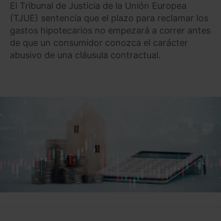
El Tribunal de Justicia de la Unión Europea
(TJUE) sentencia que el plazo para reclamar los
gastos hipotecarios no empezará a correr antes
de que un consumidor conozca el carácter
abusivo de una cláusula contractual.