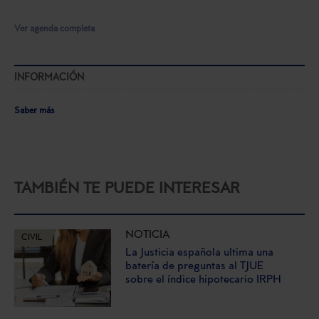
Ver agenda completa
INFORMACIÓN
Saber más
TAMBIÉN TE PUEDE INTERESAR
NOTICIA
CIVIL
La Justicia española ultima una
batería de preguntas al TJUE
sobre el índice hipotecario IRPH