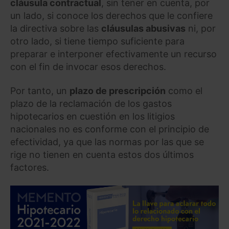
cláusula contractual
, sin tener en cuenta, por
un lado, si conoce los derechos que le confiere
la directiva sobre las
cláusulas abusivas
ni, por
otro lado, si tiene tiempo suficiente para
preparar e interponer efectivamente un recurso
con el fin de invocar esos derechos.
Por tanto, un
plazo de prescripción
como el
plazo de la reclamación de los gastos
hipotecarios en cuestión en los litigios
nacionales no es conforme con el principio de
efectividad, ya que las normas por las que se
rige no tienen en cuenta estos dos últimos
factores.