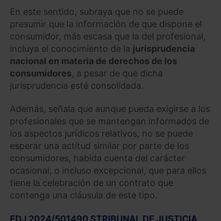
En este sentido, subraya que no se puede
presumir que la información de que dispone el
consumidor, más escasa que la del profesional,
incluya el conocimiento de la
jurisprudencia
nacional en materia de derechos de los
consumidores
, a pesar de que dicha
jurisprudencia esté consolidada.
Además, señala que aunque pueda exigirse a los
profesionales que se mantengan informados de
los aspectos jurídicos relativos, no se puede
esperar una actitud similar por parte de los
consumidores, habida cuenta del carácter
ocasional, o incluso excepcional, que para ellos
tiene la celebración de un contrato que
contenga una cláusula de este tipo.
EDJ 2024/501490 STRIBUNAL DE JUSTICIA