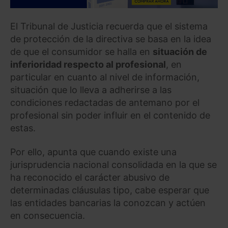
El Tribunal de Justicia recuerda que el sistema
de protección de la directiva se basa en la idea
de que el consumidor se halla en
situación de
inferioridad respecto al profesional
, en
particular en cuanto al nivel de información,
situación que lo lleva a adherirse a las
condiciones redactadas de antemano por el
profesional sin poder influir en el contenido de
estas.
Por ello, apunta que cuando existe una
jurisprudencia nacional consolidada en la que se
ha reconocido el carácter abusivo de
determinadas cláusulas tipo, cabe esperar que
las entidades bancarias la conozcan y actúen
en consecuencia.