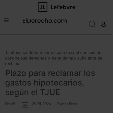
También se debe tener en cuenta si el consumidor
conoce sus derechos y tiene tiempo suficiente de
reclamar
Plazo para reclamar los
gastos hipotecarios,
según el TJUE
Noticia
25-01-2024
Europa Press