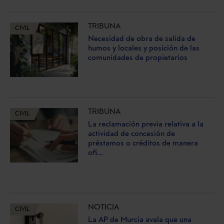
TRIBUNA
CIVIL
Necesidad de obra de salida de
humos y locales y posición de las
comunidades de propietarios
TRIBUNA
CIVIL
La reclamación previa relativa a la
actividad de concesión de
préstamos o créditos de manera
ofi...
NOTICIA
CIVIL
La AP de Murcia avala que una