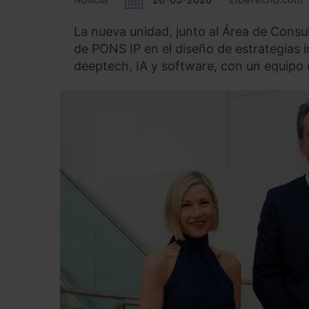
La nueva unidad, junto al Área de Consu
de PONS IP en el diseño de estrategias 
deeptech, IA y software, con un equipo 