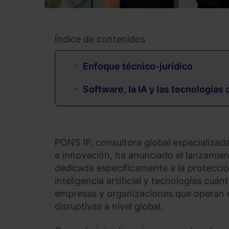
Índice de contenidos
Enfoque técnico‑jurídico
Software, la IA y las tecnologías
PONS IP, consultora global especializada
e innovación, ha anunciado el lanzamie
dedicada específicamente a la protecció
inteligencia artificial y tecnologías cu
empresas y organizaciones que operan e
disruptivas a nivel global.