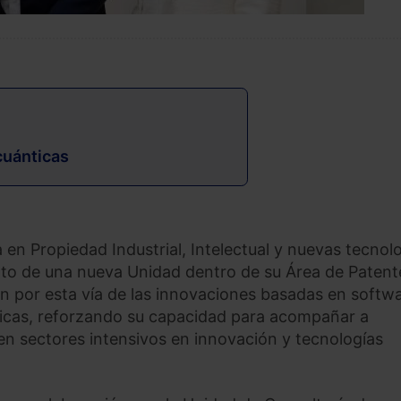
 cuánticas
 en Propiedad Industrial, Intelectual y nuevas tecnol
nto de una nueva Unidad dentro de su Área de Patent
n por esta vía de las innovaciones basadas en softwa
ánticas, reforzando su capacidad para acompañar a
n sectores intensivos en innovación y tecnologías