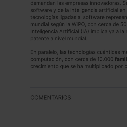
demandan las empresas innovadoras. Segú
software y de la inteligencia artificial 
tecnologías ligadas al software represen
mundial según la WIPO, con cerca de 500
Inteligencia Artificial (IA) implica ya a
patente a nivel mundial.
En paralelo, las tecnologías cuánticas 
computación, con cerca de 10.000
fami
crecimiento que se ha multiplicado por c
COMENTARIOS