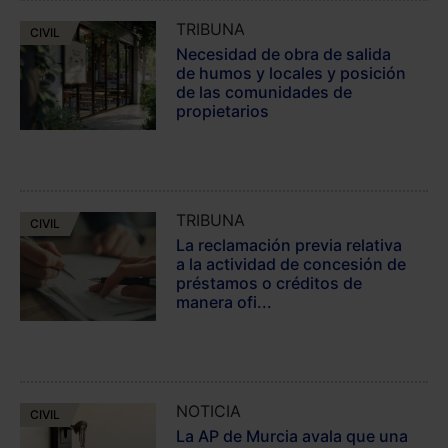
TRIBUNA
CIVIL
Necesidad de obra de salida
de humos y locales y posición
de las comunidades de
propietarios
TRIBUNA
CIVIL
La reclamación previa relativa
a la actividad de concesión de
préstamos o créditos de
manera ofi...
NOTICIA
CIVIL
La AP de Murcia avala que una