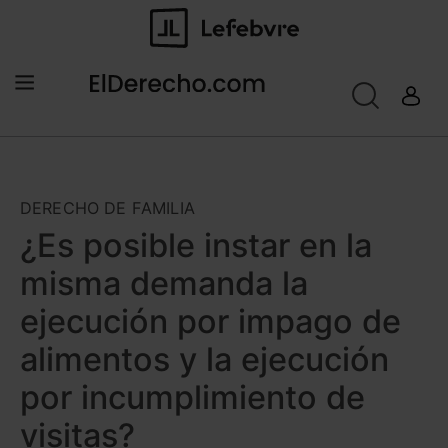
DERECHO DE FAMILIA
¿Es posible instar en la
misma demanda la
ejecución por impago de
alimentos y la ejecución
por incumplimiento de
visitas?