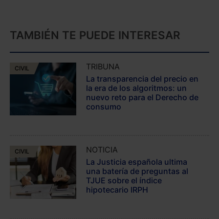
TAMBIÉN TE PUEDE INTERESAR
TRIBUNA
CIVIL
La transparencia del precio en
la era de los algoritmos: un
nuevo reto para el Derecho de
consumo
NOTICIA
CIVIL
La Justicia española ultima
una batería de preguntas al
TJUE sobre el índice
hipotecario IRPH