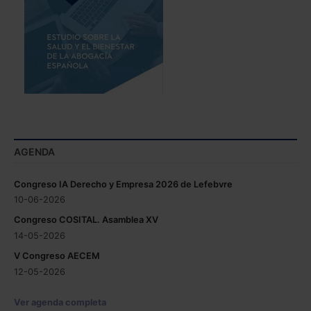
AGENDA
Congreso IA Derecho y Empresa 2026 de Lefebvre
10-06-2026
Congreso COSITAL. Asamblea XV
14-05-2026
V Congreso AECEM
12-05-2026
Ver agenda completa