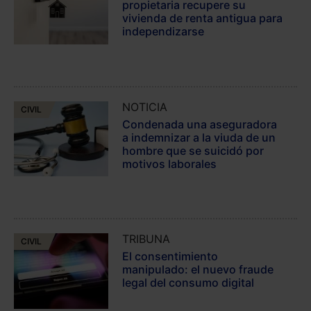
propietaria recupere su
vivienda de renta antigua para
independizarse
NOTICIA
CIVIL
Condenada una aseguradora
a indemnizar a la viuda de un
hombre que se suicidó por
motivos laborales
TRIBUNA
CIVIL
El consentimiento
manipulado: el nuevo fraude
legal del consumo digital