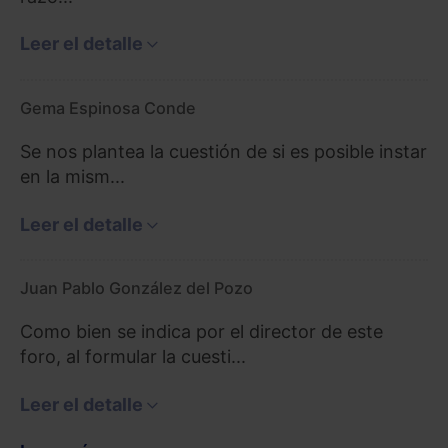
Leer el detalle
Gema Espinosa Conde
Se nos plantea la cuestión de si es posible instar
en la mism...
Leer el detalle
Juan Pablo González del Pozo
Como bien se indica por el director de este
foro, al formular la cuesti...
Leer el detalle