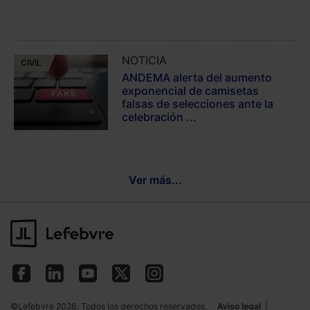
NOTICIA
CIVIL
ANDEMA alerta del aumento
exponencial de camisetas
falsas de selecciones ante la
celebración ...
Ver más...
©Lefebvre 2026. Todos los derechos reservados.
Aviso legal
|