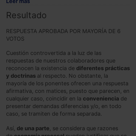
Leer más
Resultado
RESPUESTA APROBADA POR MAYORÍA DE 6
VOTOS
Cuestión controvertida a la luz de las
respuestas de nuestros colaboradores que
reconocen la existencia de
diferentes prácticas
y doctrinas
al respecto. No obstante, la
mayoría de los ponentes ofrecen una respuesta
afirmativa, con matices, puesto que parecen, en
cualquier caso, coincidir en la
conveniencia
de
presentar demandas diferencias y/o, en todo
caso, se tramiten de forma separada.
Así,
de una parte
, se considera que razones
de
economía procesal
pueden justificar que se