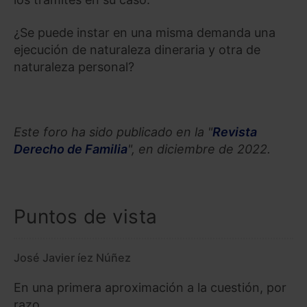
¿Se puede instar en una misma demanda una
ejecución de naturaleza dineraria y otra de
naturaleza personal?
Este foro ha sido publicado en la "
Revista
Derecho de Familia
", en diciembre de 2022.
Puntos de vista
José Javier íez Núñez
En una primera aproximación a la cuestión, por
razo...