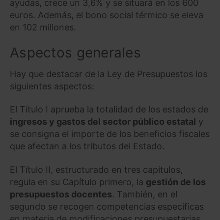
ayudas, crece un 3,6% y se situará en los 600
euros. Además, el bono social térmico se eleva
en 102 millones.
Aspectos generales
Hay que destacar de la Ley de Presupuestos los
siguientes aspectos:
El Título I aprueba la totalidad de los estados de
ingresos y gastos del sector público estatal
y
se consigna el importe de los beneficios fiscales
que afectan a los tributos del Estado.
El Título II, estructurado en tres capítulos,
regula en su Capítulo primero, la
gestión de los
presupuestos docentes
. También, en el
segundo se recogen competencias específicas
en materia de modificaciones presupuestarias