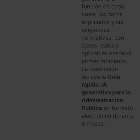
función de cada
tarea, los datos
implicados y las
exigencias
normativas, con
casos reales y
aplicables desde el
primer momento.
La inscripción
incluye la
Guía
rápida: IA
generativa para la
Administración
Pública
en formato
electrónico durante
6 meses.