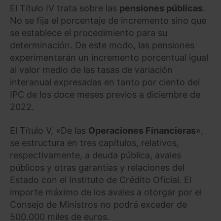
El Título IV trata sobre las
pensiones públicas
.
No se fija el porcentaje de incremento sino que
se establece el procedimiento para su
determinación. De este modo, las pensiones
experimentarán un incremento porcentual igual
al valor medio de las tasas de variación
interanual expresadas en tanto por ciento del
IPC de los doce meses previos a diciembre de
2022.
El Título V, «De las
Operaciones Financieras
»,
se estructura en tres capítulos, relativos,
respectivamente, a deuda pública, avales
públicos y otras garantías y relaciones del
Estado con el Instituto de Crédito Oficial. El
importe máximo de los avales a otorgar por el
Consejo de Ministros no podrá exceder de
500.000 miles de euros.