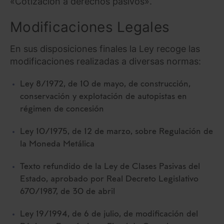
«Cotización a derechos pasivos».
Modificaciones Legales
En sus disposiciones finales la Ley recoge las
modificaciones realizadas a diversas normas:
Ley 8/1972, de 10 de mayo, de construcción,
conservación y explotación de autopistas en
régimen de concesión
Ley 10/1975, de 12 de marzo, sobre Regulación de
la Moneda Metálica
Texto refundido de la Ley de Clases Pasivas del
Estado, aprobado por Real Decreto Legislativo
670/1987, de 30 de abril
Ley 19/1994, de 6 de julio, de modificación del