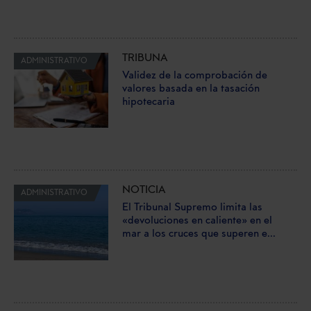
TRIBUNA
ADMINISTRATIVO
Validez de la comprobación de
valores basada en la tasación
hipotecaria
NOTICIA
ADMINISTRATIVO
El Tribunal Supremo limita las
«devoluciones en caliente» en el
mar a los cruces que superen e...