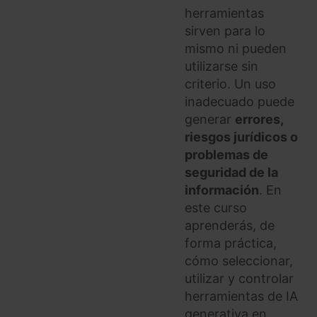
herramientas
sirven para lo
mismo ni pueden
utilizarse sin
criterio. Un uso
inadecuado puede
generar
errores,
riesgos jurídicos o
problemas de
seguridad de la
información
. En
este curso
aprenderás, de
forma práctica,
cómo seleccionar,
utilizar y controlar
herramientas de IA
generativa en