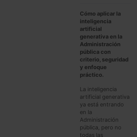
Cómo aplicar la
inteligencia
artificial
generativa en la
Administración
pública con
criterio, seguridad
y enfoque
práctico.
La inteligencia
artificial generativa
ya está entrando
en la
Administración
pública, pero no
todas las