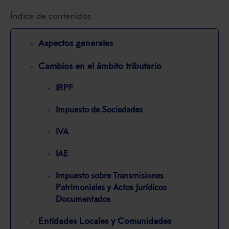
Índice de contenidos
Aspectos generales
Cambios en el ámbito tributario
IRPF
Impuesto de Sociedades
IVA
IAE
Impuesto sobre Transmisiones
Patrimoniales y Actos Jurídicos
Documentados
Entidades Locales y Comunidades