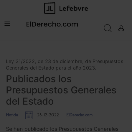
Ley 31/2022, de 23 de diciembre, de Presupuestos
Generales del Estado para el año 2023.
Publicados los
Presupuestos Generales
del Estado
Noticia
26-12-2022
ElDerecho.com
Se han publicado los Presupuestos Generales