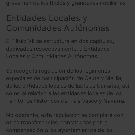
gravamen de los títulos y grandezas nobiliarios
Entidades Locales y
Comunidades Autónomas
El Título VII se estructura en dos capítulos,
dedicados respectivamente, a Entidades
Locales y Comunidades Autónomas.
Se recoge la regulación de los regímenes
especiales de participación de Ceuta y Melilla,
de las entidades locales de las Islas Canarias, así
como al relativo a las entidades locales de los
Territorios Históricos del País Vasco y Navarra.
No obstante, esta regulación se completa con
otras transferencias, constituidas por la
compensación a los ayuntamientos de los