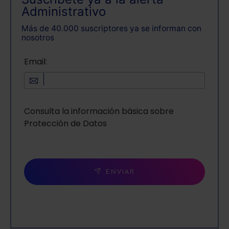
Administrativo
Más de 40.000 suscriptores ya se informan con
nosotros
Email:
Consulta la información básica sobre
Protección de Datos
ENVIAR