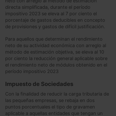
neto con arreglo al método de estimación
directa simplificada, durante el período
impositivo 2023 se eleva al 7 por ciento el
porcentaje de gastos deducibles en concepto
de provisiones y gastos de difícil justificación.
Para aquellos que determinan el rendimiento
neto de su actividad económica con arreglo al
método de estimación objetiva, se eleva al 10
por ciento la reducción general aplicable sobre
el rendimiento neto de módulos obtenido en el
período impositivo 2023
Impuesto de Sociedades
Con la finalidad de reducir la carga tributaria de
las pequeñas empresas, se rebaja en dos
puntos porcentuales el tipo de gravamen
aplicable a aquellas entidades que tengan un