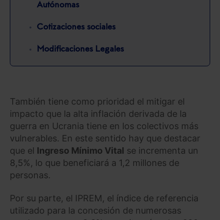
Autónomas
Cotizaciones sociales
Modificaciones Legales
También tiene como prioridad el mitigar el
impacto que la alta inflación derivada de la
guerra en Ucrania tiene en los colectivos más
vulnerables. En este sentido hay que destacar
que el
Ingreso Mínimo Vital
se incrementa un
8,5%, lo que beneficiará a 1,2 millones de
personas.
Por su parte, el IPREM, el índice de referencia
utilizado para la concesión de numerosas