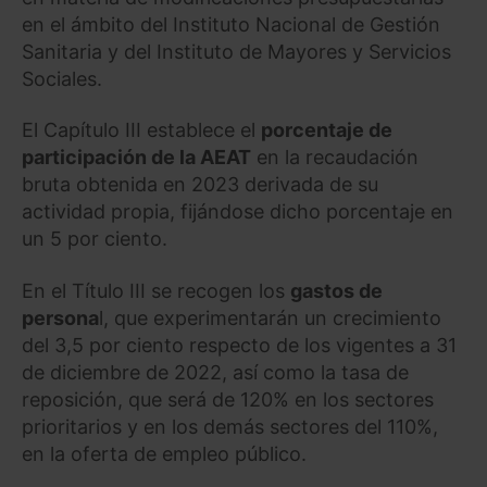
en el ámbito del Instituto Nacional de Gestión
Sanitaria y del Instituto de Mayores y Servicios
Sociales.
El Capítulo III establece el
porcentaje de
participación de la AEAT
en la recaudación
bruta obtenida en 2023 derivada de su
actividad propia, fijándose dicho porcentaje en
un 5 por ciento.
En el Título III se recogen los
gastos de
persona
l, que experimentarán un crecimiento
del 3,5 por ciento respecto de los vigentes a 31
de diciembre de 2022, así como la tasa de
reposición, que será de 120% en los sectores
prioritarios y en los demás sectores del 110%,
en la oferta de empleo público.