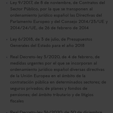
Ley 9/2017, de 8 de noviembre, de Contratos del
Sector Público, por la que se transponen al
ordenamiento jurídico español las Directivas del
Parlamento Europeo y del Consejo 2014/23/UE y
2014/24/UE, de 26 de febrero de 2014
Ley 6/2018, de 3 de julio, de Presupuestos
Generales del Estado para el año 2018
Real Decreto-ley 3/2020, de 4 de febrero, de
medidas urgentes por el que se incorporan al
ordenamiento jurídico español diversas directivas
de la Unión Europea en el ámbito de la
contratación pública en determinados sectores; de
seguros privados; de planes y fondos de
pensiones; del ámbito tributario y de litigios
fiscales
Real Decreto-ley 36/2020, de 30 de diciembre,