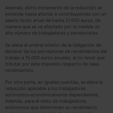
Además, dicho incremento de la reducción se
extiende hasta afectar a contribuyentes con un
salario bruto anual de hasta 21.000 euros, de
manera que se ve afectado por la medida un
alto número de trabajadores y pensionistas.
Se eleva el umbral inferior de la obligación de
declarar de los perceptores de rendimientos del
trabajo a 15.000 euros anuales, al no tener que
tributar por este Impuesto respecto de tales
rendimientos.
Por otra parte, en iguales cuantías, se eleva la
reducción aplicable a los trabajadores
autónomos económicamente dependientes.
Además, para el resto de trabajadores
autónomos que determinen su rendimiento