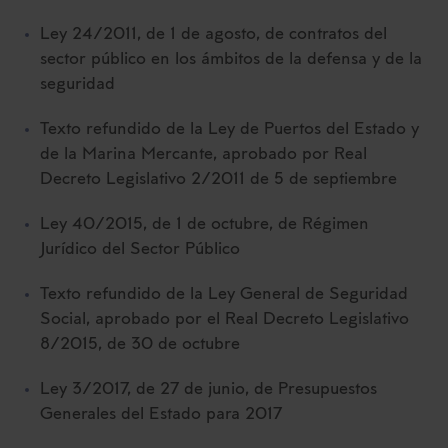
Ley 24/2011, de 1 de agosto, de contratos del
Saber más acerca de las cookies
sector público en los ámbitos de la defensa y de la
seguridad
Texto refundido de la Ley de Puertos del Estado y
de la Marina Mercante, aprobado por Real
Decreto Legislativo 2/2011 de 5 de septiembre
Ley 40/2015, de 1 de octubre, de Régimen
Jurídico del Sector Público
Texto refundido de la Ley General de Seguridad
Social, aprobado por el Real Decreto Legislativo
8/2015, de 30 de octubre
Ley 3/2017, de 27 de junio, de Presupuestos
Generales del Estado para 2017