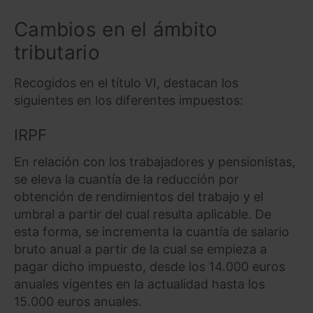
Cambios en el ámbito
tributario
Recogidos en el título VI, destacan los
siguientes en los diferentes impuestos:
IRPF
En relación con los trabajadores y pensionistas,
se eleva la cuantía de la reducción por
obtención de rendimientos del trabajo y el
umbral a partir del cual resulta aplicable. De
esta forma, se incrementa la cuantía de salario
bruto anual a partir de la cual se empieza a
pagar dicho impuesto, desde los 14.000 euros
anuales vigentes en la actualidad hasta los
15.000 euros anuales.