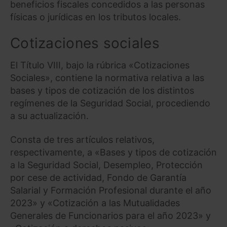
beneficios fiscales concedidos a las personas
físicas o jurídicas en los tributos locales.
Cotizaciones sociales
El Título VIII, bajo la rúbrica «Cotizaciones
Sociales», contiene la normativa relativa a las
bases y tipos de cotización de los distintos
regímenes de la Seguridad Social, procediendo
a su actualización.
Consta de tres artículos relativos,
respectivamente, a «Bases y tipos de cotización
a la Seguridad Social, Desempleo, Protección
por cese de actividad, Fondo de Garantía
Salarial y Formación Profesional durante el año
2023» y «Cotización a las Mutualidades
Generales de Funcionarios para el año 2023» y