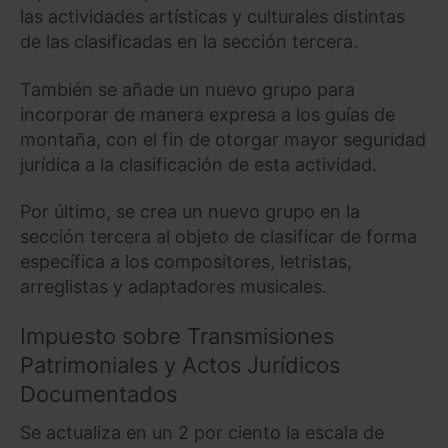
las actividades artísticas y culturales distintas
de las clasificadas en la sección tercera.
También se añade un nuevo grupo para
incorporar de manera expresa a los guías de
montaña, con el fin de otorgar mayor seguridad
jurídica a la clasificación de esta actividad.
Por último, se crea un nuevo grupo en la
sección tercera al objeto de clasificar de forma
específica a los compositores, letristas,
arreglistas y adaptadores musicales.
Impuesto sobre Transmisiones
Patrimoniales y Actos Jurídicos
Documentados
Se actualiza en un 2 por ciento la escala de