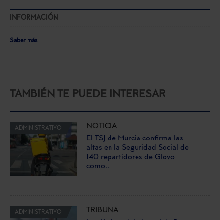
INFORMACIÓN
Saber más
TAMBIÉN TE PUEDE INTERESAR
NOTICIA
ADMINISTRATIVO
El TSJ de Murcia confirma las
altas en la Seguridad Social de
140 repartidores de Glovo
como...
TRIBUNA
ADMINISTRATIVO