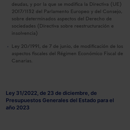
deudas, y por la que se modifica la Directiva (UE)
2017/1132 del Parlamento Europeo y del Consejo,
sobre determinados aspectos del Derecho de
sociedades (Directiva sobre reestructuración e
insolvencia)
Ley 20/1991, de 7 de junio, de modificación de los
aspectos fiscales del Régimen Económico Fiscal de
Canarias.
Ley 31/2022, de 23 de diciembre, de
Presupuestos Generales del Estado para el
año 2023