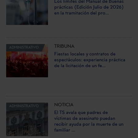
Los límites del Manual de Buenas
prácticas (Edición Julio de 2026)
en la tramitación del pro...
TRIBUNA
ADMINISTRATIVO
Fiestas locales y contratos de
espectáculos: experiencia práctica
de la licitación de un fe...
NOTICIA
ADMINISTRATIVO
El TS avala que padres de
víctimas de asesinato puedan
recibir ayuda por la muerte de un
familiar ...