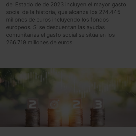
del Estado de de 2023 incluyen el mayor gasto
social de la historia, que alcanza los 274.445
millones de euros incluyendo los fondos
europeos. Si se descuentan las ayudas
comunitarias el gasto social se sitúa en los
266.719 millones de euros.