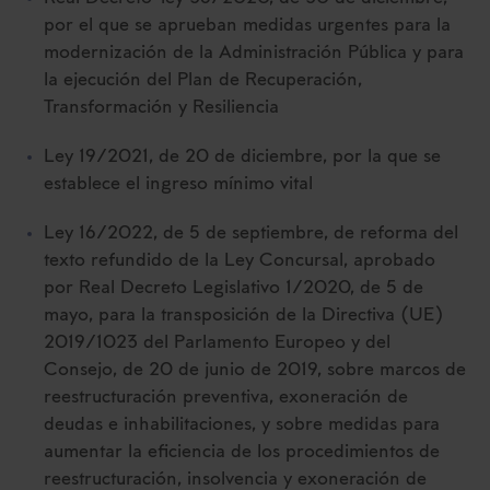
por el que se aprueban medidas urgentes para la
modernización de la Administración Pública y para
la ejecución del Plan de Recuperación,
Transformación y Resiliencia
Ley 19/2021, de 20 de diciembre, por la que se
establece el ingreso mínimo vital
Ley 16/2022, de 5 de septiembre, de reforma del
texto refundido de la Ley Concursal, aprobado
por Real Decreto Legislativo 1/2020, de 5 de
mayo, para la transposición de la Directiva (UE)
2019/1023 del Parlamento Europeo y del
Consejo, de 20 de junio de 2019, sobre marcos de
reestructuración preventiva, exoneración de
deudas e inhabilitaciones, y sobre medidas para
aumentar la eficiencia de los procedimientos de
reestructuración, insolvencia y exoneración de