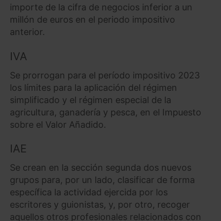
importe de la cifra de negocios inferior a un
millón de euros en el periodo impositivo
anterior.
IVA
Se prorrogan para el período impositivo 2023
los límites para la aplicación del régimen
simplificado y el régimen especial de la
agricultura, ganadería y pesca, en el Impuesto
sobre el Valor Añadido.
IAE
Se crean en la sección segunda dos nuevos
grupos para, por un lado, clasificar de forma
específica la actividad ejercida por los
escritores y guionistas, y, por otro, recoger
aquellos otros profesionales relacionados con