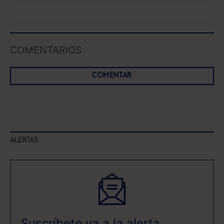
COMENTARIOS
COMENTAR
ALERTAS
Suscríbete ya a la alerta